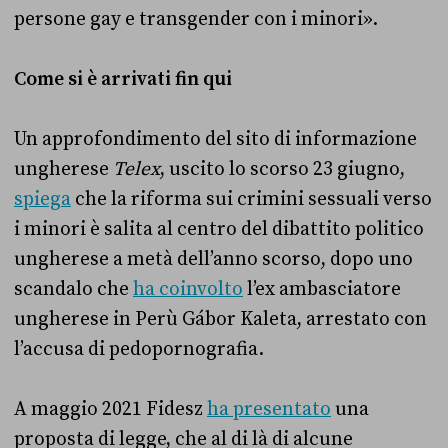
persone gay e transgender con i minori».
Come si è arrivati fin qui
Un approfondimento del sito di informazione
ungherese
Telex
, uscito lo scorso 23 giugno,
spiega
che la riforma sui crimini sessuali verso
i minori è salita al centro del dibattito politico
ungherese a metà dell’anno scorso, dopo uno
scandalo che
ha coinvolto
l’ex ambasciatore
ungherese in Perù Gábor Kaleta, arrestato con
l’accusa di pedopornografia.
A maggio 2021 Fidesz
ha presentato
una
proposta di legge, che al di là di alcune