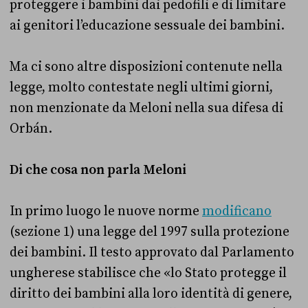
proteggere i bambini dai pedofili e di limitare
ai genitori l’educazione sessuale dei bambini.
Ma ci sono altre disposizioni contenute nella
legge, molto contestate negli ultimi giorni,
non menzionate da Meloni nella sua difesa di
Orbán.
Di che cosa non parla Meloni
In primo luogo le nuove norme
modificano
(sezione 1) una legge del 1997 sulla protezione
dei bambini. Il testo approvato dal Parlamento
ungherese stabilisce che «lo Stato protegge il
diritto dei bambini alla loro identità di genere,