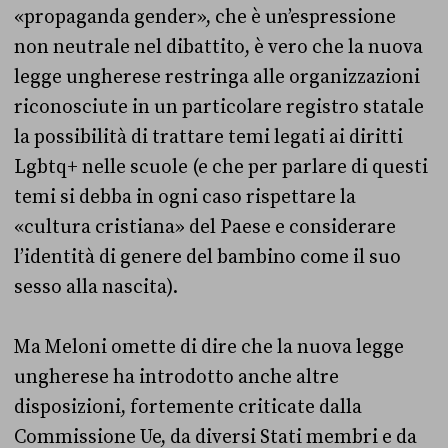
«propaganda gender», che è un’espressione
non neutrale nel dibattito, è vero che la nuova
legge ungherese restringa alle organizzazioni
riconosciute in un particolare registro statale
la possibilità di trattare temi legati ai diritti
Lgbtq+ nelle scuole (e che per parlare di questi
temi si debba in ogni caso rispettare la
«cultura cristiana» del Paese e considerare
l’identità di genere del bambino come il suo
sesso alla nascita).
Ma Meloni omette di dire che la nuova legge
ungherese ha introdotto anche altre
disposizioni, fortemente criticate dalla
Commissione Ue, da diversi Stati membri e da