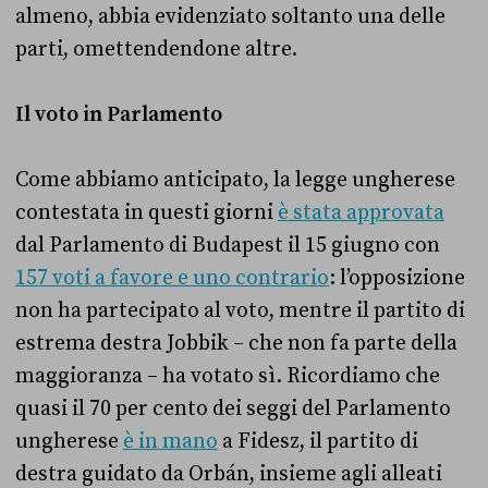
almeno, abbia evidenziato soltanto una delle
parti, omettendendone altre.
Il voto in Parlamento
Come abbiamo anticipato, la legge ungherese
contestata in questi giorni
è stata approvata
dal Parlamento di Budapest il 15 giugno con
157 voti a favore e uno contrario
: l’opposizione
non ha partecipato al voto, mentre il partito di
estrema destra Jobbik – che non fa parte della
maggioranza – ha votato sì. Ricordiamo che
quasi il 70 per cento dei seggi del Parlamento
ungherese
è in mano
a Fidesz, il partito di
destra guidato da Orbán, insieme agli alleati