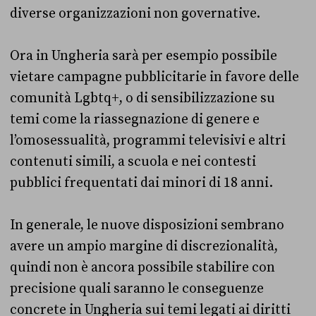
diverse organizzazioni non governative.
Ora in Ungheria sarà per esempio possibile
vietare campagne pubblicitarie in favore delle
comunità Lgbtq+, o di sensibilizzazione su
temi come la riassegnazione di genere e
l’omosessualità, programmi televisivi e altri
contenuti simili, a scuola e nei contesti
pubblici frequentati dai minori di 18 anni.
In generale, le nuove disposizioni sembrano
avere un ampio margine di discrezionalità,
quindi non è ancora possibile stabilire con
precisione quali saranno le conseguenze
concrete in Ungheria sui temi legati ai diritti