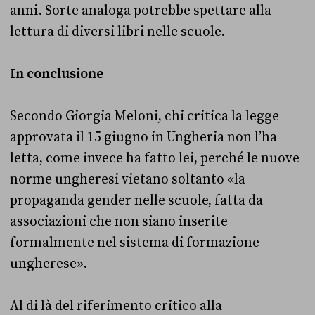
anni. Sorte analoga potrebbe spettare alla
lettura di diversi libri nelle scuole.
In conclusione
Secondo Giorgia Meloni, chi critica la legge
approvata il 15 giugno in Ungheria non l’ha
letta, come invece ha fatto lei, perché le nuove
norme ungheresi vietano soltanto «la
propaganda gender nelle scuole, fatta da
associazioni che non siano inserite
formalmente nel sistema di formazione
ungherese».
Al di là del riferimento critico alla