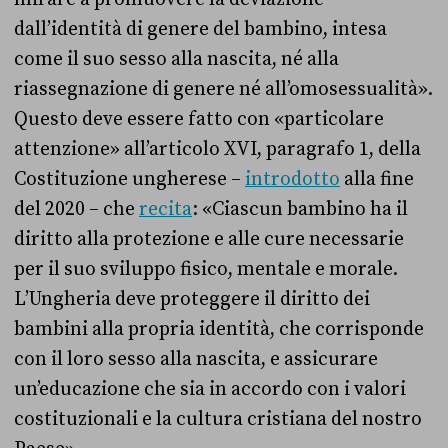
dall’identità di genere del bambino, intesa
come il suo sesso alla nascita, né alla
riassegnazione di genere né all’omosessualità».
Questo deve essere fatto con «particolare
attenzione» all’articolo XVI, paragrafo 1, della
Costituzione ungherese –
introdotto
alla fine
del 2020 – che
recita
: «Ciascun bambino ha il
diritto alla protezione e alle cure necessarie
per il suo sviluppo fisico, mentale e morale.
L’Ungheria deve proteggere il diritto dei
bambini alla propria identità, che corrisponde
con il loro sesso alla nascita, e assicurare
un’educazione che sia in accordo con i valori
costituzionali e la cultura cristiana del nostro