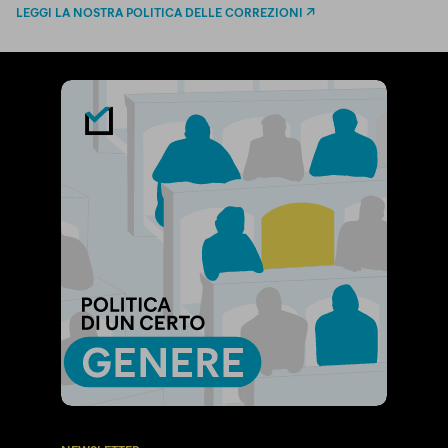
LEGGI LA NOSTRA POLITICA DELLE CORREZIONI