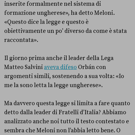
inserite formalmente nel sistema di
formazione ungherese», ha detto Meloni.
«Questo dice la legge e questo è
obiettivamente un po’ diverso da come è stata
raccontata».
Il giorno prima anche il leader della Lega
Matteo Salvini
aveva difeso
Orbán con
argomenti simili, sostenendo a sua volta: «Io
me la sono letta la legge ungherese».
Ma davvero questa legge si limita a fare quanto
detto dalla leader di Fratelli d’Italia? Abbiamo
analizzato anche noi tutto il testo contestato e
sembra che Meloni non l’abbia letto bene. O