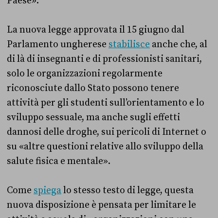
Paese».
La nuova legge approvata il 15 giugno dal
Parlamento ungherese
stabilisce
anche che, al
di là di insegnanti e di professionisti sanitari,
solo le organizzazioni regolarmente
riconosciute dallo Stato possono tenere
attività per gli studenti sull’orientamento e lo
sviluppo sessuale, ma anche sugli effetti
dannosi delle droghe, sui pericoli di Internet o
su «altre questioni relative allo sviluppo della
salute fisica e mentale».
Come
spiega
lo stesso testo di legge, questa
nuova disposizione è pensata per limitare le