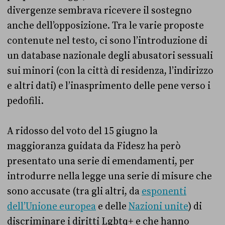
divergenze sembrava ricevere il sostegno
anche dell’opposizione. Tra le varie proposte
contenute nel testo, ci sono l’introduzione di
un database nazionale degli abusatori sessuali
sui minori (con la città di residenza, l’indirizzo
e altri dati) e l’inasprimento delle pene verso i
pedofili.
A ridosso del voto del 15 giugno la
maggioranza guidata da Fidesz ha però
presentato una serie di emendamenti, per
introdurre nella legge una serie di misure che
sono accusate (tra gli altri, da
esponenti
dell’Unione europea
e delle
Nazioni unite
) di
discriminare i diritti Lgbtq+ e che hanno