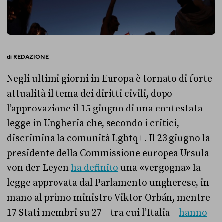
di
REDAZIONE
Negli ultimi giorni in Europa è tornato di forte
attualità il tema dei diritti civili, dopo
l’approvazione il 15 giugno di una contestata
legge in Ungheria che, secondo i critici,
discrimina la comunità Lgbtq+. Il 23 giugno la
presidente della Commissione europea Ursula
von der Leyen
ha definito
una «vergogna» la
legge approvata dal Parlamento ungherese, in
mano al primo ministro Viktor Orbán, mentre
17 Stati membri su 27 – tra cui l’Italia –
hanno