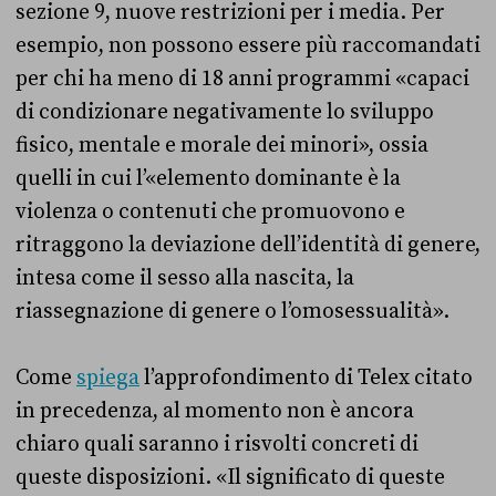
sezione 9, nuove restrizioni per i media. Per
esempio, non possono essere più raccomandati
per chi ha meno di 18 anni programmi «capaci
di condizionare negativamente lo sviluppo
fisico, mentale e morale dei minori», ossia
quelli in cui l’«elemento dominante è la
violenza o contenuti che promuovono e
ritraggono la deviazione dell’identità di genere,
intesa come il sesso alla nascita, la
riassegnazione di genere o l’omosessualità».
Come
spiega
l’approfondimento di Telex citato
in precedenza, al momento non è ancora
chiaro quali saranno i risvolti concreti di
queste disposizioni. «Il significato di queste