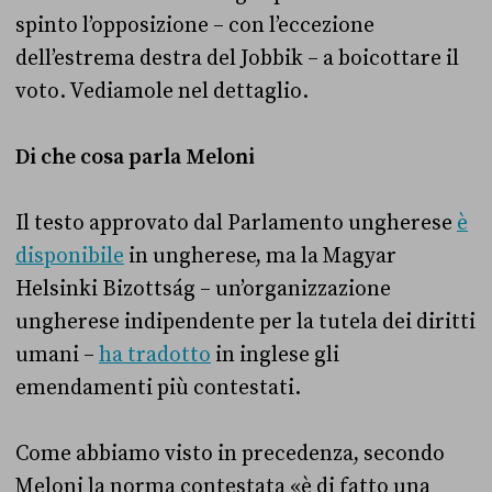
spinto l’opposizione – con l’eccezione
dell’estrema destra del Jobbik – a boicottare il
voto. Vediamole nel dettaglio.
Di che cosa parla Meloni
Il testo approvato dal Parlamento ungherese
è
disponibile
in ungherese, ma la Magyar
Helsinki Bizottság – un’organizzazione
ungherese indipendente per la tutela dei diritti
umani –
ha tradotto
in inglese gli
emendamenti più contestati.
Come abbiamo visto in precedenza, secondo
Meloni la norma contestata «è di fatto una