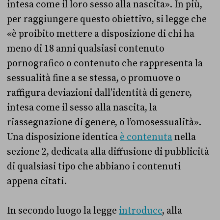
intesa come il loro sesso alla nascita». In più,
per raggiungere questo obiettivo, si legge che
«è proibito mettere a disposizione di chi ha
meno di 18 anni qualsiasi contenuto
pornografico o contenuto che rappresenta la
sessualità fine a se stessa, o promuove o
raffigura deviazioni dall’identità di genere,
intesa come il sesso alla nascita, la
riassegnazione di genere, o l’omosessualità».
Una disposizione identica
è contenuta
nella
sezione 2, dedicata alla diffusione di pubblicità
di qualsiasi tipo che abbiano i contenuti
appena citati.
In secondo luogo la legge
introduce
, alla