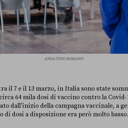
ANSA/TINO ROMANO
ra il 7 e il 13 marzo, in Italia sono state som
circa 64 mila dosi di vaccino contro la Covid-
ato dall’inizio della campagna vaccinale, a g
 di dosi a disposizione era però molto basso