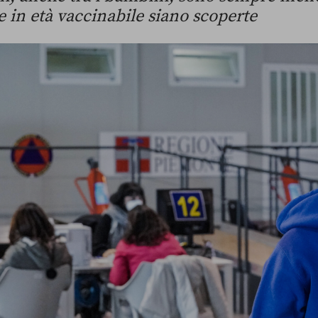
e in età vaccinabile siano scoperte