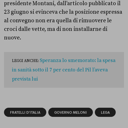
presidente Montani, dall’articolo pubblicato il
23 giugno si evinceva che la posizione espressa
al convegno non era quella di rimuovere le
croci dalle vette, ma di non installarne di
nuove.
Speranza lo smemorato: la spesa
LEGGI ANCHE:
in sanità sotto il 7 per cento del Pil l’aveva
prevista lui
FRATELLI D'ITALIA
GOVERNO MELONI
LEGA