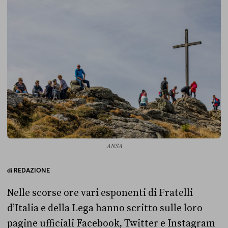
ANSA
di
REDAZIONE
Nelle scorse ore vari esponenti di Fratelli
d’Italia e della Lega hanno scritto sulle loro
pagine ufficiali Facebook, Twitter e Instagram