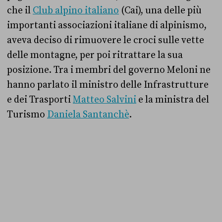
che il
Club alpino italiano
(Cai), una delle più
importanti associazioni italiane di alpinismo,
aveva deciso di rimuovere le croci sulle vette
delle montagne, per poi ritrattare la sua
posizione. Tra i membri del governo Meloni ne
hanno parlato il ministro delle Infrastrutture
e dei Trasporti
Matteo Salvini
e la ministra del
Turismo
Daniela Santanchè
.