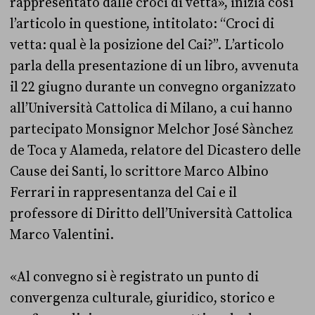
rappresentato dalle croci di vetta», inizia così
l’articolo in questione, intitolato: “Croci di
vetta: qual è la posizione del Cai?”. L’articolo
parla della presentazione di un libro, avvenuta
il 22 giugno durante un convegno organizzato
all’Università Cattolica di Milano, a cui hanno
partecipato Monsignor Melchor José Sànchez
de Toca y Alameda, relatore del Dicastero delle
Cause dei Santi, lo scrittore Marco Albino
Ferrari in rappresentanza del Cai e il
professore di Diritto dell’Università Cattolica
Marco Valentini.
«Al convegno si è registrato un punto di
convergenza culturale, giuridico, storico e