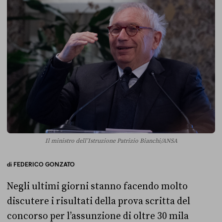
Il ministro dell’Istruzione Patrizio Bianchi/ANSA
di
FEDERICO GONZATO
Negli ultimi giorni stanno facendo molto
discutere i risultati della prova scritta del
concorso per l’assunzione di oltre 30 mila