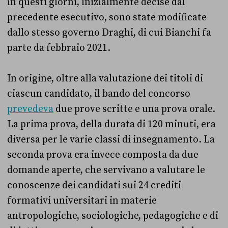
in questi giorni, inizialmente decise dal
precedente esecutivo, sono state modificate
dallo stesso governo Draghi, di cui Bianchi fa
parte da febbraio 2021.
In origine, oltre alla valutazione dei titoli di
ciascun candidato, il bando del concorso
prevedeva
due prove scritte e una prova orale.
La prima prova, della durata di 120 minuti, era
diversa per le varie classi di insegnamento. La
seconda prova era invece composta da due
domande aperte, che servivano a valutare le
conoscenze dei candidati sui 24 crediti
formativi universitari in materie
antropologiche, sociologiche, pedagogiche e di