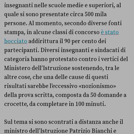
insegnanti nelle scuole medie e superiori, al
quale si sono presentate circa 500 mila
persone. Al momento, secondo diverse fonti
stampa, in alcune classi di concorso
è stato
bocciato
addirittura il 90 per cento dei
partecipanti. Diversi insegnanti e sindacati di
categoria hanno protestato contro i vertici del
Ministero dell’Istruzione sostenendo, tra le
altre cose, che una delle cause di questi
risultati sarebbe l’eccessivo «nozionismo»
della prova scritta, composta da 50 domande a
crocette, da completare in 100 minuti.
Sul tema si sono scontrati a distanza anche il
ministro dell’Istruzione Patrizio Bianchi e