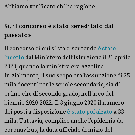
Abbiamo verificato chi ha ragione.
Sì, il concorso è stato «ereditato dal
passato»
Il concorso di cui si sta discutendo
è stato
indetto
dal Ministero dell’Istruzione il 21 aprile
2020, quando la ministra era Azzolina.
Inizialmente, il suo scopo era l’assunzione di 25
mila docenti per le scuole secondarie, sia di
primo che di secondo grado, nell’arco del
biennio 2020-2022. Il 3 giugno 2020 il numero
dei posti a disposizione
è stato poi alzato
a 33
mila. Tuttavia, complice anche l’epidemia da
coronavirus, la data ufficiale di inizio del