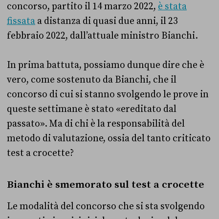
concorso, partito il 14 marzo 2022,
è stata
fissata
a distanza di quasi due anni, il 23
febbraio 2022, dall’attuale ministro Bianchi.
In prima battuta, possiamo dunque dire che è
vero, come sostenuto da Bianchi, che il
concorso di cui si stanno svolgendo le prove in
queste settimane è stato «
ereditato dal
passato». Ma di chi è la responsabilità del
metodo di valutazione, ossia del tanto criticato
test a crocette?
Bianchi è smemorato sul test a crocette
Le modalità del concorso che si sta svolgendo