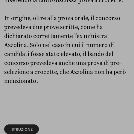
inserendo la tanto discussa prova a crocette.
In origine, oltre alla prova orale, il concorso
prevedeva due prove scritte, come ha
dichiarato correttamente l’ex ministra
Azzolina. Solo nel caso in cui il numero di
candidati fosse stato elevato, il bando del
concorso prevedeva anche una prova di pre-
selezione a crocette, che Azzolina non ha però
menzionato.
ISTRUZIONE