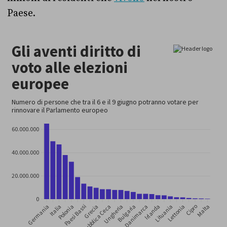
Paese.