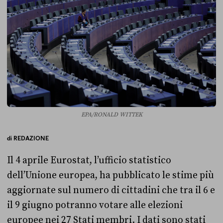
EPA/RONALD WITTEK
di
REDAZIONE
Il 4 aprile Eurostat, l’ufficio statistico
dell’Unione europea, ha pubblicato le stime più
aggiornate sul numero di cittadini che tra il 6 e
il 9 giugno potranno votare alle elezioni
europee nei 27 Stati membri. I dati sono stati