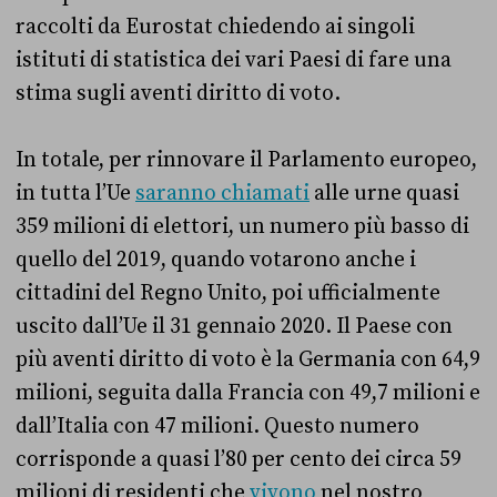
raccolti da Eurostat chiedendo ai singoli
istituti di statistica dei vari Paesi di fare una
stima sugli aventi diritto di voto.
In totale, per rinnovare il Parlamento europeo,
in tutta l’Ue
saranno chiamati
alle urne quasi
359 milioni di elettori, un numero più basso di
quello del 2019, quando votarono anche i
cittadini del Regno Unito, poi ufficialmente
uscito dall’Ue il 31 gennaio 2020. Il Paese con
più aventi diritto di voto è la Germania con 64,9
milioni, seguita dalla Francia con 49,7 milioni e
dall’Italia con 47 milioni. Questo numero
corrisponde a quasi l’80 per cento dei circa 59
milioni di residenti che
vivono
nel nostro