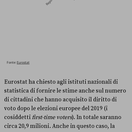
Eurostat ha chiesto agli istituti nazionali di
statistica di fornire le stime anche sul numero
di cittadini che hanno acquisito il diritto di
voto dopo le elezioni europee del 2019 (i
cosiddetti
first-time voters
). In totale saranno
circa 20,9 milioni. Anche in questo caso, la