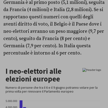
Germania è al primo posto (5,1 milioni), seguita
da Francia (4 milioni) e Italia (2,8 milioni). Se si
rapportano questi numeri con quelli degli
aventi diritto di voto, il Belgio è il Paese dove i
neo-elettori avranno un peso maggiore (9,7 per
cento), seguito da Francia (8 per cento) e
Germania (7,9 per cento). In Italia questa
percentuale è intorno al 6 per cento.