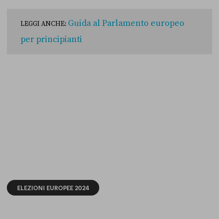
Guida al Parlamento europeo
LEGGI ANCHE:
per principianti
ELEZIONI EUROPEE 2024