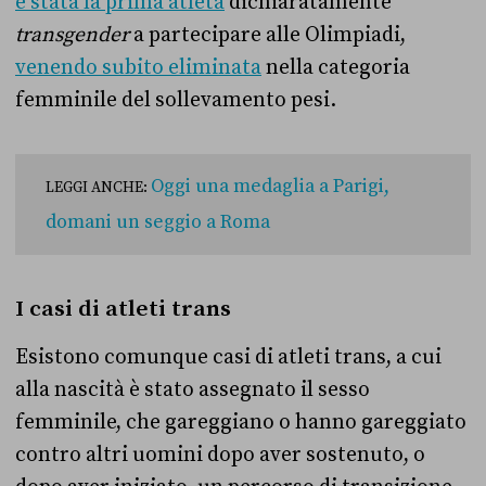
è stata la prima atleta
dichiaratamente
transgender
a partecipare alle Olimpiadi,
venendo subito eliminata
nella categoria
femminile del sollevamento pesi.
Oggi una medaglia a Parigi,
LEGGI ANCHE:
domani un seggio a Roma
I casi di atleti trans
Esistono comunque casi di atleti trans, a cui
alla nascità è stato assegnato il sesso
femminile, che gareggiano o hanno gareggiato
contro altri uomini dopo aver sostenuto, o