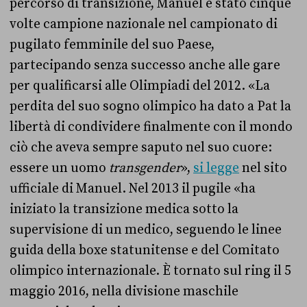
percorso di transizione, Manuel è stato cinque
volte campione nazionale nel campionato di
pugilato femminile del suo Paese,
partecipando senza successo anche alle gare
per qualificarsi alle Olimpiadi del 2012. «La
perdita del suo sogno olimpico ha dato a Pat la
libertà di condividere finalmente con il mondo
ciò che aveva sempre saputo nel suo cuore:
essere un uomo
transgender
»,
si legge
nel sito
ufficiale di Manuel. Nel 2013 il pugile «ha
iniziato la transizione medica sotto la
supervisione di un medico, seguendo le linee
guida della boxe statunitense e del Comitato
olimpico internazionale. È tornato sul ring il 5
maggio 2016, nella divisione maschile