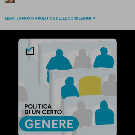
LEGGI LA NOSTRA POLITICA DELLE CORREZIONI