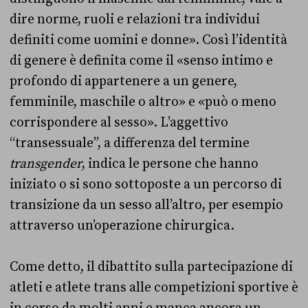
dire norme, ruoli e relazioni tra individui
definiti come uomini e donne». Così l’identità
di genere è definita come il «senso intimo e
profondo di appartenere a un genere,
femminile, maschile o altro» e «può o meno
corrispondere al sesso». L’aggettivo
“transessuale”, a differenza del termine
transgender
, indica le persone che hanno
iniziato o si sono sottoposte a un percorso di
transizione da un sesso all’altro, per esempio
attraverso un’operazione chirurgica.
Come detto, il dibattito sulla partecipazione di
atleti e atlete trans alle competizioni sportive è