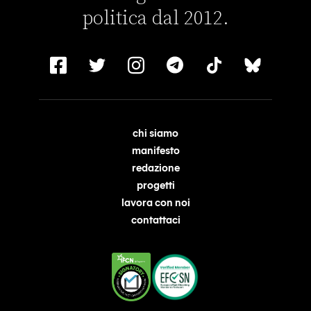
politica dal 2012.
chi siamo
manifesto
redazione
progetti
lavora con noi
contattaci