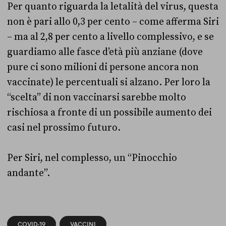
Per quanto riguarda la letalità del virus, questa
non è pari allo 0,3 per cento – come afferma Siri
– ma al 2,8 per cento a livello complessivo, e se
guardiamo alle fasce d’età più anziane (dove
pure ci sono milioni di persone ancora non
vaccinate) le percentuali si alzano. Per loro la
“scelta” di non vaccinarsi sarebbe molto
rischiosa a fronte di un possibile aumento dei
casi nel prossimo futuro.
Per Siri, nel complesso, un “Pinocchio
andante”.
COVID-19
VACCINI