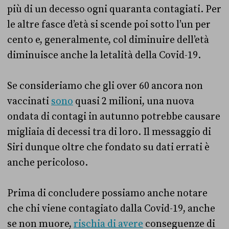
più di un decesso ogni quaranta contagiati. Per
le altre fasce d’età si scende poi sotto l’un per
cento e, generalmente, col diminuire dell’età
diminuisce anche la letalità della Covid-19.
Se consideriamo che gli over 60 ancora non
vaccinati
sono
quasi 2 milioni, una nuova
ondata di contagi in autunno potrebbe causare
migliaia di decessi tra di loro. Il messaggio di
Siri dunque oltre che fondato su dati errati è
anche pericoloso.
Prima di concludere possiamo anche notare
che chi viene contagiato dalla Covid-19, anche
se non muore,
rischia di avere
conseguenze di