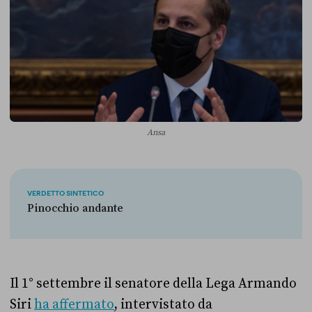
Ansa
VERDETTO SINTETICO
Pinocchio andante
Il 1° settembre il senatore della Lega Armando
Siri
ha affermato
, intervistato da