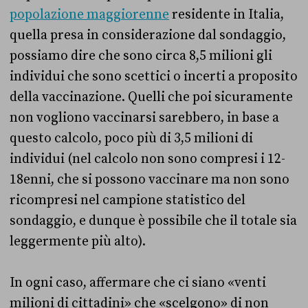
popolazione maggiorenne
residente in Italia,
quella presa in considerazione dal sondaggio,
possiamo dire che sono circa 8,5 milioni gli
individui che sono scettici o incerti a proposito
della vaccinazione. Quelli che poi sicuramente
non vogliono vaccinarsi sarebbero, in base a
questo calcolo, poco più di 3,5 milioni di
individui (nel calcolo non sono compresi i 12-
18enni, che si possono vaccinare ma non sono
ricompresi nel campione statistico del
sondaggio, e dunque è possibile che il totale sia
leggermente più alto).
In ogni caso, affermare che ci siano «venti
milioni di cittadini» che «scelgono» di non