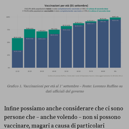
Grafico 1. Vaccinazioni per età al 1° settembre – Fonte: Lorenzo Ruffino su
dati ufficiali del governo
Infine possiamo anche considerare che ci sono
persone che – anche volendo – non si possono
vaccinare, magari a causa di particolari