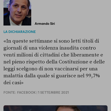
Armando Siri
LA DICHIARAZIONE
«In queste settimane si sono letti titoli di
giornali di una violenza inaudita contro
venti milioni di cittadini che liberamente e
nel pieno rispetto della Costituzione e delle
leggi scelgono di non vaccinarsi per una
malattia dalla quale si guarisce nel 99,7%
dei casi»
FONTE:
FACEBOOK
| 1 SETTEMBRE 2021