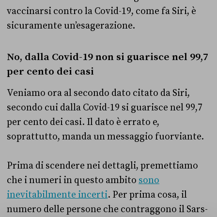
vaccinarsi contro la Covid-19, come fa Siri, è
sicuramente un’esagerazione.
No, dalla Covid-19 non si guarisce nel 99,7
per cento dei casi
Veniamo ora al secondo dato citato da Siri,
secondo cui dalla Covid-19 si guarisce nel 99,7
per cento dei casi. Il dato è errato e,
soprattutto, manda un messaggio fuorviante.
Prima di scendere nei dettagli, premettiamo
che i numeri in questo ambito
sono
inevitabilmente incerti
. Per prima cosa, il
numero delle persone che contraggono il Sars-