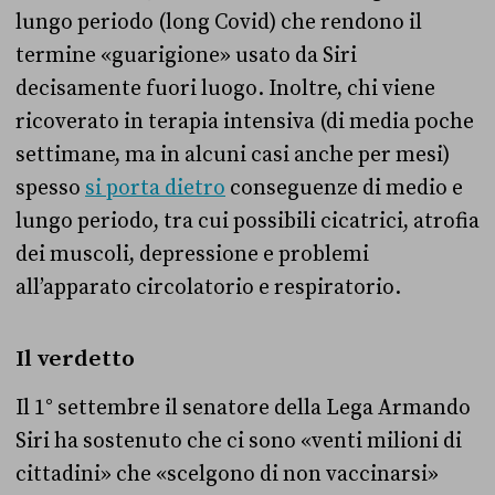
lungo periodo (long Covid) che rendono il
termine «guarigione» usato da Siri
decisamente fuori luogo. Inoltre, chi viene
ricoverato in terapia intensiva (di media poche
settimane, ma in alcuni casi anche per mesi)
spesso
si porta dietro
conseguenze di medio e
lungo periodo, tra cui possibili cicatrici, atrofia
dei muscoli, depressione e problemi
all’apparato circolatorio e respiratorio.
Il verdetto
Il 1° settembre il senatore della Lega Armando
Siri ha sostenuto che ci sono «venti milioni di
cittadini» che «scelgono di non vaccinarsi»