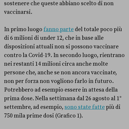
sostenere che queste abbiano scelto di non
vaccinarsi.
In primo luogo
fanno parte
del totale poco più
di 6 milioni di under 12, che in base alle
disposizioni attuali non si possono vaccinare
contro la Covid-19. In secondo luogo, rientrano
nei restanti 14 milioni circa anche molte
persone che, anche se non ancora vaccinate,
non per forza non vogliono farlo in futuro.
Potrebbero ad esempio essere in attesa della
prima dose. Nella settimana dal 26 agosto al 1°
settembre, ad esempio,
sono state fatte
più di
750 mila prime dosi (Grafico 1).