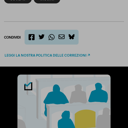
CONDIVIDI
twitter
email
bluesky
facebook
whatsapp
LEGGI LA NOSTRA POLITICA DELLE CORREZIONI