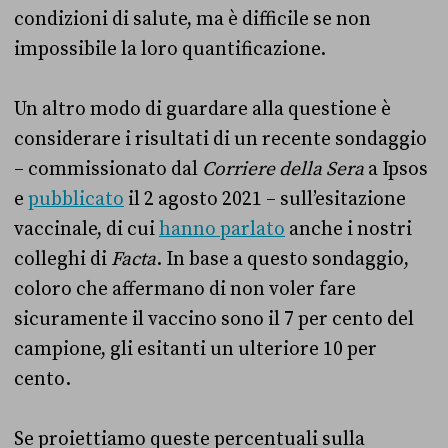
condizioni di salute, ma è difficile se non
impossibile la loro quantificazione.
Un altro modo di guardare alla questione è
considerare i risultati di un recente sondaggio
– commissionato dal
Corriere della Sera
a Ipsos
e
pubblicato
il 2 agosto 2021 – sull’esitazione
vaccinale, di cui
hanno parlato
anche i nostri
colleghi di
Facta
. In base a questo sondaggio,
coloro che affermano di non voler fare
sicuramente il vaccino sono il 7 per cento del
campione, gli esitanti un ulteriore 10 per
cento.
Se proiettiamo queste percentuali sulla