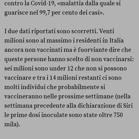
contro la Covid-19, «malattia dalla quale si
guarisce nel 99,7 per cento dei casi».
I due dati riportati sono scorretti. Venti
milioni sono al massimo i residenti in Italia
ancora non vaccinati ma è fuorviante dire che
queste persone hanno scelto di non vaccinarsi:
sei milioni sono under 12 che non si possono
vaccinare e tra i 14 milioni restanti ci sono
molti individui che probabilmente si
vaccineranno nelle prossime settimane (nella
settimana precedente alla dichiarazione di Siri
le prime dosi inoculate sono state oltre 750
mila).