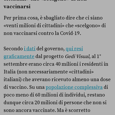
vaccinarsi
Per prima cosa, è sbagliato dire che ci siano
«venti milioni di cittadini» che «scelgono» di
non vaccinarsi contro la Covid-19.
Secondo
i dati
del governo,
qui resi
graficamente
dal progetto
Gedi Visual
, al 1°
settembre erano circa 40 milioni i residenti in
Italia (non necessariamente «cittadini»
italiani) che avevano ricevuto almeno una dose
di vaccino. Su una
popolazione complessiva
di
poco meno di 60 milioni di individui, restano
dunque circa 20 milioni di persone che non si
sono ancora vaccinate. Ma è scorretto