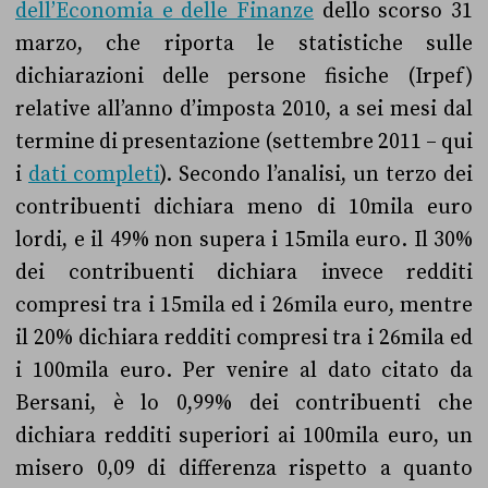
dell’Economia e delle Finanze
dello scorso 31
marzo, che riporta le statistiche sulle
dichiarazioni delle persone fisiche (Irpef)
relative all’anno d’imposta 2010, a sei mesi dal
termine di presentazione (settembre 2011 – qui
i
dati completi
). Secondo l’analisi, un terzo dei
contribuenti dichiara meno di 10mila euro
lordi, e il 49% non supera i 15mila euro. Il 30%
dei contribuenti dichiara invece redditi
compresi tra i 15mila ed i 26mila euro, mentre
il 20% dichiara redditi compresi tra i 26mila ed
i 100mila euro. Per venire al dato citato da
Bersani, è lo 0,99% dei contribuenti che
dichiara redditi superiori ai 100mila euro, un
misero 0,09 di differenza rispetto a quanto