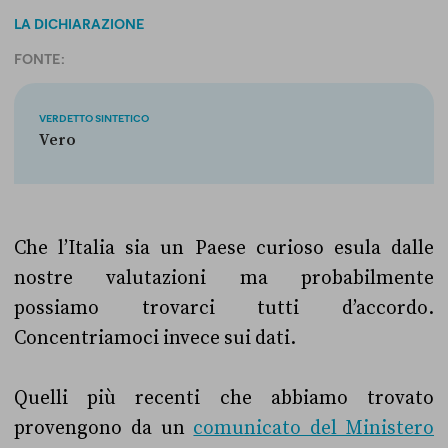
LA DICHIARAZIONE
FONTE:
VERDETTO SINTETICO
Vero
Che l’Italia sia un Paese curioso esula dalle
nostre valutazioni ma probabilmente
possiamo trovarci tutti d’accordo.
Concentriamoci invece sui dati.
Quelli più recenti che abbiamo trovato
provengono da un
comunicato del Ministero