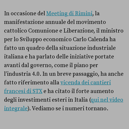
In occasione del
Meeting di Rimini
, la
manifestazione annuale del movimento
cattolico Comunione e Liberazione, il ministro
per lo Sviluppo economico Carlo Calenda ha
fatto un quadro della situazione industriale
italiana e ha parlato delle iniziative portate
avanti dal governo, come il piano per
l’industria 4.0. In un breve passaggio, ha anche
fatto riferimento alla
vicenda dei cantieri
francesi di STX
e ha citato il forte aumento
degli investimenti esteri in Italia (
qui nel video
integrale
). Vediamo se i numeri tornano.