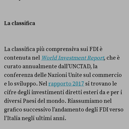
La classifica
La classifica più comprensiva sui FDI è
contenuta nel
World Investment Report
, che è
curato annualmente dall’UNCTAD, la
conferenza delle Nazioni Unite sul commercio
e lo sviluppo. Nel
rapporto 2017
si trovano le
cifre degli investimenti diretti esteri da e per i
diversi Paesi del mondo. Riassumiamo nel
grafico successivo l’andamento degli FDI verso
l’Italia negli ultimi anni.