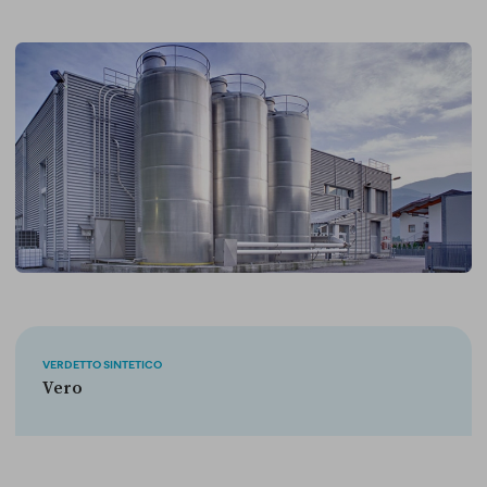
VERDETTO SINTETICO
Vero