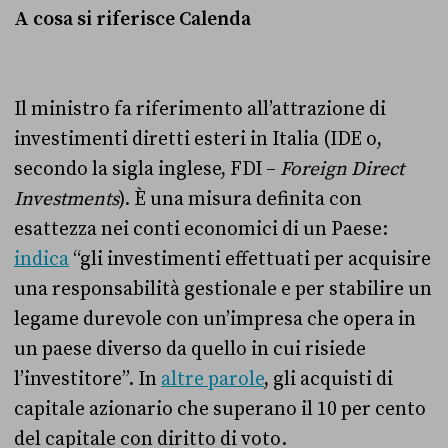
A cosa si riferisce Calenda
Il ministro fa riferimento all’attrazione di
investimenti diretti esteri in Italia (IDE o,
secondo la sigla inglese, FDI –
Foreign Direct
Investments
). È una misura definita con
esattezza nei conti economici di un Paese:
indica
“
gli investimenti effettuati per acquisire
una responsabilità gestionale e per stabilire un
legame durevole con un’impresa che opera in
un paese diverso da quello in cui risiede
l’investitore
”. In
altre parole
, gli acquisti di
capitale azionario che superano il 10 per cento
del capitale con diritto di voto.