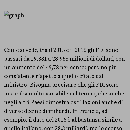
Come si vede, tra il 2015 e il 2016 gli FDI sono
passati da 19.331 a 28.955 milioni di dollari, con
un aumento del 49,78 per cento: persino più
consistente rispetto a quello citato dal
ministro. Bisogna precisare che
gli FDI sono
una cifra molto variabile nel tempo, che anche
negli altri Paesi dimostra oscillazioni anche di
diverse decine di miliardi. In Francia, ad
esempio, il dato del 2016 è abbastanza simile a
quello italiano, con 28,3 miliardi, ma lo scorso