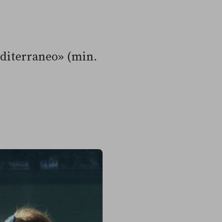
Mediterraneo» (min.