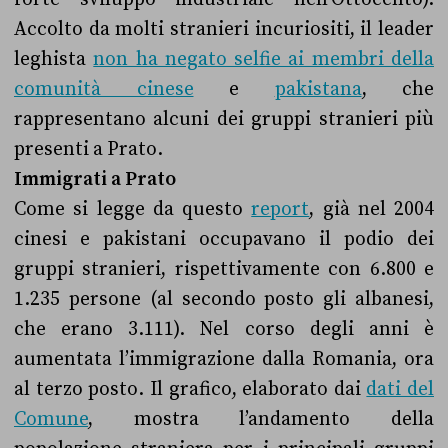
Accolto da molti stranieri incuriositi, il leader
leghista
non ha negato selfie ai membri della
comunità cinese
e
pakistana
, che
rappresentano alcuni dei gruppi stranieri più
presenti a Prato.
Immigrati a Prato
Come si legge da questo
report
, già nel 2004
cinesi e pakistani occupavano il podio dei
gruppi stranieri, rispettivamente con 6.800 e
1.235 persone (al secondo posto gli albanesi,
che erano 3.111). Nel corso degli anni è
aumentata l’immigrazione dalla Romania, ora
al terzo posto. Il grafico, elaborato dai
dati del
Comune
, mostra l’andamento della