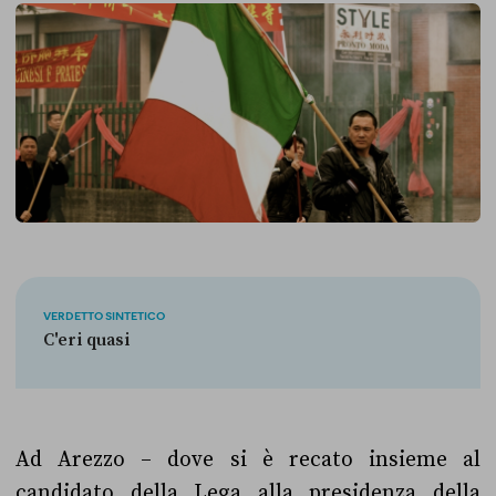
VERDETTO SINTETICO
C'eri quasi
Ad Arezzo – dove si è recato insieme al
candidato della Lega alla presidenza della