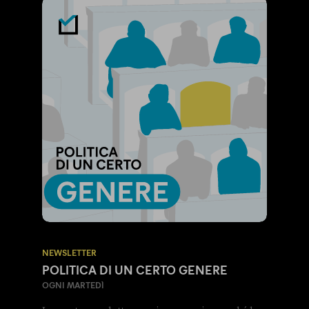
NEWSLETTER
POLITICA DI UN CERTO GENERE
OGNI MARTEDÌ