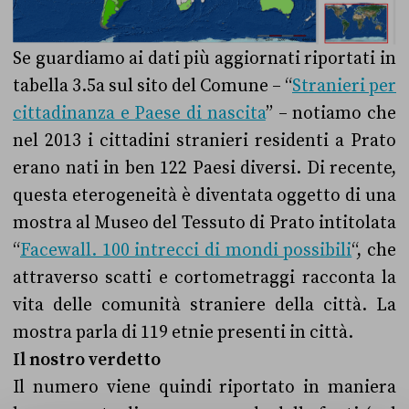
Se guardiamo ai dati più aggiornati riportati in
tabella 3.5a sul sito del Comune – “
Stranieri per
cittadinanza e Paese di nascita
” – notiamo che
nel 2013 i cittadini stranieri residenti a Prato
erano nati in ben 122 Paesi diversi. Di recente,
questa eterogeneità è diventata oggetto di una
mostra al Museo del Tessuto di Prato intitolata
“
Facewall. 100 intrecci di mondi possibili
“, che
attraverso scatti e cortometraggi racconta la
vita delle comunità straniere della città. La
mostra parla di 119 etnie presenti in città.
Il nostro verdetto
Il numero viene quindi riportato in maniera