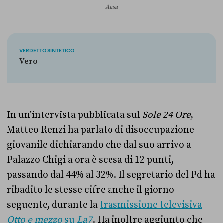
Ansa
VERDETTO SINTETICO
Vero
In un’intervista pubblicata sul
Sole 24 Ore
,
Matteo Renzi ha parlato di disoccupazione
giovanile dichiarando che dal suo arrivo a
Palazzo Chigi a ora è scesa di 12 punti,
passando dal 44% al 32%. Il segretario del Pd ha
ribadito le stesse cifre anche il giorno
seguente, durante la
trasmissione televisiva
Otto e mezzo
su
La7
. Ha inoltre aggiunto che