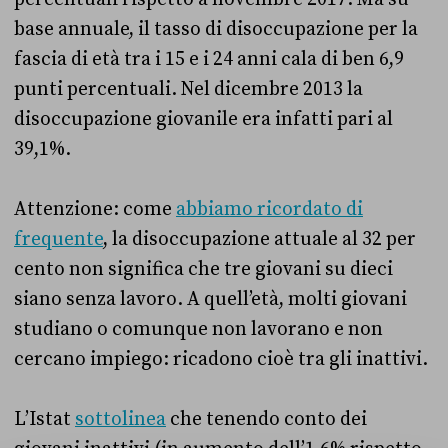
base annuale, il tasso di disoccupazione per la
fascia di età tra i 15 e i 24 anni cala di ben 6,9
punti percentuali. Nel dicembre 2013 la
disoccupazione giovanile era infatti pari al
39,1%.
Attenzione: come
abbiamo ricordato di
frequente
, la disoccupazione attuale al 32 per
cento non significa che tre giovani su dieci
siano senza lavoro. A quell’età, molti giovani
studiano o comunque non lavorano e non
cercano impiego: ricadono cioè tra gli inattivi.
L’Istat
sottolinea
che tenendo conto dei