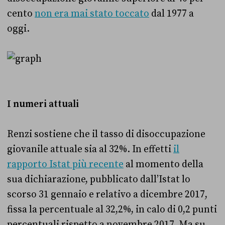
cento
non era mai stato toccato
dal 1977 a
oggi.
I numeri attuali
Renzi sostiene che il tasso di disoccupazione
giovanile attuale sia al 32%. In effetti
il
rapporto Istat più recente
al momento della
sua dichiarazione, pubblicato dall’Istat lo
scorso 31 gennaio e relativo a dicembre 2017,
fissa la percentuale al 32,2%, in calo di 0,2 punti
percentuali rispetto a novembre 2017. Ma su