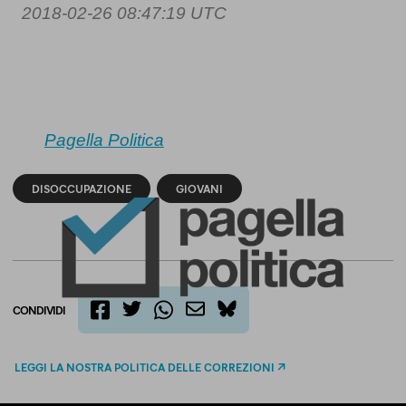
2018-02-26 08:47:19 UTC
Pagella Politica
DISOCCUPAZIONE
GIOVANI
CONDIVIDI
twitter
email
bluesky
facebook
whatsapp
LEGGI LA NOSTRA POLITICA DELLE CORREZIONI