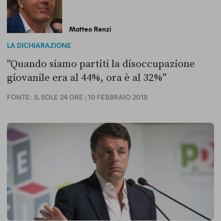
Matteo Renzi
LA DICHIARAZIONE
"Quando siamo partiti la disoccupazione
giovanile era al 44%, ora è al 32%”
FONTE:
IL SOLE 24 ORE
| 10 FEBBRAIO 2018