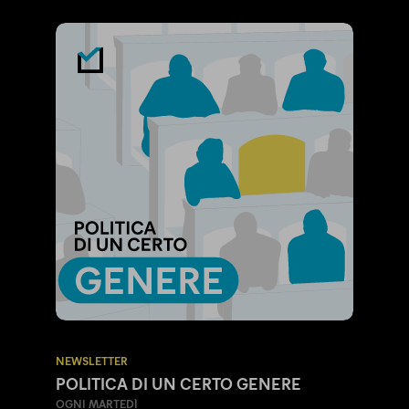
5
1
6
NEWSLETTER
POLITICA DI UN CERTO GENERE
OGNI MARTEDÌ