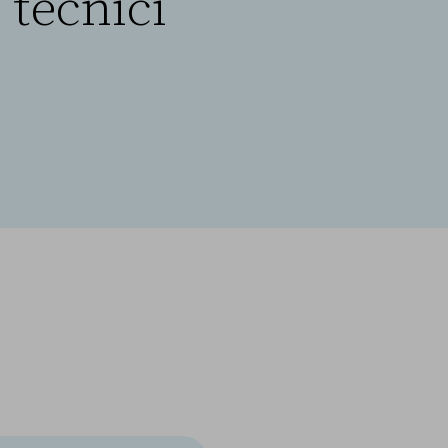
 tecnici