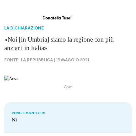
Donatella Tesei
LA DICHIARAZIONE
«Noi [in Umbria] siamo la regione con più
anziani in Italia»
FONTE:
LA REPUBBLICA
| 19 MAGGIO 2021
Ansa
VERDETTO SINTETICO
Nì