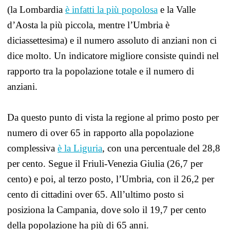
(la Lombardia
è infatti la più popolosa
e la Valle
d’Aosta la più piccola, mentre l’Umbria è
diciassettesima) e il numero assoluto di anziani non ci
dice molto. Un indicatore migliore consiste quindi nel
rapporto tra la popolazione totale e il numero di
anziani.
Da questo punto di vista la regione al primo posto per
numero di over 65 in rapporto alla popolazione
complessiva
è la Liguria
, con una percentuale del 28,8
per cento. Segue il Friuli-Venezia Giulia (26,7 per
cento) e poi, al terzo posto, l’Umbria, con il 26,2 per
cento di cittadini over 65. All’ultimo posto si
posiziona la Campania, dove solo il 19,7 per cento
della popolazione ha più di 65 anni.