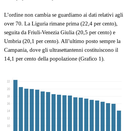
L’ordine non cambia se guardiamo ai dati relativi agli
over 70. La Liguria rimane prima (22,4 per cento),
seguita da Friuli-Venezia Giulia (20,5 per cento) e
Umbria (20,1 per cento). All’ultimo posto sempre la
Campania, dove gli ultrasettantenni costituiscono il
14,1 per cento della popolazione (Grafico 1).