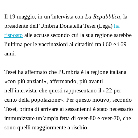
Il 19 maggio, in un’intervista con
La Repubblica
, la
presidente dell’Umbria Donatella Tesei (Lega)
ha
risposto
alle accuse secondo cui la sua regione sarebbe
l’ultima per le vaccinazioni ai cittadini tra i 60 e i 69
anni.
Tesei ha affermato che l’Umbria è la regione italiana
«con più anziani», affermando, più avanti
nell’intervista, che questi rappresentano il «22 per
cento della popolazione». Per questo motivo, secondo
Tesei, prima di arrivare ai sessantenni è stato necessario
immunizzare un’ampia fetta di over-80 e over-70, che
sono quelli maggiormente a rischio.