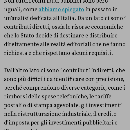
Non tutti i contributi pubblici sono però
uguali, come
abbiamo spiegato
in passato in
un’analisi dedicata all’Italia. Da un lato ci sono i
contributi diretti, ossia le risorse economiche
che lo Stato decide di destinare e distribuire
direttamente alle realtà editoriali che ne fanno
richiesta e che rispettano alcuni requisiti.
Dall’altro lato ci sono i contributi indiretti, che
sono più difficili da identificare con precisione,
perché comprendono diverse categorie, come i
rimborsi delle spese telefoniche, le tariffe
postali o di stampa agevolate, gli investimenti
nella ristrutturazione industriale, il credito
d’imposta per gli investimenti pubblicitari e