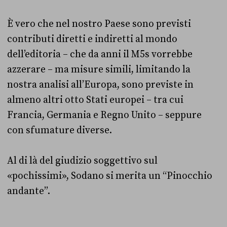
È vero che nel nostro Paese sono previsti
contributi diretti e indiretti al mondo
dell’editoria – che da anni il M5s vorrebbe
azzerare – ma misure simili, limitando la
nostra analisi all’Europa, sono previste in
almeno altri otto Stati europei – tra cui
Francia, Germania e Regno Unito – seppure
con sfumature diverse.
Al di là del giudizio soggettivo sul
«pochissimi», Sodano si merita un “Pinocchio
andante”.