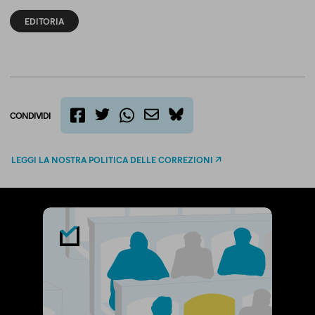
EDITORIA
CONDIVIDI
twitter
email
bluesky
facebook
whatsapp
LEGGI LA NOSTRA POLITICA DELLE CORREZIONI