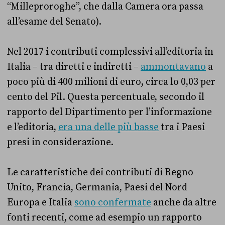
“Milleproroghe”, che dalla Camera ora passa
all’esame del Senato).
Nel 2017 i contributi complessivi all’editoria in
Italia – tra diretti e indiretti –
ammontavano
a
poco più di 400 milioni di euro, circa lo 0,03 per
cento del Pil. Questa percentuale, secondo il
rapporto del Dipartimento per l’informazione
e l’editoria,
era una delle più basse
tra i Paesi
presi in considerazione.
Le caratteristiche dei contributi di Regno
Unito, Francia, Germania, Paesi del Nord
Europa e Italia
sono confermate
anche da altre
fonti recenti, come ad esempio un rapporto