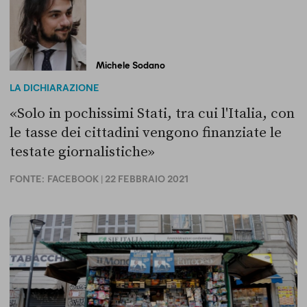
Michele Sodano
LA DICHIARAZIONE
«Solo in pochissimi Stati, tra cui l'Italia, con
le tasse dei cittadini vengono finanziate le
testate giornalistiche»
FONTE:
FACEBOOK
| 22 FEBBRAIO 2021