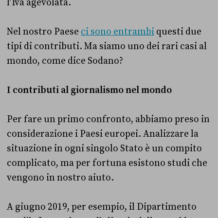
l’Iva agevolata.
Nel nostro Paese
ci sono entrambi
questi due
tipi di contributi. Ma siamo uno dei rari casi al
mondo, come dice Sodano?
I contributi al giornalismo nel mondo
Per fare un primo confronto, abbiamo preso in
considerazione i Paesi europei. Analizzare la
situazione in ogni singolo Stato è un compito
complicato, ma per fortuna esistono studi che
vengono in nostro aiuto.
A giugno 2019, per esempio, il Dipartimento