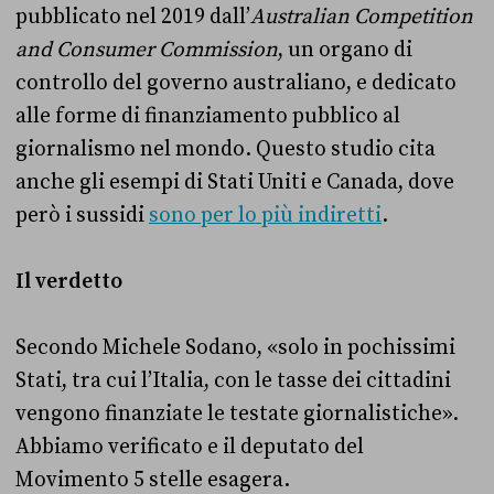
pubblicato nel 2019 dall’
Australian Competition
and Consumer Commission
, un organo di
controllo del governo australiano, e dedicato
alle forme di finanziamento pubblico al
giornalismo nel mondo. Questo studio cita
anche gli esempi di Stati Uniti e Canada, dove
però i sussidi
sono per lo più indiretti
.
Il verdetto
Secondo Michele Sodano, «solo in pochissimi
Stati, tra cui l’Italia, con le tasse dei cittadini
vengono finanziate le testate giornalistiche».
Abbiamo verificato e il deputato del
Movimento 5 stelle esagera.