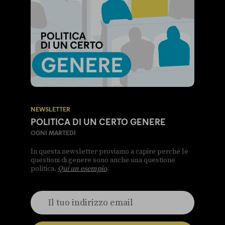
NEWSLETTER
POLITICA DI UN CERTO GENERE
OGNI MARTEDÌ
In questa newsletter proviamo a capire perché le
questioni di genere sono anche una questione
politica.
Qui un esempio
.