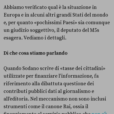
Abbiamo verificato qual è la situazione in
Europa e in alcuni altri grandi Stati del mondo
e, per quanto «pochissimi Paesi» sia comunque
un giudizio soggettivo, il deputato del M5s
esagera. Vediamo i dettagli.
Di che cosa stiamo parlando
Quando Sodano scrive di «tasse dei cittadini»
utilizzate per finanziare l’informazione, fa
riferimento alla dibattuta questione dei
contributi pubblici dati al giornalismo e
all’editoria. Nel meccanismo non sono inclusi
strumenti come il canone Rai, ossia il