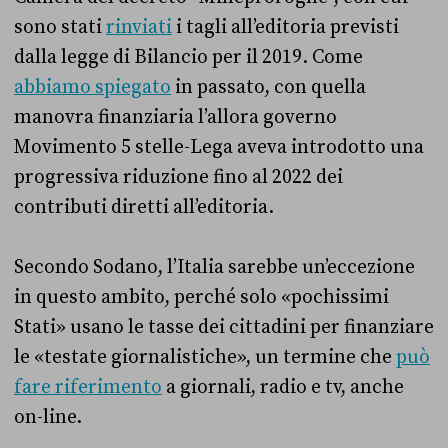
sono stati
rinviati
i tagli all’editoria previsti
dalla legge di Bilancio per il 2019. Come
abbiamo spiegato
in passato, con quella
manovra finanziaria l’allora governo
Movimento 5 stelle-Lega aveva introdotto una
progressiva riduzione fino al 2022 dei
contributi diretti all’editoria.
Secondo Sodano, l’Italia sarebbe un’eccezione
in questo ambito, perché solo «pochissimi
Stati» usano le tasse dei cittadini per finanziare
le «testate giornalistiche», un termine che
può
fare riferimento
a giornali, radio e tv, anche
on-line.