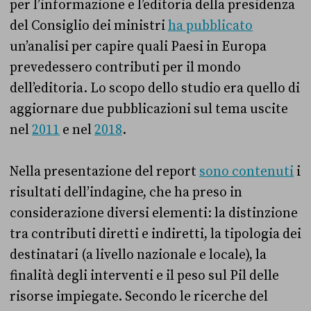
per l’informazione e l’editoria della presidenza
del Consiglio dei ministri
ha pubblicato
un’analisi per capire quali Paesi in Europa
prevedessero contributi per il mondo
dell’editoria. Lo scopo dello studio era quello di
aggiornare due pubblicazioni sul tema uscite
nel
2011
e nel
2018
.
Nella presentazione del report
sono contenuti
i
risultati dell’indagine, che ha preso in
considerazione diversi elementi: la distinzione
tra contributi diretti e indiretti, la tipologia dei
destinatari (a livello nazionale e locale), la
finalità degli interventi e il peso sul Pil delle
risorse impiegate. Secondo le ricerche del