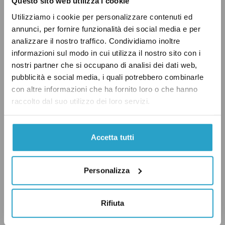
Questo sito web utilizza i cookie
Utilizziamo i cookie per personalizzare contenuti ed
annunci, per fornire funzionalità dei social media e per
analizzare il nostro traffico. Condividiamo inoltre
informazioni sul modo in cui utilizza il nostro sito con i
nostri partner che si occupano di analisi dei dati web,
pubblicità e social media, i quali potrebbero combinarle
con altre informazioni che ha fornito loro o che hanno
raccolto dal suo utilizzo dei loro servizi.
Accetta tutti
Personalizza
Il verdetto
Rifiuta