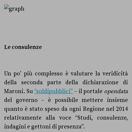
Le consulenze
Un po’ più complesso è valutare la veridicità
della seconda parte della dichiarazione di
Maroni. Su
“soldipubblici”
– il
portale
opendata
del governo –
è possibile mettere insieme
quanto è stato speso da ogni Regione nel 2014
relativamente alla voce “
Studi, consulenze,
indagini e gettoni di presenza”.