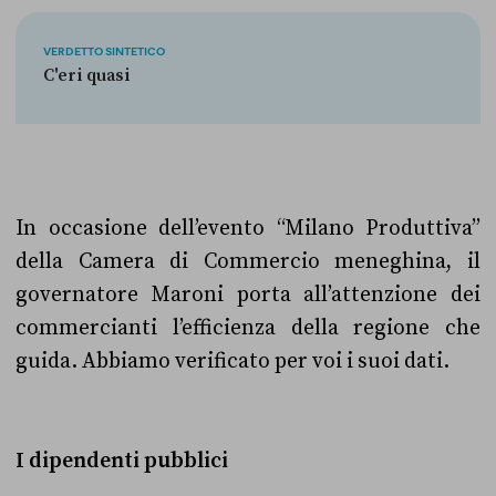
VERDETTO SINTETICO
C'eri quasi
In occasione dell’evento “Milano Produttiva”
della Camera di Commercio meneghina, il
governatore Maroni porta all’attenzione dei
commercianti l’efficienza della regione che
guida. Abbiamo verificato per voi i suoi dati.
I dipendenti pubblici