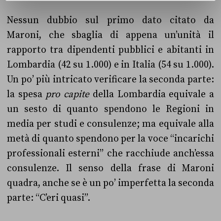
Nessun dubbio sul primo dato citato da
Maroni, che sbaglia di appena un’unità il
rapporto tra dipendenti pubblici e abitanti in
Lombardia (42 su 1.000) e in Italia (54 su 1.000).
Un po’ più intricato verificare la seconda parte:
la spesa
pro capite
della Lombardia equivale a
un sesto di quanto spendono le Regioni in
media per studi e consulenze; ma equivale alla
metà di quanto spendono per la voce “incarichi
professionali esterni” che racchiude anch’essa
consulenze. Il senso della frase di Maroni
quadra, anche se è un po’ imperfetta la seconda
parte: “C’eri quasi”.