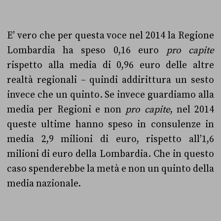
E’ vero che per questa voce
nel 2014 la Regione
Lombardia ha speso 0,16 euro
pro capite
rispetto alla media di 0,96 euro delle altre
realtà regionali – quindi addirittura un sesto
invece che un quinto. Se invece guardiamo alla
media per Regioni e non
pro capite
, nel 2014
queste ultime hanno speso
in consulenze
in
media 2,9 milioni di euro, rispetto all’1,6
milioni di euro della Lombardia. Che in questo
caso spenderebbe la metà e non un quinto della
media nazionale.