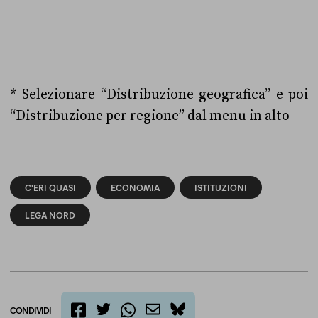
______
* Selezionare “Distribuzione geografica” e poi
“Distribuzione per regione” dal menu in alto
C'ERI QUASI
ECONOMIA
ISTITUZIONI
LEGA NORD
CONDIVIDI