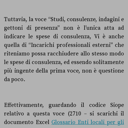
Tuttavia, la voce
“Studi, consulenze, indagini e
gettoni di presenza” non è l’unica atta ad
indicare le spese di consulenza, Vi è anche
quella di
“Incarichi professionali esterni” che
riteniamo possa racchiudere allo stesso modo
le spese di consulenza, ed essendo solitamente
più ingente della prima voce, non è questione
da poco.
Effettivamente, guardando il codice Siope
relativo a questa voce (2710 – si scarichi il
documento Excel
Glossario Enti locali per gli