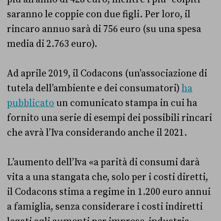
saranno le coppie con due figli. Per loro, il
rincaro annuo sarà di 756 euro (su una spesa
media di 2.763 euro).
Ad aprile 2019, il Codacons (un’associazione di
tutela dell’ambiente e dei consumatori)
ha
pubblicato
un comunicato stampa in cui ha
fornito una serie di esempi dei possibili rincari
che avrà l’Iva considerando anche il 2021.
L’aumento dell’Iva «a parità di consumi darà
vita a una stangata che, solo per i costi diretti,
il Codacons stima a regime in 1.200 euro annui
a famiglia, senza considerare i costi indiretti