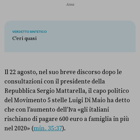
Ansa
VERDETTO SINTETICO
C'eri quasi
Il 22 agosto, nel suo breve discorso dopo le
consultazioni con il presidente della
Repubblica Sergio Mattarella, il capo politico
del Movimento 5 stelle Luigi Di Maio ha detto
che con l’aumento dell’Iva «gli italiani
rischiano di pagare 600 euro a famiglia in più
nel 2020» (
min. 35:37
).