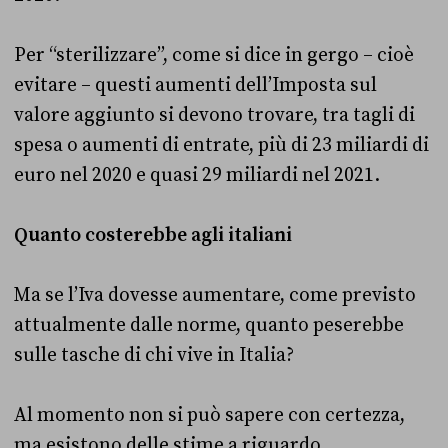
Per “sterilizzare”, come si dice in gergo – cioè
evitare – questi aumenti dell’Imposta sul
valore aggiunto si devono trovare, tra tagli di
spesa o aumenti di entrate, più di 23 miliardi di
euro nel 2020 e quasi 29 miliardi nel 2021.
Quanto costerebbe agli italiani
Ma se l’Iva dovesse aumentare, come previsto
attualmente dalle norme, quanto peserebbe
sulle tasche di chi vive in Italia?
Al momento non si può sapere con certezza,
ma esistono delle stime a riguardo.