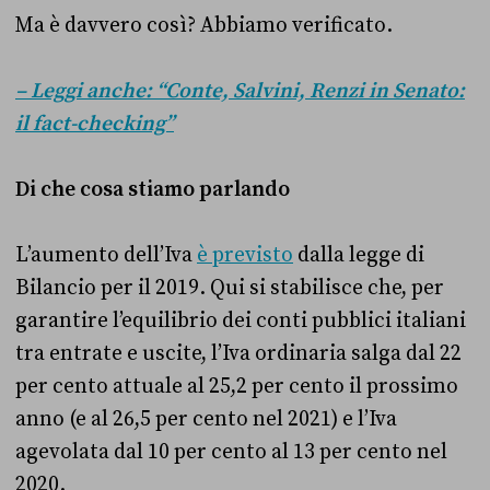
Ma è davvero così? Abbiamo verificato.
– Leggi anche: “Conte, Salvini, Renzi in Senato:
il fact-checking”
Di che cosa stiamo parlando
L’aumento dell’Iva
è previsto
dalla legge di
Bilancio per il 2019. Qui si stabilisce che, per
garantire l’equilibrio dei conti pubblici italiani
tra entrate e uscite, l’Iva ordinaria salga dal 22
per cento attuale al 25,2 per cento il prossimo
anno (e al 26,5 per cento nel 2021) e l’Iva
agevolata dal 10 per cento al 13 per cento nel
2020.