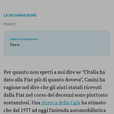
LA DICHIARAZIONE
FONTE:
VERDETTO SINTETICO
Vero
Per quanto non spetti a noi dire se “l’Italia ha
dato alla Fiat più di quanto doveva”, Casini ha
ragione nel dire che gli aiuti statali ricevuti
dalla Fiat nel corso dei decenni sono piuttosto
sostanziosi. Una
ricerca della Cgia
ha stimato
che dal 1977 ad oggi l’azienda automobilistica