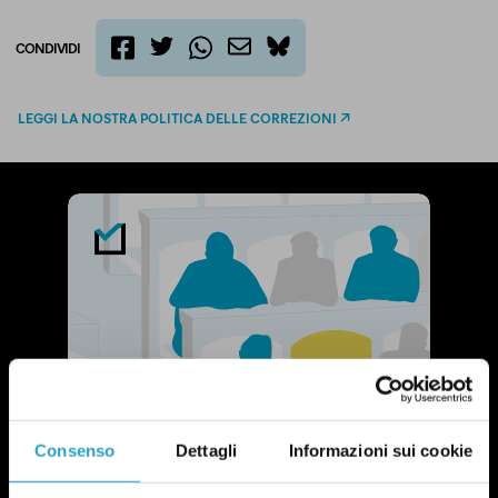
CONDIVIDI
twitter
email
bluesky
facebook
whatsapp
LEGGI LA NOSTRA POLITICA DELLE CORREZIONI
Consenso
Dettagli
Informazioni sui cookie