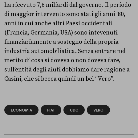
ha ricevuto 7,6 miliardi dal governo. Il periodo
di maggior intervento sono stati gli anni ’80,
anni in cui anche altri Paesi occidentali
(Francia, Germania, USA) sono intevenuti
finanziariamente a sostegno della propria
industria automobilistica. Senza entrare nel
merito di cosa si doveva o non doveva fare,
sull’entità degli aiuti dobbiamo dare ragione a
Casini, che si becca quindi un bel “Vero”.
ECONOMIA
FIAT
UDC
VERO