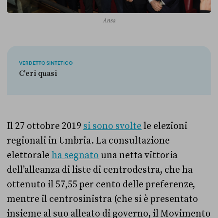
Ansa
VERDETTO SINTETICO
C'eri quasi
Il 27 ottobre 2019
si sono svolte
le elezioni
regionali in Umbria. La consultazione
elettorale
ha segnato
una netta vittoria
dell’alleanza di liste di centrodestra, che ha
ottenuto il 57,55 per cento delle preferenze,
mentre il centrosinistra (che si è presentato
insieme al suo alleato di governo, il Movimento