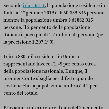
Secondo
i dati Istat
, la popolazione residente in
Italia al 1° gennaio 2019 è di 60.359.546 persone,
mentre la popolazione umbra è di 882.015
persone. Il 2 per cento della popolazione
italiana è poco più di 1,2 milioni di persone (per
la precisione 1.207.190).
I circa 880 mila residenti in Umbria
rappresentano invece l’1,45 per cento circa
della popolazione nazionale. Dunque, il
premier Conte sbaglia per difetto quando
sostiene che la popolazione umbra è il 2 per
cento del totale.
Proviamo a interpretare il dato del 2 per cento