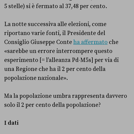
5 stelle) si è fermato al 37,48 per cento.
La notte successiva alle elezioni, come
riportano varie fonti, il Presidente del
Consiglio Giuseppe Conte
ha affermato
che
«sarebbe un errore interrompere questo
esperimento [= l’alleanza Pd-M5s] per via di
una Regione che ha il 2 per cento della
popolazione nazionale».
Ma la popolazione umbra rappresenta davvero
solo il 2 per cento della popolazione?
I dati