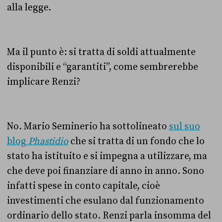
alla legge.
Ma il punto è: si tratta di soldi attualmente
disponibili e “garantiti”, come sembrerebbe
implicare Renzi?
No. Mario Seminerio ha sottolineato
sul suo
blog
Phastidio
che si tratta di un fondo che lo
stato ha istituito e si impegna a utilizzare, ma
che deve poi finanziare di anno in anno. Sono
infatti spese in conto capitale, cioè
investimenti che esulano dal funzionamento
ordinario dello stato. Renzi parla insomma del