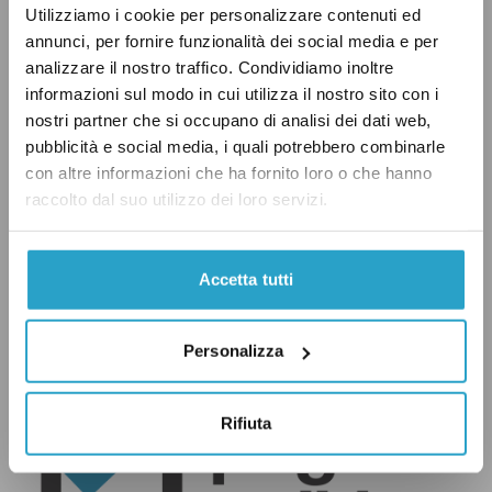
Utilizziamo i cookie per personalizzare contenuti ed
annunci, per fornire funzionalità dei social media e per
analizzare il nostro traffico. Condividiamo inoltre
informazioni sul modo in cui utilizza il nostro sito con i
nostri partner che si occupano di analisi dei dati web,
pubblicità e social media, i quali potrebbero combinarle
Share the Facts
con altre informazioni che ha fornito loro o che hanno
raccolto dal suo utilizzo dei loro servizi.
Accetta tutti
Personalizza
Pagella Politica
Rifiuta