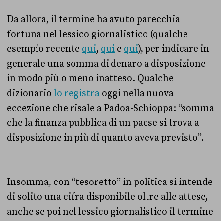
Da allora, il termine ha avuto parecchia
fortuna nel lessico giornalistico (qualche
esempio recente
qui
,
qui
e
qui
), per indicare in
generale una somma di denaro a disposizione
in modo più o meno inatteso. Qualche
dizionario
lo registra
oggi nella nuova
eccezione che risale a Padoa-Schioppa: “
somma
che la finanza pubblica di un paese si trova a
disposizione in più di quanto aveva previsto
”.
Insomma, con “tesoretto” in politica si intende
di solito una cifra disponibile oltre alle attese,
anche se poi nel lessico giornalistico il termine