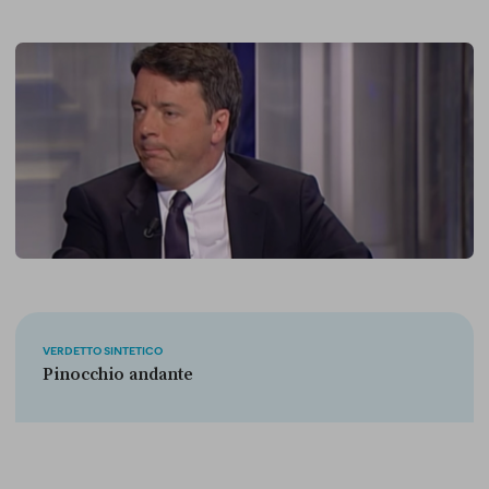
VERDETTO SINTETICO
Pinocchio andante