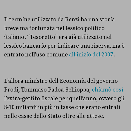
Il termine utilizzato da Renzi ha una storia
breve ma fortunata nel lessico politico
italiano. “Tesoretto” era già utilizzato nel
lessico bancario per indicare una riserva, ma è
entrato nell’uso comune
all’inizio del 2007
.
L’allora ministro dell’Economia del governo
Prodi, Tommaso Padoa-Schioppa,
chiamò così
l’extra-gettito fiscale per quell’anno, ovvero gli
8-10 miliardi in più in tasse che erano entrati
nelle casse dello Stato oltre alle attese.