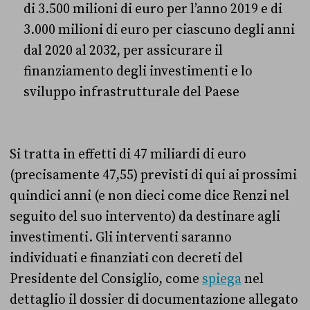
di 3.500 milioni di euro per l’anno 2019 e di
3.000 milioni di euro per ciascuno degli anni
dal 2020 al 2032, per assicurare il
finanziamento degli investimenti e lo
sviluppo infrastrutturale del Paese
Si tratta in effetti di 47 miliardi di euro
(precisamente 47,55) previsti di qui ai prossimi
quindici anni (e non dieci come dice Renzi nel
seguito del suo intervento) da destinare agli
investimenti. Gli interventi saranno
individuati e finanziati con decreti del
Presidente del Consiglio, come
spiega
nel
dettaglio il dossier di documentazione allegato