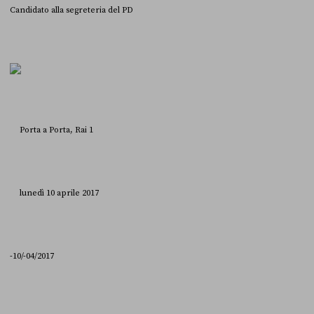
Candidato alla segreteria del PD
Porta a Porta, Rai 1
lunedì 10 aprile 2017
-10/-04/2017