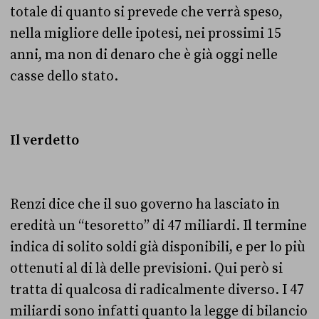
totale di quanto si prevede che verrà speso,
nella migliore delle ipotesi, nei prossimi 15
anni, ma non di denaro che è già oggi nelle
casse dello stato.
Il verdetto
Renzi dice che il suo governo ha lasciato in
eredità un “tesoretto” di 47 miliardi. Il termine
indica di solito soldi già disponibili, e per lo più
ottenuti al di là delle previsioni. Qui però si
tratta di qualcosa di radicalmente diverso. I 47
miliardi sono infatti quanto la legge di bilancio