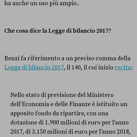
ha anche un uso più ampio.
Che cosa dice la Legge di bilancio 2017?
Renzi fa riferimento a un preciso comma della
Legge di bilancio 2017
, il 140, il cui inizio
recita
:
Nello stato di previsione del Ministero
dell’Economia e delle Finanze è istituito un
apposito fondo da ripartire, con una
dotazione di 1.900 milioni di euro per l’anno
2017, di 3.150 milioni di euro per l’anno 2018,