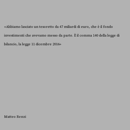
«Abbiamo lasciato un tesoretto da 47 miliardi di euro, che è il fondo
investimenti che avevamo messo da parte. È il comma 140 della legge di
bilancio, la legge 11 dicembre 2016»
Matteo Renzi