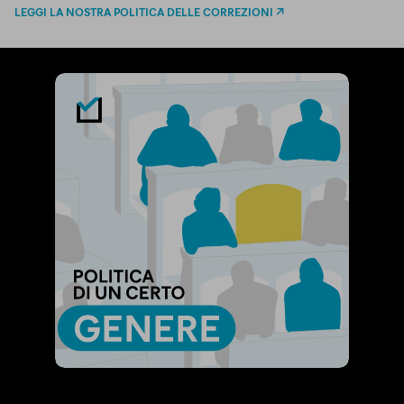
LEGGI LA NOSTRA POLITICA DELLE CORREZIONI