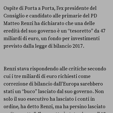
Ospite di Porta a Porta, l’ex presidente del
Consiglio e candidato alle primarie del PD
Matteo Renzi ha dichiarato che una delle
eredità del suo governo è un “tesoretto” da 47
miliardi di euro, un fondo per investimenti
previsto dalla legge di bilancio 2017.
Renzi stava rispondendo alle critiche secondo
cui i tre miliardi di euro richiesti come
correzione di bilancio dall’Europa sarebbero
stati un “buco” lasciato dal suo governo. Non
solo il suo esecutivo ha lasciato i conti in
ordine, ha detto Renzi, ma ha persino lasciato