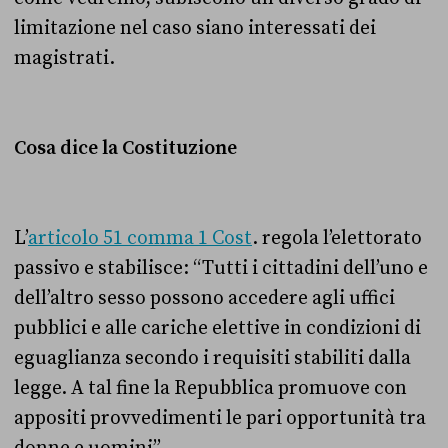
limitazione nel caso siano interessati dei
magistrati.
Cosa dice la Costituzione
L’
articolo 51 comma 1 Cost
. regola l’elettorato
passivo e stabilisce: “Tutti i cittadini dell’uno e
dell’altro sesso possono accedere agli uffici
pubblici e alle cariche elettive in condizioni di
eguaglianza secondo i requisiti stabiliti dalla
legge. A tal fine la Repubblica promuove con
appositi provvedimenti le pari opportunità tra