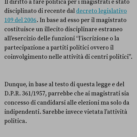
Il diritto a fare politica per i magistrati è stato
disciplinato di recente dal
decreto legislativo
109 del 2006
. In base ad esso per il magistrato
costituisce un illecito disciplinare estraneo
all’esercizio delle funzioni “l’iscrizione o la
partecipazione a partiti politici ovvero il
coinvolgimento nelle attività di centri politici”.
Dunque, in base al testo di questa legge e del
D.P.R. 361/1957, parrebbe che ai magistrati sia
concesso di candidarsi alle elezioni ma solo da
indipendenti. Sarebbe invece vietata l’attività
politica.