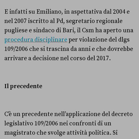
E infatti su Emiliano, in aspettativa dal 2004 e
nel 2007 iscritto al Pd, segretario regionale
pugliese e sindaco di Bari, il Csm ha aperto una
procedura disciplinare
per violazione del dlgs
109/2006 che si trascina da anni e che dovrebbe
arrivare a decisione nel corso del 2017.
Il precedente
C’è un precedente nell’applicazione del decreto
legislativo 109/2006 nei confronti di un
magistrato che svolge attività politica. Si