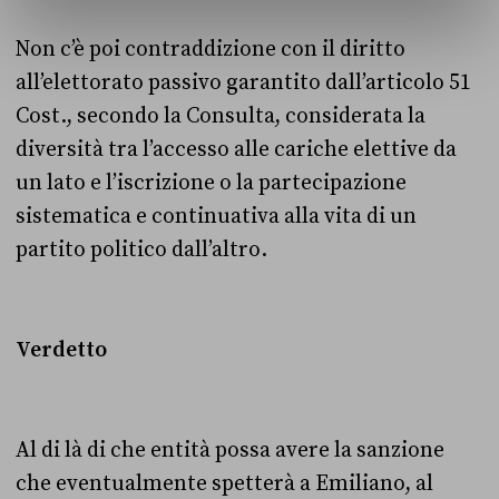
Non c’è poi contraddizione con il diritto
all’elettorato passivo garantito dall’articolo 51
Cost., secondo la Consulta, considerata la
diversità tra l’accesso alle cariche elettive da
un lato e l’iscrizione o la partecipazione
sistematica e continuativa alla vita di un
partito politico dall’altro.
Verdetto
Al di là di che entità possa avere la sanzione
che eventualmente spetterà a Emiliano, al