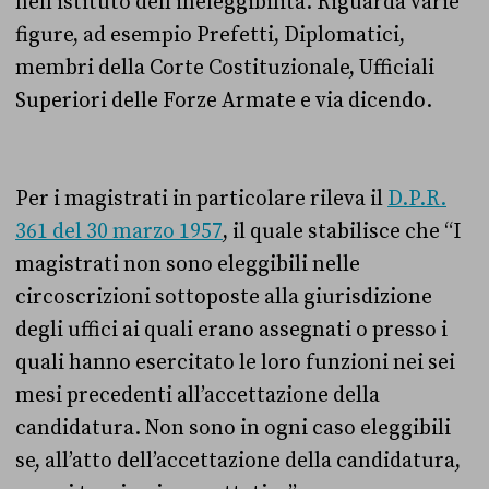
nell’istituto dell’ineleggibilità. Riguarda varie
figure, ad esempio Prefetti, Diplomatici,
membri della Corte Costituzionale, Ufficiali
Superiori delle Forze Armate e via dicendo.
Per i magistrati in particolare rileva il
D.P.R.
361 del 30 marzo 1957
, il quale stabilisce che “I
magistrati non sono eleggibili nelle
circoscrizioni sottoposte alla giurisdizione
degli uffici ai quali erano assegnati o presso i
quali hanno esercitato le loro funzioni nei sei
mesi precedenti all’accettazione della
candidatura. Non sono in ogni caso eleggibili
se, all’atto dell’accettazione della candidatura,