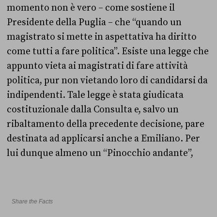
momento non è vero – come sostiene il
Presidente della Puglia – che “quando un
magistrato si mette in aspettativa ha diritto
come tutti a fare politica”. Esiste una legge che
appunto vieta ai magistrati di fare attività
politica, pur non vietando loro di candidarsi da
indipendenti. Tale legge è stata giudicata
costituzionale dalla Consulta e, salvo un
ribaltamento della precedente decisione, pare
destinata ad applicarsi anche a Emiliano. Per
lui dunque almeno un “Pinocchio andante”,
Share the Facts