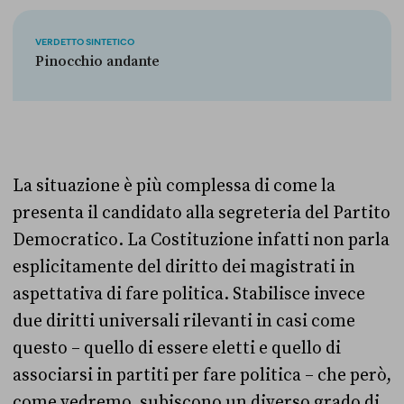
VERDETTO SINTETICO
Pinocchio andante
La situazione è più complessa di come la
presenta il candidato alla segreteria del Partito
Democratico. La Costituzione infatti non parla
esplicitamente del diritto dei magistrati in
aspettativa di fare politica. Stabilisce invece
due diritti universali rilevanti in casi come
questo – quello di essere eletti e quello di
associarsi in partiti per fare politica – che però,
come vedremo, subiscono un diverso grado di