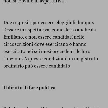
non si trovino in aspettativa”.
Due requisiti per essere eleggibili dunque:
l’essere in aspettativa, come detto anche da
Emiliano, e non essere candidati nelle
circoscrizioni dove esercitano o hanno
esercitato nei sei mesi precedenti le loro
funzioni. A queste condizioni un magistrato
ordinario può essere candidato.
Il diritto di fare politica