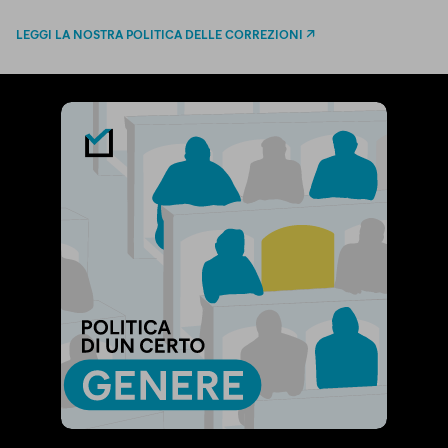
LEGGI LA NOSTRA POLITICA DELLE CORREZIONI