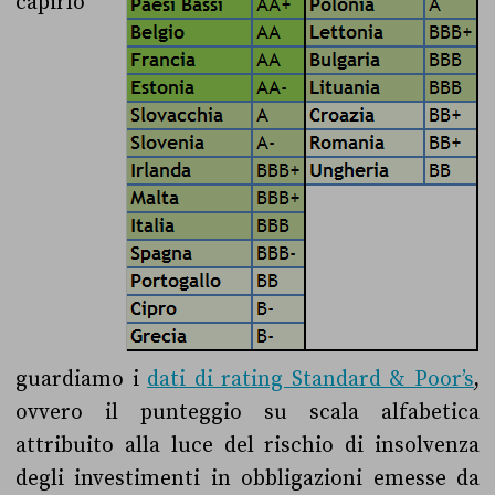
capirlo
guardiamo i
dati di rating Standard & Poor’s
,
ovvero il punteggio su scala alfabetica
attribuito alla luce del rischio di insolvenza
degli investimenti in obbligazioni emesse da