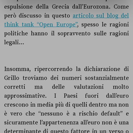
espulsione della Grecia dall’Eurozona. Come
però discusso in questo
articolo sul blog del
think tank “Open Europe”
, spesso le ragioni
politiche hanno il sopravvento sulle ragioni
legali…
Insomma, ripercorrendo la dichiarazione di
Grillo troviamo dei numeri sostanzialmente
corretti ma delle valutazioni molto
approssimative. I Paesi fuori dall’euro
crescono in media più di quelli dentro ma non
è vero che “nessuno è a rischio default” e
sicuramente l’appartenenza all’euro non è una
determinante di questo fattore in un verso o