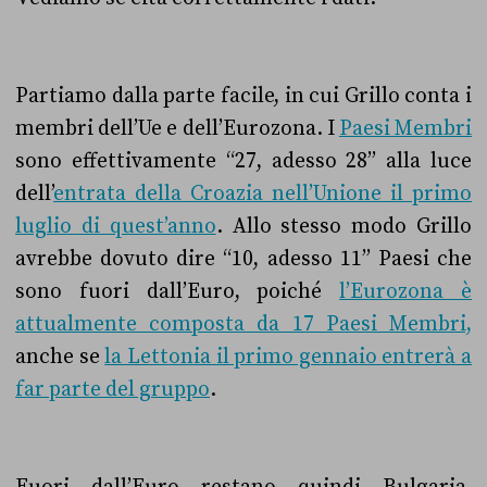
Partiamo dalla parte facile, in cui Grillo conta i
membri dell’Ue e dell’Eurozona. I
Paesi Membri
sono effettivamente “27, adesso 28” alla luce
dell’
entrata della Croazia nell’Unione il primo
luglio di quest’anno
. Allo stesso modo Grillo
avrebbe dovuto dire “10, adesso 11” Paesi che
sono fuori dall’Euro, poiché
l’Eurozona è
attualmente composta da 17 Paesi Membri,
anche se
la Lettonia il primo gennaio entrerà a
far parte del gruppo
.