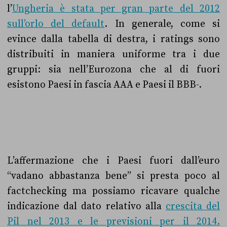
l’
Ungheria è stata per gran parte del 2012
sull’orlo del default
. In generale, come si
evince dalla tabella di destra, i ratings sono
distribuiti in maniera uniforme tra i due
gruppi: sia nell’Eurozona che al di fuori
esistono Paesi in fascia AAA e Paesi il BBB-.
L’affermazione che i Paesi fuori dall’euro
“vadano abbastanza bene” si presta poco al
factchecking ma possiamo ricavare qualche
indicazione dal dato relativo alla
crescita del
Pil nel 2013 e le previsioni per il 2014.