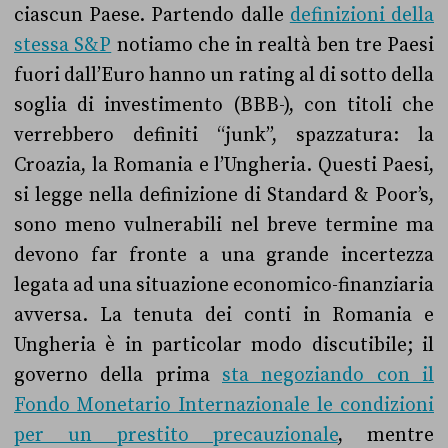
ciascun Paese. Partendo dalle
definizioni della
stessa S&P
notiamo che in realtà ben tre Paesi
fuori dall’Euro hanno un rating al di sotto della
soglia di investimento (BBB-), con titoli che
verrebbero definiti “junk”, spazzatura: la
Croazia, la Romania e l’Ungheria. Questi Paesi,
si legge nella definizione di Standard & Poor’s,
sono meno vulnerabili nel breve termine ma
devono far fronte a una grande incertezza
legata ad una situazione economico-finanziaria
avversa. La tenuta dei conti in Romania e
Ungheria è in particolar modo discutibile; il
governo della prima
sta negoziando con il
Fondo Monetario Internazionale le condizioni
per un prestito precauzionale
, mentre