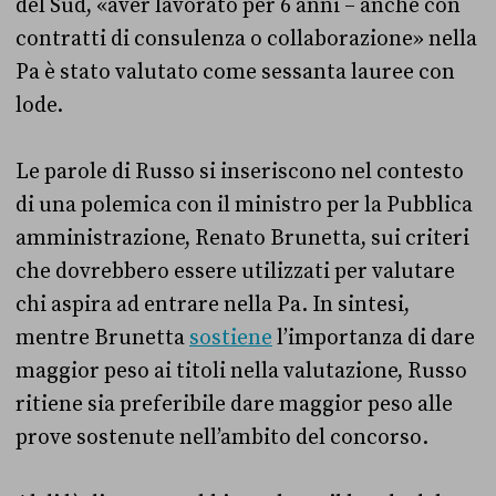
del Sud, «aver lavorato per 6 anni – anche con
contratti di consulenza o collaborazione» nella
Pa è stato valutato come sessanta lauree con
lode.
Le parole di Russo si inseriscono nel contesto
di una polemica con il ministro per la Pubblica
amministrazione, Renato Brunetta, sui criteri
che dovrebbero essere utilizzati per valutare
chi aspira ad entrare nella Pa. In sintesi,
mentre Brunetta
sostiene
l’importanza di dare
maggior peso ai titoli nella valutazione, Russo
ritiene sia preferibile dare maggior peso alle
prove sostenute nell’ambito del concorso.