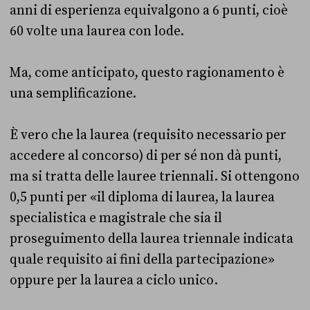
anni di esperienza equivalgono a 6 punti, cioè
60 volte una laurea con lode.
Ma, come anticipato, questo ragionamento è
una semplificazione.
È vero che la laurea (requisito necessario per
accedere al concorso) di per sé non dà punti,
ma si tratta delle lauree triennali. Si ottengono
0,5 punti per «il diploma di laurea, la laurea
specialistica e magistrale che sia il
proseguimento della laurea triennale indicata
quale requisito ai fini della partecipazione»
oppure per la laurea a ciclo unico.