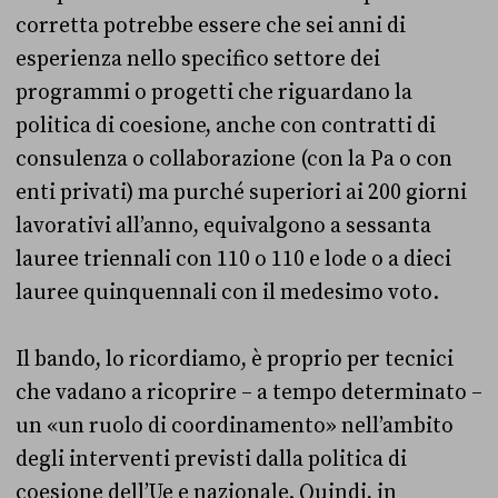
corretta potrebbe essere che sei anni di
esperienza nello specifico settore dei
programmi o progetti che riguardano la
politica di coesione, anche con contratti di
consulenza o collaborazione (con la Pa o con
enti privati) ma purché superiori ai 200 giorni
lavorativi all’anno, equivalgono a sessanta
lauree triennali con 110 o 110 e lode o a dieci
lauree quinquennali con il medesimo voto.
Il bando, lo ricordiamo, è proprio per tecnici
che vadano a ricoprire – a tempo determinato –
un «un ruolo di coordinamento» nell’ambito
degli interventi previsti dalla politica di
coesione dell’Ue e nazionale. Quindi, in