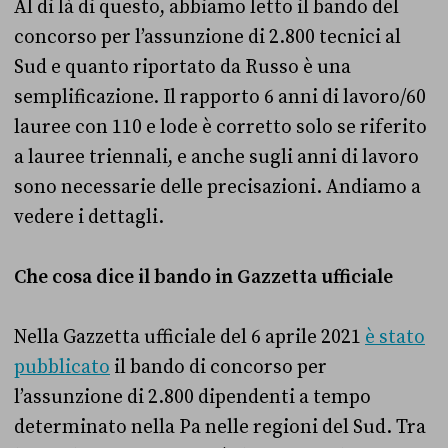
Al di là di questo, abbiamo letto il bando del
concorso per l’assunzione di 2.800 tecnici al
Sud e quanto riportato da Russo è una
semplificazione. Il rapporto 6 anni di lavoro/60
lauree con 110 e lode è corretto solo se riferito
a lauree triennali, e anche sugli anni di lavoro
sono necessarie delle precisazioni. Andiamo a
vedere i dettagli.
Che cosa dice il bando in Gazzetta ufficiale
Nella Gazzetta ufficiale del 6 aprile 2021
è stato
pubblicato
il bando di concorso per
l’assunzione di 2.800 dipendenti a tempo
determinato nella Pa nelle regioni del Sud. Tra