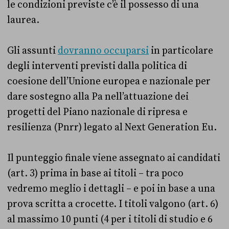
le condizioni previste c’è il possesso di una
laurea.
Gli assunti
dovranno occuparsi
in particolare
degli interventi previsti dalla politica di
coesione dell’Unione europea e nazionale per
dare sostegno alla Pa nell’attuazione dei
progetti del Piano nazionale di ripresa e
resilienza (Pnrr) legato al Next Generation Eu.
Il punteggio finale viene assegnato ai candidati
(art. 3) prima in base ai titoli – tra poco
vedremo meglio i dettagli – e poi in base a una
prova scritta a crocette. I titoli valgono (art. 6)
al massimo 10 punti (4 per i titoli di studio e 6