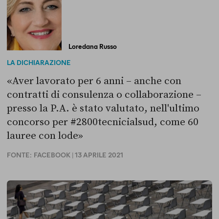
Loredana Russo
LA DICHIARAZIONE
«Aver lavorato per 6 anni – anche con
contratti di consulenza o collaborazione –
presso la P.A. è stato valutato, nell'ultimo
concorso per #2800tecnicialsud, come 60
lauree con lode»
FONTE:
FACEBOOK
| 13 APRILE 2021