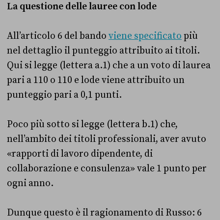
La questione delle lauree con lode
All’articolo 6 del bando
viene specificato
più
nel dettaglio il punteggio attribuito ai titoli.
Qui si legge (lettera a.1) che a un voto di laurea
pari a 110 o 110 e lode viene attribuito un
punteggio pari a 0,1 punti.
Poco più sotto si legge (lettera b.1) che,
nell’ambito dei titoli professionali, aver avuto
«rapporti di lavoro dipendente, di
collaborazione e consulenza» vale 1 punto per
ogni anno.
Dunque questo è il ragionamento di Russo: 6