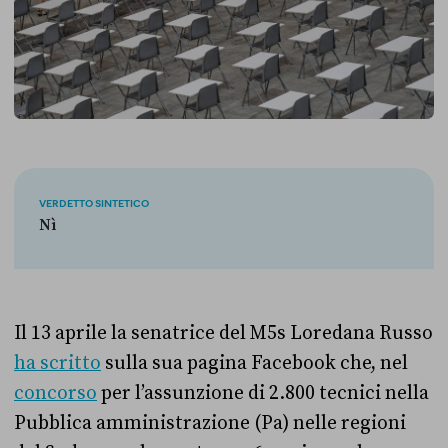
VERDETTO SINTETICO
Nì
Il 13 aprile la senatrice del M5s Loredana Russo
ha scritto
sulla sua pagina Facebook che, nel
concorso
per l’assunzione di 2.800 tecnici nella
Pubblica amministrazione (Pa) nelle regioni