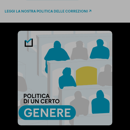
LEGGI LA NOSTRA POLITICA DELLE CORREZIONI