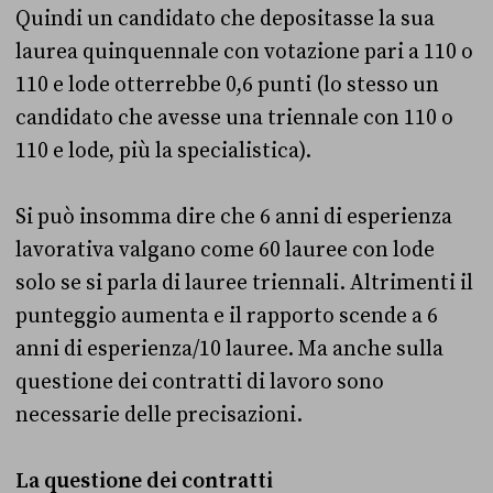
Quindi un candidato che depositasse la sua
laurea quinquennale con votazione pari a 110 o
110 e lode otterrebbe 0,6 punti (lo stesso un
candidato che avesse una triennale con 110 o
110 e lode, più la specialistica).
Si può insomma dire che 6 anni di esperienza
lavorativa valgano come 60 lauree con lode
solo se si parla di lauree triennali. Altrimenti il
punteggio aumenta e il rapporto scende a 6
anni di esperienza/10 lauree. Ma anche sulla
questione dei contratti di lavoro sono
necessarie delle precisazioni.
La questione dei contratti