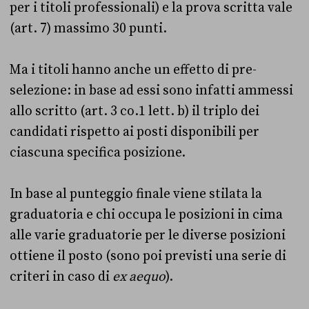
per i titoli professionali) e la prova scritta vale
(art. 7) massimo 30 punti.
Ma i titoli hanno anche un effetto di pre-
selezione: in base ad essi sono infatti ammessi
allo scritto (art. 3 co.1 lett. b) il triplo dei
candidati rispetto ai posti disponibili per
ciascuna specifica posizione.
In base al punteggio finale viene stilata la
graduatoria e chi occupa le posizioni in cima
alle varie graduatorie per le diverse posizioni
ottiene il posto (sono poi previsti una serie di
criteri in caso di
ex aequo
).