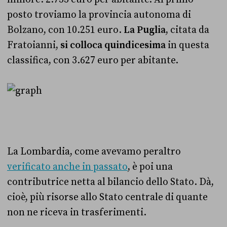
posto troviamo la provincia autonoma di
Bolzano, con 10.251 euro.
La Puglia
, citata da
Fratoianni,
si colloca quindicesima
in questa
classifica, con 3.627 euro per abitante.
La Lombardia, come avevamo peraltro
verificato anche in passato
, è poi una
contributrice netta al bilancio dello Stato. Dà,
cioè, più risorse allo Stato centrale di quante
non ne riceva in trasferimenti.