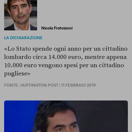
Nicola Fratoianni
LA DICHIARAZIONE
«Lo Stato spende ogni anno per un cittadino
lombardo circa 14.000 euro, mentre appena
10.000 euro vengono spesi per un cittadino
pugliese»
FONTE:
HUFFINGTON POST
| 11 FEBBRAIO 2019