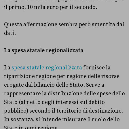
il primo, 10 mila euro per il secondo.
Questa affermazione sembra però smentita dai
dati.
La spesa statale regionalizzata
La
spesa statale regionalizzata
fornisce la
ripartizione regione per regione delle risorse
erogate dal bilancio dello Stato. Serve a
rappresentare la distribuzione delle spese dello
Stato (al netto degli interessi sul debito
pubblico) secondo il territorio di destinazione.
In sostanza, si intende misurare il ruolo dello
Stato in ogni regione.