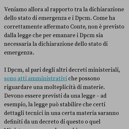
Veniamo allora al rapporto tra la dichiarazione
dello stato di emergenza e i Dpcm. Come ha
correttamente affermato Conte, non è previsto
dalla legge che per emanare i Dpcm sia
necessaria la dichiarazione dello stato di
emergenza.
I Dpcm, al pari degli altri decreti ministeriali,
sono atti amministrativi
che possono
riguardare una molteplicità di materie.
Devono essere previsti da una legge – ad
esempio, la legge può stabilire che certi
dettagli tecnici in una certa materia saranno
definiti da un decreto di questo o quel