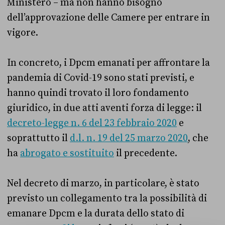
Ministero – ma non hanno bisogno
dell’approvazione delle Camere per entrare in
vigore.
In concreto, i Dpcm emanati per affrontare la
pandemia di Covid-19 sono stati previsti, e
hanno quindi trovato il loro fondamento
giuridico, in due atti aventi forza di legge: il
decreto-legge n. 6 del 23 febbraio 2020
e
soprattutto il
d.l. n. 19 del 25 marzo 2020
, che
ha
abrogato e sostituito
il precedente.
Nel decreto di marzo, in particolare, è stato
previsto un collegamento tra la possibilità di
emanare Dpcm e la durata dello stato di