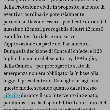
della Protezione civile in proposito, a fronte di
eventi straordinari e potenzialmente
pericolosi. Devono essere specificate durata (al
massimo 12 mesi, prorogabile di altri 12 mesi)
e ambito territoriale, e non serve
l’approvazione da parte del Parlamento.
Dunque la decisione di Conte di chiedere il 28
luglio il mandato del Senato – e, il 29 luglio,
della Camera – per prorogare lo stato di
emergenza non era obbligatoria in base alla
legge. Il presidente del Consiglio ha agito in
questo modo, secondo quanto da lui stesso
riferito
durante il suo intervento in Senato,
per dimostrare la disponibilità al confronto del