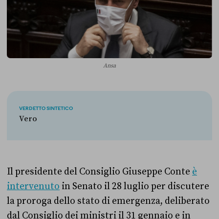
Ansa
VERDETTO SINTETICO
Vero
Il presidente del Consiglio Giuseppe Conte
è
intervenuto
in Senato il 28 luglio per discutere
la proroga dello stato di emergenza, deliberato
dal Consiglio dei ministri il 31 gennaio e in