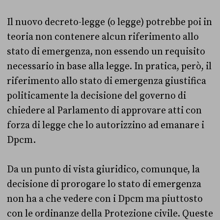
Il nuovo decreto-legge (o legge) potrebbe poi in
teoria non contenere alcun riferimento allo
stato di emergenza, non essendo un requisito
necessario in base alla legge. In pratica, però, il
riferimento allo stato di emergenza giustifica
politicamente la decisione del governo di
chiedere al Parlamento di approvare atti con
forza di legge che lo autorizzino ad emanare i
Dpcm.
Da un punto di vista giuridico, comunque, la
decisione di prorogare lo stato di emergenza
non ha a che vedere con i Dpcm ma piuttosto
con le ordinanze della Protezione civile. Queste