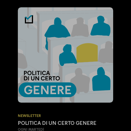
NEWSLETTER
POLITICA DI UN CERTO GENERE
OGNI MARTEDÌ