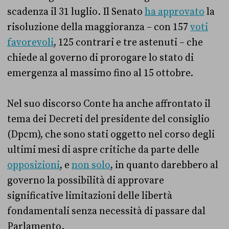
scadenza il 31 luglio. Il Senato
ha approvato
la
risoluzione della maggioranza – con 157
voti
favorevoli
, 125 contrari e tre astenuti – che
chiede al governo di prorogare lo stato di
emergenza al massimo fino al 15 ottobre.
Nel suo discorso Conte ha anche affrontato il
tema dei Decreti del presidente del consiglio
(Dpcm), che sono stati oggetto nel corso degli
ultimi mesi di aspre critiche da parte delle
opposizioni
, e
non solo
, in quanto darebbero al
governo la possibilità di approvare
significative limitazioni delle libertà
fondamentali senza necessità di passare dal
Parlamento.