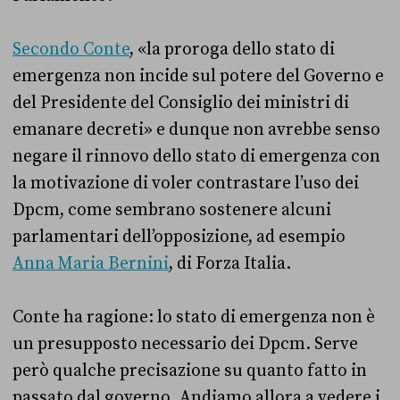
Secondo Conte
, «la proroga dello stato di
emergenza non incide sul potere del Governo e
del Presidente del Consiglio dei ministri di
emanare decreti» e dunque non avrebbe senso
negare il rinnovo dello stato di emergenza con
la motivazione di voler contrastare l’uso dei
Dpcm, come sembrano sostenere alcuni
parlamentari dell’opposizione, ad esempio
Anna Maria Bernini
, di Forza Italia.
Conte ha ragione: lo stato di emergenza non è
un presupposto necessario dei Dpcm. Serve
però qualche precisazione su quanto fatto in
passato dal governo. Andiamo allora a vedere i