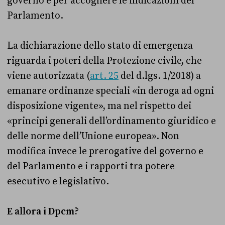
governo e per accogliere le indicazioni del
Parlamento.
La dichiarazione dello stato di emergenza
riguarda i poteri della Protezione civile, che
viene autorizzata (
art. 25
del d.lgs. 1/2018) a
emanare ordinanze speciali «in deroga ad ogni
disposizione vigente», ma nel rispetto dei
«principi generali dell’ordinamento giuridico e
delle norme dell’Unione europea». Non
modifica invece le prerogative del governo e
del Parlamento e i rapporti tra potere
esecutivo e legislativo.
E allora i Dpcm?