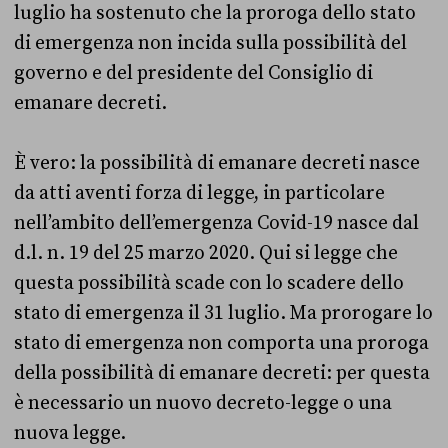
luglio ha sostenuto che la proroga dello stato
di emergenza non incida sulla possibilità del
governo e del presidente del Consiglio di
emanare decreti.
È vero: la possibilità di emanare decreti nasce
da atti aventi forza di legge, in particolare
nell’ambito dell’emergenza Covid-19 nasce dal
d.l. n. 19 del 25 marzo 2020. Qui si legge che
questa possibilità scade con lo scadere dello
stato di emergenza il 31 luglio. Ma prorogare lo
stato di emergenza non comporta una proroga
della possibilità di emanare decreti: per questa
è necessario un nuovo decreto-legge o una
nuova legge.