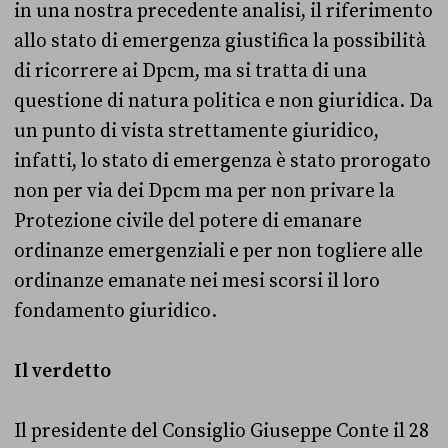
in una nostra precedente analisi, il riferimento
allo stato di emergenza giustifica la possibilità
di ricorrere ai Dpcm, ma si tratta di una
questione di natura politica e non giuridica. Da
un punto di vista strettamente giuridico,
infatti, lo stato di emergenza è stato prorogato
non per via dei Dpcm ma per non privare la
Protezione civile del potere di emanare
ordinanze emergenziali e per non togliere alle
ordinanze emanate nei mesi scorsi il loro
fondamento giuridico.
Il verdetto
Il presidente del Consiglio Giuseppe Conte il 28