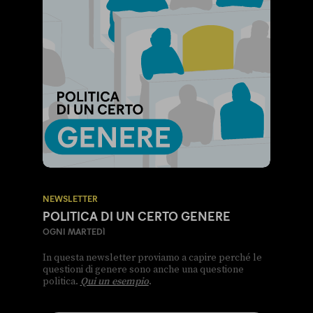
NEWSLETTER
POLITICA DI UN CERTO GENERE
OGNI MARTEDÌ
In questa newsletter proviamo a capire perché le
questioni di genere sono anche una questione
politica.
Qui un esempio
.