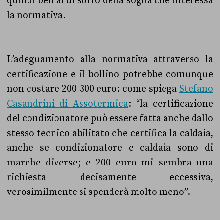
quindi ben al di sotto della soglia che interessa
la normativa.
L’adeguamento alla normativa attraverso la
certificazione e il bollino potrebbe comunque
non costare 200-300 euro: come spiega
Stefano
Casandrini di Assotermica
: “la certificazione
del condizionatore può essere fatta anche dallo
stesso tecnico abilitato che certifica la caldaia,
anche se condizionatore e caldaia sono di
marche diverse; e 200 euro mi sembra una
richiesta decisamente eccessiva,
verosimilmente si spenderà molto meno”.