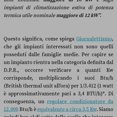
impianti di climatizzazione estiva di potenza
termica utile nominale
maggiore di 12 kW”.
Questo significa, come spiega
Giornalettismo
,
che gli impianti interessati non sono quelli
posseduti dalle famiglie medie. Per capire se
un impianto rientra nella categoria definita dal
D.P.R., occorre verificare a quanti Kw
corrisponde, moltiplicando i suoi Btu/h
(British thermal unit all’ora) per 1/3.412 (1 watt
è approssimativamente pari a 3,4 BTU/h)*. Di
conseguenza, un
regolare condizionatore da
12.000
Btu/h è
equivalente a circa 3,5 Kw
. Siamo