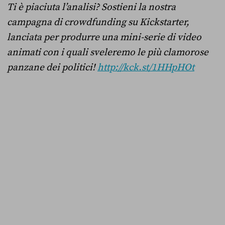
Ti è piaciuta l’analisi? Sostieni la nostra
campagna di crowdfunding su Kickstarter,
lanciata per produrre una mini-serie di video
animati con i quali sveleremo le più clamorose
panzane dei politici!
http://kck.st/1HHpHOt