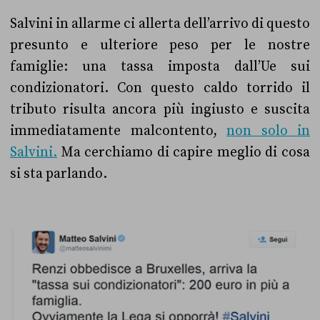
Salvini in allarme ci allerta dell’arrivo di questo
presunto e ulteriore peso per le nostre
famiglie: una tassa imposta dall’Ue sui
condizionatori. Con questo caldo torrido il
tributo risulta ancora più ingiusto e suscita
immediatamente malcontento,
non solo in
Salvini.
Ma cerchiamo di capire meglio di cosa
si sta parlando.