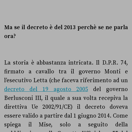
Ma se il decreto è del 2013 perchè se ne parla
ora?
La storia è abbastanza intricata. Il D.P.R. 74,
firmato a cavallo tra il governo Monti e
l’esecutivo Letta (che faceva riferimento ad un
decreto del 19 agosto 2005
del governo
Berlusconi III, il quale a sua volta recepiva la
direttiva Ue 2002/91/CE) il decreto doveva
essere valido a partire dal 1 giugno 2014. Come
spiega il Mise, solo a seguito della