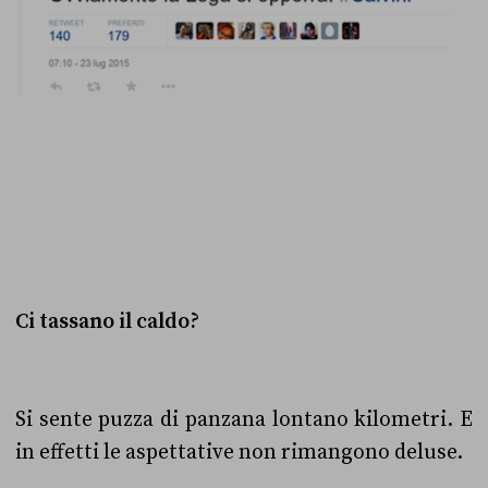
Ci tassano il caldo?
Si sente puzza di panzana lontano kilometri. E
in effetti le aspettative non rimangono deluse.