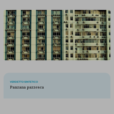
VERDETTO SINTETICO
Panzana pazzesca