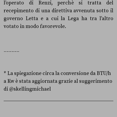
l’operato di Renzi, perchè si tratta del
recepimento di una direttiva avvenuta sotto il
governo Letta e a cui la Lega ha tra l’altro
votato in modo favorevole.
______
* La spiegazione circa la conversione da BTU/h
a Kw è stata aggiornata grazie al suggerimento
di @skellingmichael