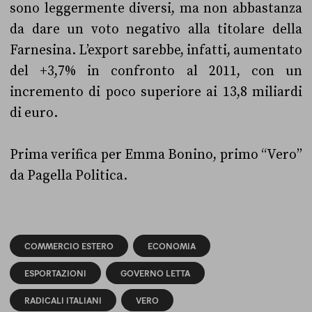
sono leggermente diversi, ma non abbastanza
da dare un voto negativo alla titolare della
Farnesina. L’export sarebbe, infatti, aumentato
del +3,7% in confronto al 2011, con un
incremento di poco superiore ai 13,8 miliardi
di euro.
Prima verifica per Emma Bonino, primo “Vero”
da Pagella Politica.
COMMERCIO ESTERO
ECONOMIA
ESPORTAZIONI
GOVERNO LETTA
RADICALI ITALIANI
VERO