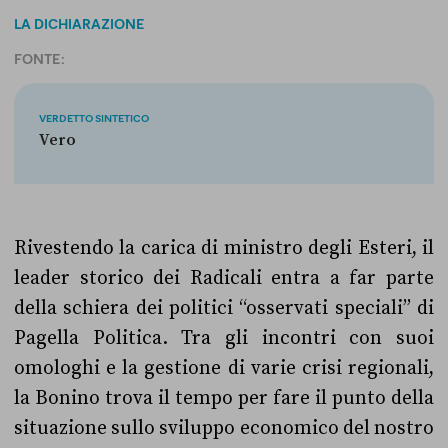
LA DICHIARAZIONE
FONTE:
VERDETTO SINTETICO
Vero
Rivestendo la carica di ministro degli Esteri, il
leader storico dei Radicali entra a far parte
della schiera dei politici “osservati speciali” di
Pagella Politica. Tra gli incontri con suoi
omologhi e la gestione di varie crisi regionali,
la Bonino trova il tempo per fare il punto della
situazione sullo sviluppo economico del nostro