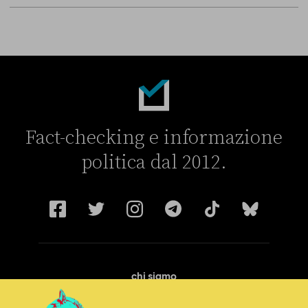
Fact-checking e informazione
politica dal 2012.
chi siamo
manifesto