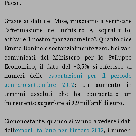
Paese.
Grazie ai dati del Mise, riusciamo a verificare
l’affermazione del ministro e, soprattutto,
attivare il nostro “panzanometro”. Quanto dice
Emma Bonino è sostanzialmente vero. Nei vari
comunicati del Ministero per lo Sviluppo
Economico, il dato del +3,5% si riferisce ai
numeri delle
esportazioni per il periodo
gennaio-settembre 2012
: un aumento in
termini assoluti che ha comportato un
incremento superiore ai 9,9 miliardi di euro.
Ciononostante, quando si vanno a vedere i dati
dell’
export italiano per l’intero 2012
, i numeri