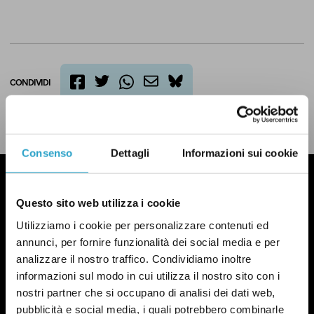
CONDIVIDI
twitter
email
bluesky
facebook
whatsapp
LEGGI LA NOSTRA POLITICA DELLE CORREZIONI
Consenso
Dettagli
Informazioni sui cookie
Questo sito web utilizza i cookie
Utilizziamo i cookie per personalizzare contenuti ed
annunci, per fornire funzionalità dei social media e per
analizzare il nostro traffico. Condividiamo inoltre
informazioni sul modo in cui utilizza il nostro sito con i
nostri partner che si occupano di analisi dei dati web,
pubblicità e social media, i quali potrebbero combinarle