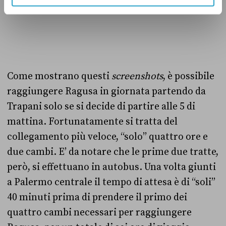
Come mostrano questi
screenshots
, è possibile
raggiungere Ragusa in giornata partendo da
Trapani solo se si decide di partire alle 5 di
mattina. Fortunatamente si tratta del
collegamento più veloce, “solo” quattro ore e
due cambi. E’ da notare che le prime due tratte,
però, si effettuano in autobus. Una volta giunti
a Palermo centrale il tempo di attesa è di “soli”
40 minuti prima di prendere il primo dei
quattro cambi necessari per raggiungere