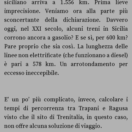
siciliano arriva a 1.556 km. Prima lieve
imprecisione. Veniamo ora alla parte più
sconcertante della dichiarazione. Davvero
oggi, nel XXI secolo, alcuni treni in Sicilia
corrono ancora a gasolio? E se sì, per 600 km?
Pare proprio che sia così. La lunghezza delle
linee non elettrificate (che funzionano a diesel)
è pari a 578 km. Un arrotondamento per
eccesso ineccepibile.
E’ un po’ più complicato, invece, calcolare i
tempi di percorrenza tra Trapani e Ragusa
visto che il sito di Trenitalia, in questo caso,
non offre alcuna soluzione di viaggio.