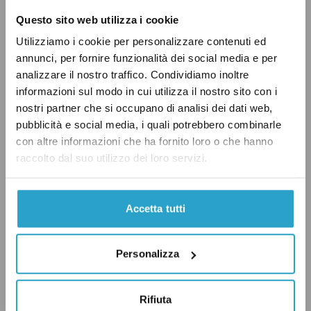
Questo sito web utilizza i cookie
Utilizziamo i cookie per personalizzare contenuti ed
annunci, per fornire funzionalità dei social media e per
analizzare il nostro traffico. Condividiamo inoltre
informazioni sul modo in cui utilizza il nostro sito con i
nostri partner che si occupano di analisi dei dati web,
pubblicità e social media, i quali potrebbero combinarle
con altre informazioni che ha fornito loro o che hanno
raccolto dal suo utilizzo dei loro servizi.
Accetta tutti
Personalizza
Rifiuta