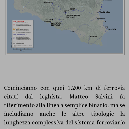
Cominciamo con quei 1.200 km di ferrovia
citati dal leghista. Matteo Salvini fa
riferimento alla linea a semplice binario, ma se
includiamo anche le altre tipologie la
lunghezza complessiva del sistema ferroviario