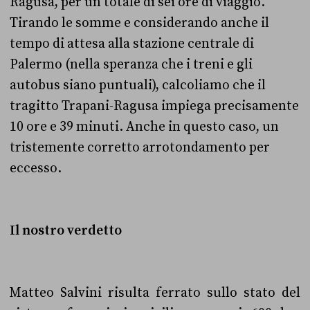
Ragusa, per un totale di sei ore di viaggio.
Tirando le somme e considerando anche il
tempo di attesa alla stazione centrale di
Palermo (nella speranza che i treni e gli
autobus siano puntuali), calcoliamo che il
tragitto Trapani-Ragusa impiega precisamente
10 ore e 39 minuti. Anche in questo caso, un
tristemente corretto arrotondamento per
eccesso.
Il nostro verdetto
Matteo Salvini risulta ferrato sullo stato del