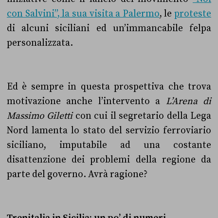
con Salvini”, la sua visita a Palermo
, le
proteste
di alcuni siciliani ed un’immancabile felpa
personalizzata.
Ed è sempre in questa prospettiva che trova
motivazione anche l’intervento a
L’Arena di
Massimo Giletti
con cui il segretario della Lega
Nord lamenta lo stato del servizio ferroviario
siciliano, imputabile ad una costante
disattenzione dei problemi della regione da
parte del governo. Avrà ragione?