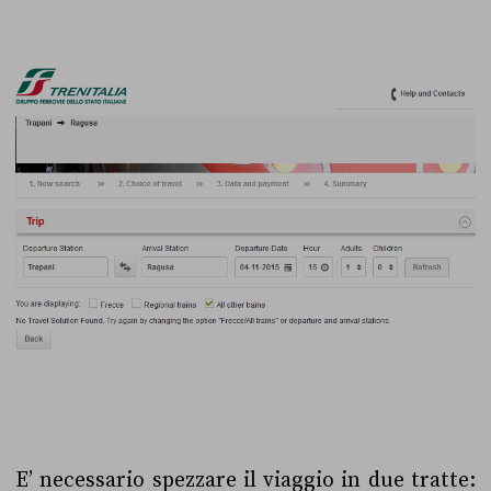
E’ necessario spezzare il viaggio in due tratte: