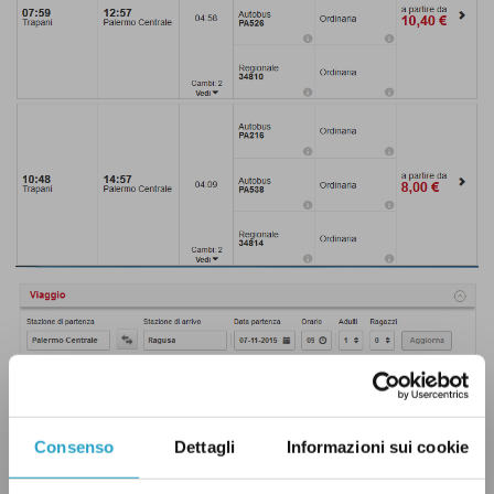
Consenso
Dettagli
Informazioni sui cookie