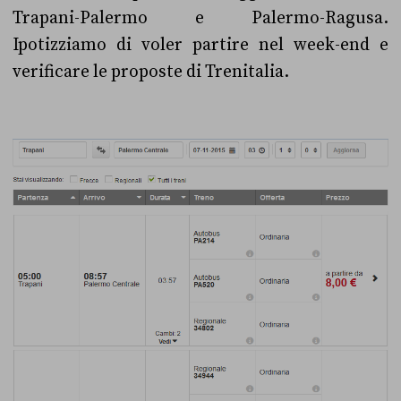
Trapani-Palermo e Palermo-Ragusa.
Ipotizziamo di voler partire nel week-end e
verificare le proposte di Trenitalia.