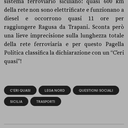
sistema ferroviario siciliano: quasi 600 km
della rete non sono elettrificate e funzionano a
diesel e occorrono quasi 11 ore per
raggiungere Ragusa da Trapani. Sconta però
una lieve imprecisione sulla lunghezza totale
della rete ferroviaria e per questo Pagella
Politica classifica la dichiarazione con un “C’eri
quasi”!
C'ERI QUASI
LEGA NORD
QUESTIONI SOCIALI
SICILIA
TRASPORTI