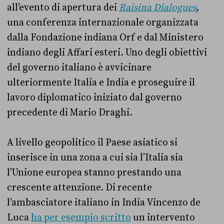
all’evento di apertura dei
Raisina Dialogues
,
una conferenza internazionale organizzata
dalla Fondazione indiana Orf e dal Ministero
indiano degli Affari esteri. Uno degli obiettivi
del governo italiano è avvicinare
ulteriormente Italia e India e proseguire il
lavoro diplomatico iniziato dal governo
precedente di Mario Draghi.
A livello geopolitico il Paese asiatico si
inserisce in una zona a cui sia l’Italia sia
l’Unione europea stanno prestando una
crescente attenzione. Di recente
l’ambasciatore italiano in India Vincenzo de
Luca
ha per esempio scritto
un intervento