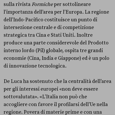
sulla rivista
Formiche
per sottolineare
l’importanza dell’area per l’Europa. La regione
dell’Indo-Pacifico costituisce un punto di
intersezione centrale e di competizione
strategica tra Cina e Stati Uniti. Inoltre
produce una parte considerevole del Prodotto
interno lordo (Pil) globale, ospita tre grandi
economie (Cina, India e Giappone) ed è un polo
di innovazione tecnologica.
De Luca ha sostenuto che la centralità dell’area
per gli interessi europei «non deve essere
sottovalutata». «L’Italia non può che
accogliere con favore il profilarsi dell’Ue nella
regione. Povera di materie prime e con una