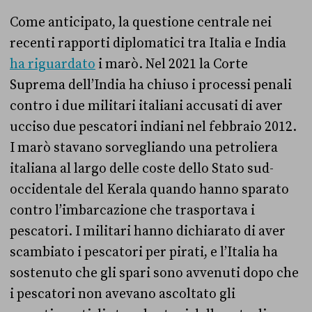
Come anticipato, la questione centrale nei
recenti rapporti diplomatici tra Italia e India
ha riguardato
i marò. Nel 2021 la Corte
Suprema dell’India ha chiuso i processi penali
contro i due militari italiani accusati di aver
ucciso due pescatori indiani nel febbraio 2012.
I marò stavano sorvegliando una petroliera
italiana al largo delle coste dello Stato sud-
occidentale del Kerala quando hanno sparato
contro l’imbarcazione che trasportava i
pescatori. I militari hanno dichiarato di aver
scambiato i pescatori per pirati, e l’Italia ha
sostenuto che gli spari sono avvenuti dopo che
i pescatori non avevano ascoltato gli