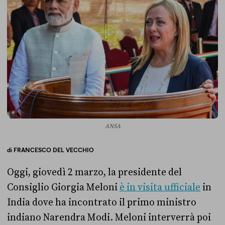
ANSA
di
FRANCESCO DEL VECCHIO
Oggi, giovedì 2 marzo, la presidente del
Consiglio Giorgia Meloni
è in visita ufficiale
in
India dove ha incontrato il primo ministro
indiano Narendra Modi. Meloni interverrà poi