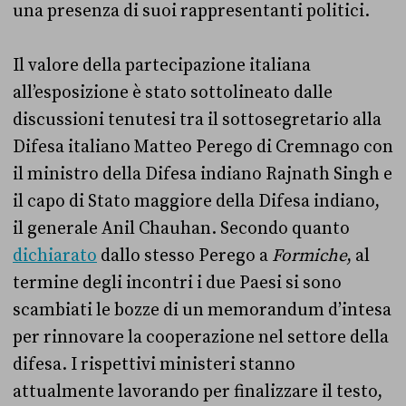
una presenza di suoi rappresentanti politici.
Il valore della partecipazione italiana
all’esposizione è stato sottolineato dalle
discussioni tenutesi tra il sottosegretario alla
Difesa italiano Matteo Perego di Cremnago con
il ministro della Difesa indiano Rajnath Singh e
il capo di Stato maggiore della Difesa indiano,
il generale Anil Chauhan. Secondo quanto
dichiarato
dallo stesso Perego a
Formiche
, al
termine degli incontri i due Paesi si sono
scambiati le bozze di un memorandum d’intesa
per rinnovare la cooperazione nel settore della
difesa. I rispettivi ministeri stanno
attualmente lavorando per finalizzare il testo,