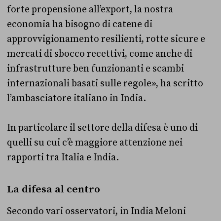
forte propensione all’export, la nostra
economia ha bisogno di catene di
approvvigionamento resilienti, rotte sicure e
mercati di sbocco recettivi, come anche di
infrastrutture ben funzionanti e scambi
internazionali basati sulle regole», ha scritto
l’ambasciatore italiano in India.
In particolare il settore della difesa è uno di
quelli su cui c’è maggiore attenzione nei
rapporti tra Italia e India.
La difesa al centro
Secondo vari osservatori, in India Meloni