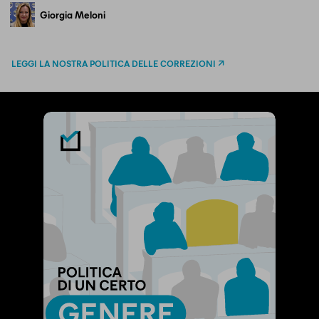
Giorgia Meloni
LEGGI LA NOSTRA POLITICA DELLE CORREZIONI