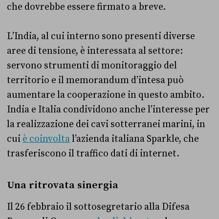
che dovrebbe essere firmato a breve.
L’India, al cui interno sono presenti diverse
aree di tensione, è interessata al settore:
servono strumenti di monitoraggio del
territorio e il memorandum d’intesa può
aumentare la cooperazione in questo ambito.
India e Italia condividono anche l’interesse per
la realizzazione dei cavi sotterranei marini, in
cui
è coinvolta
l’azienda italiana Sparkle, che
trasferiscono il traffico dati di internet.
Una ritrovata sinergia
Il 26 febbraio il sottosegretario alla Difesa