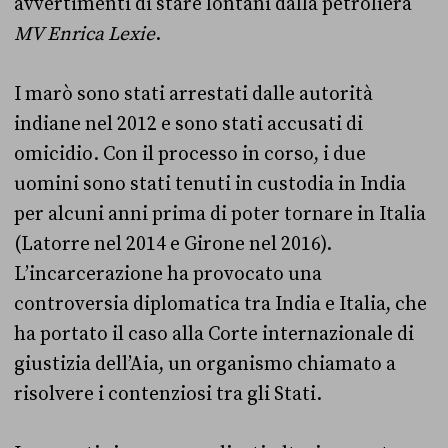
avvertimenti di stare lontani dalla petroliera
MV Enrica Lexie
.
I marò sono stati arrestati dalle autorità
indiane nel 2012 e sono stati accusati di
omicidio. Con il processo in corso, i due
uomini sono stati tenuti in custodia in India
per alcuni anni prima di poter tornare in Italia
(Latorre nel 2014 e Girone nel 2016).
L’incarcerazione ha provocato una
controversia diplomatica tra India e Italia, che
ha portato il caso alla Corte internazionale di
giustizia dell’Aia, un organismo chiamato a
risolvere i contenziosi tra gli Stati.