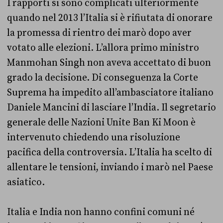
I rapporti si sono complicati ulteriormente
quando nel 2013 l’Italia si è rifiutata di onorare
la promessa di rientro dei marò dopo aver
votato alle elezioni. L’allora primo ministro
Manmohan Singh non aveva accettato di buon
grado la decisione. Di conseguenza la Corte
Suprema ha impedito all’ambasciatore italiano
Daniele Mancini di lasciare l’India. Il segretario
generale delle Nazioni Unite Ban Ki Moon è
intervenuto chiedendo una risoluzione
pacifica della controversia. L’Italia ha scelto di
allentare le tensioni, inviando i marò nel Paese
asiatico.
Italia e India non hanno confini comuni né