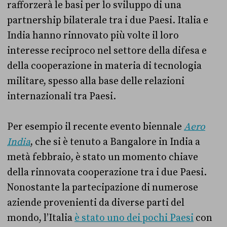
rafforzerà le basi per lo sviluppo di una
partnership bilaterale tra i due Paesi. Italia e
India hanno rinnovato più volte il loro
interesse reciproco nel settore della difesa e
della cooperazione in materia di tecnologia
militare, spesso alla base delle relazioni
internazionali tra Paesi.
Per esempio il recente evento biennale
Aero
India
, che si è tenuto a Bangalore in India a
metà febbraio, è stato un momento chiave
della rinnovata cooperazione tra i due Paesi.
Nonostante la partecipazione di numerose
aziende provenienti da diverse parti del
mondo, l’Italia
è stato uno dei pochi Paesi
con