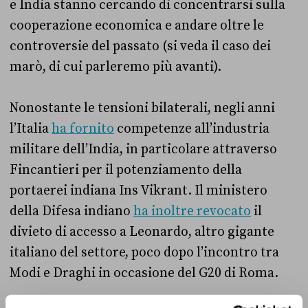
e India stanno cercando di concentrarsi sulla
cooperazione economica e andare oltre le
controversie del passato (si veda il caso dei
marò, di cui parleremo più avanti).
Nonostante le tensioni bilaterali, negli anni
l’Italia
ha fornito
competenze all’industria
militare dell’India, in particolare attraverso
Fincantieri per il potenziamento della
portaerei indiana Ins Vikrant. Il ministero
della Difesa indiano
ha inoltre revocato
il
divieto di accesso a Leonardo, altro gigante
italiano del settore, poco dopo l’incontro tra
Modi e Draghi in occasione del G20 di Roma.