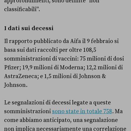
approfondimenti, sono definite “non
classificabili”.
I dati sui decessi
Il rapporto pubblicato da Aifa il 9 febbraio si
basa sui dati raccolti per oltre 108,5
somministrazioni di vaccini: 75 milioni di dosi
Pfizer; 19,9 milioni di Moderna; 12,2 milioni di
AstraZeneca; e 1,5 milioni di Johnson &
Johnson.
Le segnalazioni di decessi legate a queste
somministrazioni
sono state in totale 758
. Ma
come abbiamo anticipato, una segnalazione
non implica necessariamente una correlazione