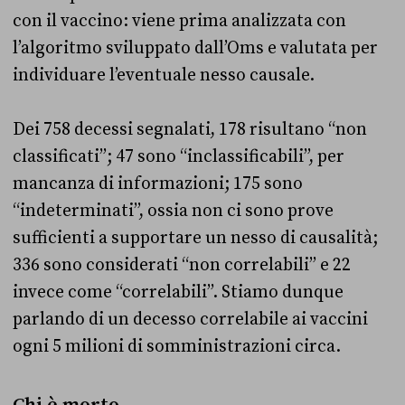
con il vaccino: viene prima analizzata con
l’algoritmo sviluppato dall’Oms e valutata per
individuare l’eventuale nesso causale.
Dei 758 decessi segnalati, 178 risultano “non
classificati”; 47 sono “inclassificabili”, per
mancanza di informazioni; 175 sono
“indeterminati”, ossia non ci sono prove
sufficienti a supportare un nesso di causalità;
336 sono considerati “non correlabili” e 22
invece come “correlabili”. Stiamo dunque
parlando di un decesso correlabile ai vaccini
ogni 5 milioni di somministrazioni circa.
Chi è morto