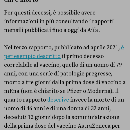
Per questi decessi, è possibile avere
informazioni in più consultando i rapporti
mensili pubblicati fino a oggi da Aifa.
Nel terzo rapporto, pubblicato ad aprile 2021,
è
per esempio descritto
il primo decesso
correlabile al vaccino, quello di un uomo di 79
anni, con una serie di patologie pregresse,
morto a tre giorni dalla prima dose di vaccino a
mRna (non è chiarito se Pfizer o Moderna). Il
quarto rapporto
descrive
invece la morte di un
uomo di 46 anni e di una donna di 32 anni,
deceduti 12 giorni dopo la somministrazione
della prima dose del vaccino AstraZeneca per