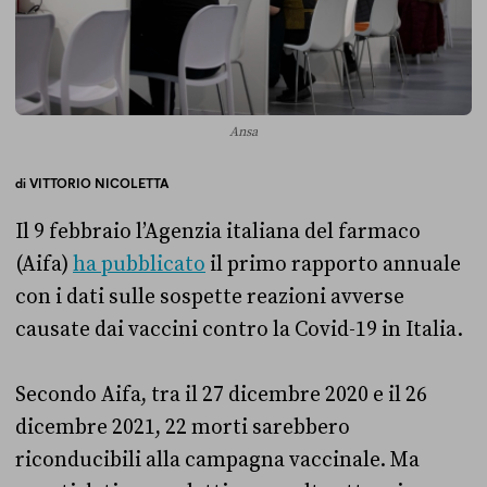
Ansa
di
VITTORIO NICOLETTA
Il 9 febbraio l’Agenzia italiana del farmaco
(Aifa)
ha pubblicato
il primo rapporto annuale
con i dati sulle sospette reazioni avverse
causate dai vaccini contro la Covid-19 in Italia.
Secondo Aifa, tra il 27 dicembre 2020 e il 26
dicembre 2021, 22 morti sarebbero
riconducibili alla campagna vaccinale. Ma