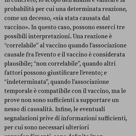
probabilità per cui una determinata reazione,
come un decesso, «sia stata causata dal
vaccino». In questo caso, possono esserci tre
possibili interpretazioni. Una reazione è
“correlabile” al vaccino quando l’associazione
causale fra l’evento e il vaccino è considerata
plausibile; “non correlabile”, quando altri
fattori possono giustificare l’evento; e
“indeterminata”, quando l’associazione
temporale è compatibile con il vaccino, ma le
prove non sono sufficienti a supportare un
nesso di causalità. Infine, le eventuali
segnalazioni prive di informazioni sufficienti,
per cui sono necessari ulteriori