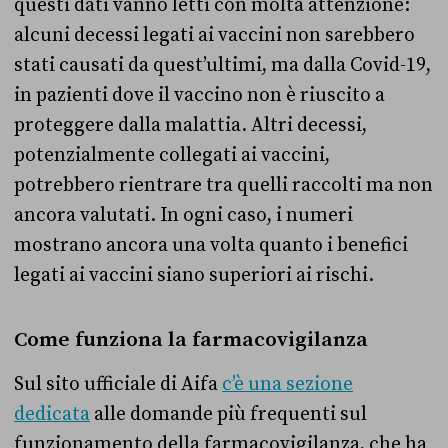
questi dati vanno letti con molta attenzione:
alcuni decessi legati ai vaccini non sarebbero
stati causati da quest’ultimi, ma dalla Covid-19,
in pazienti dove il vaccino non è riuscito a
proteggere dalla malattia. Altri decessi,
potenzialmente collegati ai vaccini,
potrebbero rientrare tra quelli raccolti ma non
ancora valutati. In ogni caso, i numeri
mostrano ancora una volta quanto i benefici
legati ai vaccini siano superiori ai rischi.
Come funziona la farmacovigilanza
Sul sito ufficiale di Aifa
c’è una sezione
dedicata
alle domande più frequenti sul
funzionamento della farmacovigilanza, che ha