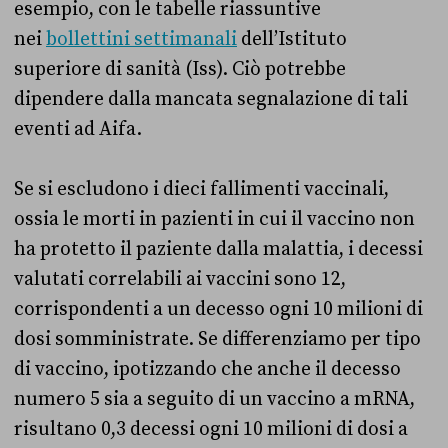
esempio, con le tabelle riassuntive
nei
bollettini settimanali
dell’Istituto
superiore di sanità (Iss). Ciò potrebbe
dipendere dalla mancata segnalazione di tali
eventi ad Aifa.
Se si escludono i dieci fallimenti vaccinali,
ossia le morti in pazienti in cui il vaccino non
ha protetto il paziente dalla malattia, i decessi
valutati correlabili ai vaccini sono 12,
corrispondenti a un decesso ogni 10 milioni di
dosi somministrate. Se differenziamo per tipo
di vaccino, ipotizzando che anche il decesso
numero 5 sia a seguito di un vaccino a mRNA,
risultano 0,3 decessi ogni 10 milioni di dosi a