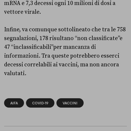
mRNA e 7,3 decessi ogni 10 milioni di dosi a
vettore virale.
Infine, va comunque sottolineato che tra le 758
segnalazioni, 178 risultano “non classificate”e
47 “inclassificabili”per mancanza di
informazioni. Tra queste potrebbero esserci
decessi correlabili ai vaccini, ma non ancora
valutati.
AIFA
COVID-19
VACCINI