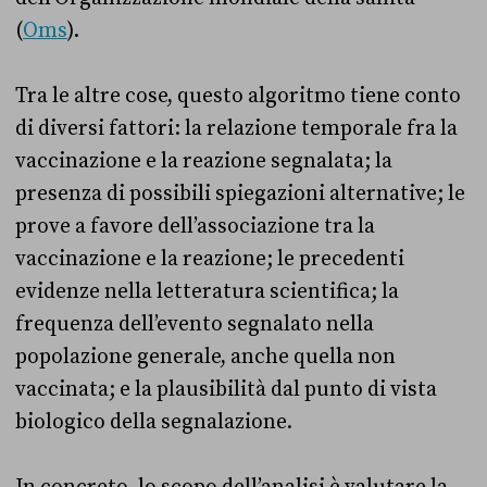
(
Oms
).
Tra le altre cose, questo algoritmo tiene conto
di diversi fattori: la relazione temporale fra la
vaccinazione e la reazione segnalata; la
presenza di possibili spiegazioni alternative; le
prove a favore dell’associazione tra la
vaccinazione e la reazione; le precedenti
evidenze nella letteratura scientifica; la
frequenza dell’evento segnalato nella
popolazione generale, anche quella non
vaccinata; e la plausibilità dal punto di vista
biologico della segnalazione.
In concreto, lo scopo dell’analisi è valutare la