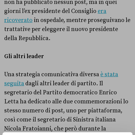
non ha pubblicato nessun post, ma in quei
giorni l’ex presidente del Consiglio
era
ricoverato
in ospedale, mentre proseguivano le
trattative per eleggere il nuovo presidente
della Repubblica.
Gli altri leader
Una strategia comunicativa diversa
è stata
seguita
dagli altri leader di partito. Il
segretario del Partito democratico Enrico
Letta ha dedicato alle due commemorazioni lo
stesso numero di post, uno per piattaforma,
così come il segretario di Sinistra italiana
Nicola Fratoianni, che però durante la