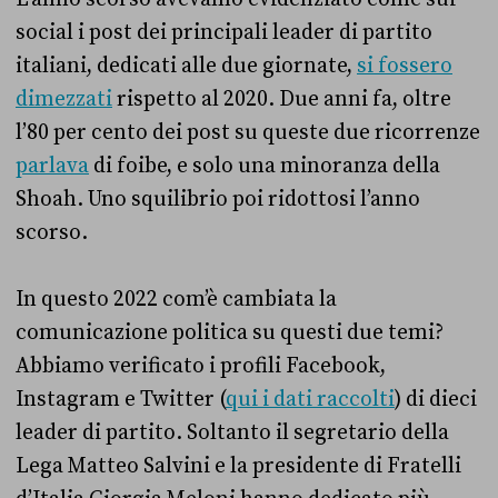
social i post dei principali leader di partito
italiani, dedicati alle due giornate,
si fossero
dimezzati
rispetto al 2020. Due anni fa, oltre
l’80 per cento dei post su queste due ricorrenze
parlava
di foibe, e solo una minoranza della
Shoah. Uno squilibrio poi ridottosi l’anno
scorso.
In questo 2022 com’è cambiata la
comunicazione politica su questi due temi?
Abbiamo verificato i profili Facebook,
Instagram e Twitter (
qui i dati raccolti
) di dieci
leader di partito. Soltanto il segretario della
Lega Matteo Salvini e la presidente di Fratelli