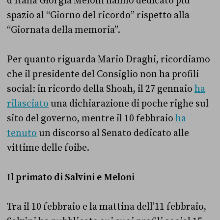
d’Italia Giorgia Meloni hanno dedicato più
spazio al “Giorno del ricordo” rispetto alla
“Giornata della memoria”.
Per quanto riguarda Mario Draghi, ricordiamo
che il presidente del Consiglio non ha profili
social: in ricordo della Shoah, il 27 gennaio
ha
rilasciato
una dichiarazione di poche righe sul
sito del governo, mentre il 10 febbraio
ha
tenuto
un discorso al Senato dedicato alle
vittime delle foibe.
Il primato di Salvini e Meloni
Tra il 10 febbraio e la mattina dell’11 febbraio,