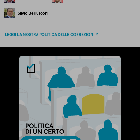
Silvio Berlusconi
LEGGI LA NOSTRA POLITICA DELLE CORREZIONI