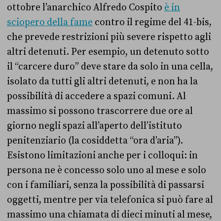
ottobre l’anarchico Alfredo Cospito
è in
sciopero della fame
contro il regime del 41-bis,
che prevede restrizioni più severe rispetto agli
altri detenuti. Per esempio, un detenuto sotto
il “carcere duro” deve stare da solo in una cella,
isolato da tutti gli altri detenuti, e non ha la
possibilità di accedere a spazi comuni. Al
massimo si possono trascorrere due ore al
giorno negli spazi all’aperto dell’istituto
penitenziario (la cosiddetta “ora d’aria”).
Esistono limitazioni anche per i colloqui: in
persona ne è concesso solo uno al mese e solo
con i familiari, senza la possibilità di passarsi
oggetti, mentre per via telefonica si può fare al
massimo una chiamata di dieci minuti al mese,