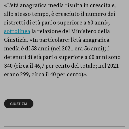
«L’età anagrafica media risulta in crescita e,
allo stesso tempo, è cresciuto il numero dei
ristretti di età pari o superiore a 60 anni»,
sottolinea
la relazione del Ministero della
Giustizia. «In particolare: l’età anagrafica
media è di 58 anni (nel 2021 era 56 anni); i
detenuti di età pari o superiore a 60 anni sono
340 (circa il 46,7 per cento del totale; nel 2021
erano 299, circa il 40 per cento)».
GIUSTIZIA