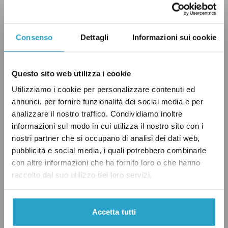
Consenso
Dettagli
Informazioni sui cookie
Questo sito web utilizza i cookie
Utilizziamo i cookie per personalizzare contenuti ed
annunci, per fornire funzionalità dei social media e per
analizzare il nostro traffico. Condividiamo inoltre
informazioni sul modo in cui utilizza il nostro sito con i
nostri partner che si occupano di analisi dei dati web,
pubblicità e social media, i quali potrebbero combinarle
con altre informazioni che ha fornito loro o che hanno
raccolto dal suo utilizzo dei loro servizi.
Accetta tutti