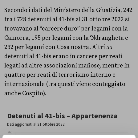
Secondo i dati del Ministero della Giustizia, 242
tra i 728 detenuti al 41-bis al 31 ottobre 2022 si
trovavano al “carcere duro” per legami con la
Camorra, 195 per legami con la ‘Ndrangheta e
232 per legami con Cosa nostra. Altri 55
detenuti al 41-bis erano in carcere per reati
legati ad altre associazioni mafiose, mentre in
quattro per reati di terrorismo interno e
internazionale (tra questi viene conteggiato
anche Cospito).