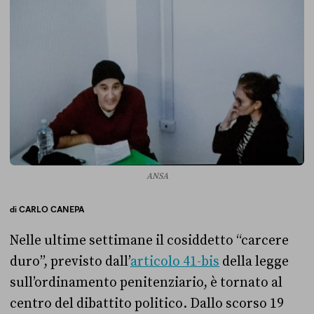
ANSA
di
CARLO CANEPA
Nelle ultime settimane il cosiddetto “carcere
duro”, previsto dall’
articolo 41-bis
della legge
sull’ordinamento penitenziario, è tornato al
centro del dibattito politico. Dallo scorso 19