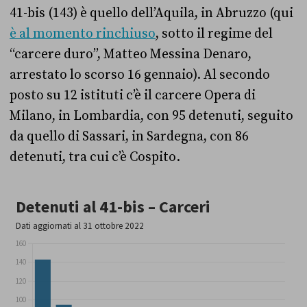
41-bis (143) è quello dell’Aquila, in Abruzzo (qui
è al momento rinchiuso
, sotto il regime del
“carcere duro”, Matteo Messina Denaro,
arrestato lo scorso 16 gennaio). Al secondo
posto su 12 istituti c’è il carcere Opera di
Milano, in Lombardia, con 95 detenuti, seguito
da quello di Sassari, in Sardegna, con 86
detenuti, tra cui c’è Cospito.