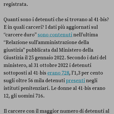
registrata.
Quanti sono i detenuti che si trovano al 41-bis?
E in quali carceri? I dati più aggiornati sul
“carcere duro”
sono contenuti
nell’ultima
“Relazione sull’amministrazione della
giustizia” pubblicata dal Ministero della
Giustizia il 25 gennaio 2022. Secondo i dati del
ministero, al 31 ottobre 2022 i detenuti
sottoposti al 41-bis
erano 728
, l’1,3 per cento
sugli oltre 56 mila detenuti
presenti
negli
istituti penitenziari. Le donne al 41-bis erano
12, gli uomini 716.
Il carcere con il maggior numero di detenuti al