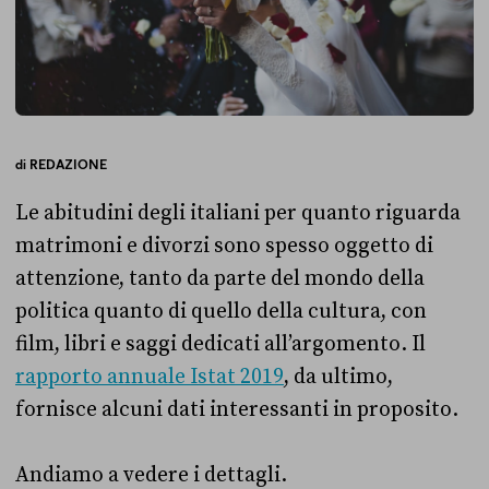
di
REDAZIONE
Le abitudini degli italiani per quanto riguarda
matrimoni e divorzi sono spesso oggetto di
attenzione, tanto da parte del mondo della
politica quanto di quello della cultura, con
film, libri e saggi dedicati all’argomento. Il
rapporto annuale Istat 2019
, da ultimo,
fornisce alcuni dati interessanti in proposito.
Andiamo a vedere i dettagli.