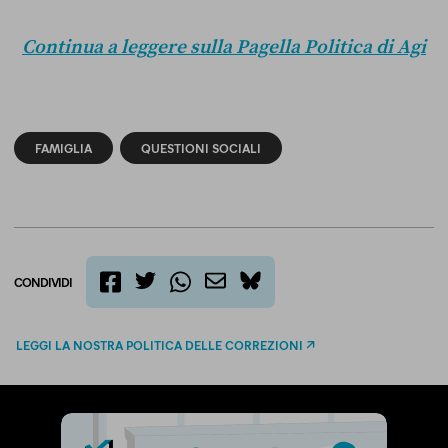
Continua a leggere sulla Pagella Politica di Agi
FAMIGLIA
QUESTIONI SOCIALI
CONDIVIDI
twitter
email
bluesky
facebook
whatsapp
LEGGI LA NOSTRA POLITICA DELLE CORREZIONI