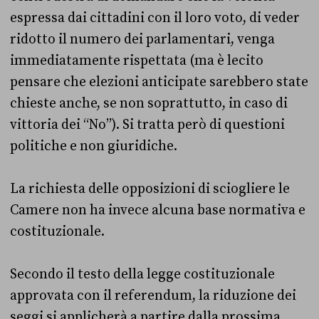
espressa dai cittadini con il loro voto, di veder
ridotto il numero dei parlamentari, venga
immediatamente rispettata (ma è lecito
pensare che elezioni anticipate sarebbero state
chieste anche, se non soprattutto, in caso di
vittoria dei “No”). Si tratta però di questioni
politiche e non giuridiche.
La richiesta delle opposizioni di sciogliere le
Camere non ha invece alcuna base normativa e
costituzionale.
Secondo il testo della legge costituzionale
approvata con il referendum, la riduzione dei
seggi si applicherà a partire dalla prossima