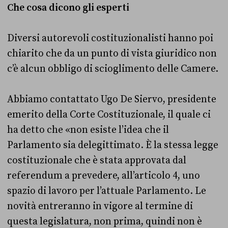
Che cosa dicono gli esperti
Diversi autorevoli costituzionalisti hanno poi
chiarito che da un punto di vista giuridico non
c’è alcun obbligo di scioglimento delle Camere.
Abbiamo contattato Ugo De Siervo, presidente
emerito della Corte Costituzionale, il quale ci
ha detto che «non esiste l’idea che il
Parlamento sia delegittimato. È la stessa legge
costituzionale che è stata approvata dal
referendum a prevedere, all’articolo 4, uno
spazio di lavoro per l’attuale Parlamento. Le
novità entreranno in vigore al termine di
questa legislatura, non prima, quindi non è