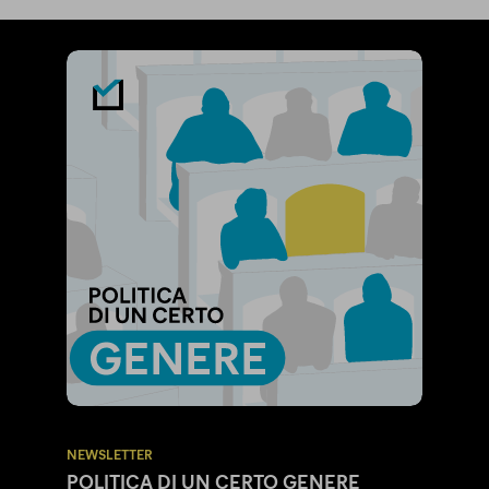
NEWSLETTER
POLITICA DI UN CERTO GENERE