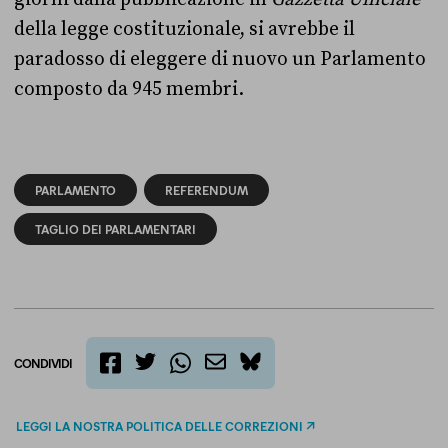
della legge costituzionale, si avrebbe il
paradosso di eleggere di nuovo un Parlamento
composto da 945 membri.
PARLAMENTO
REFERENDUM
TAGLIO DEI PARLAMENTARI
CONDIVIDI
twitter
email
bluesky
facebook
whatsapp
LEGGI LA NOSTRA POLITICA DELLE CORREZIONI