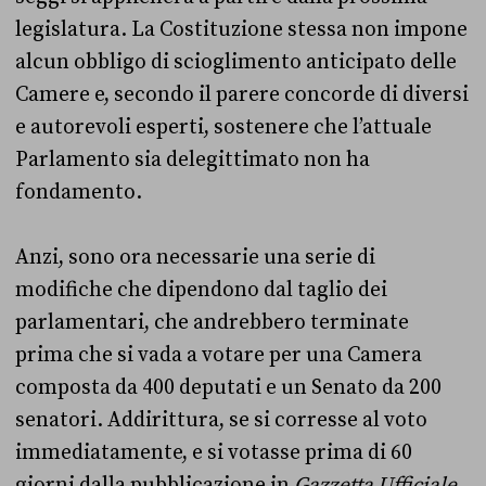
legislatura. La Costituzione stessa non impone
alcun obbligo di scioglimento anticipato delle
Camere e, secondo il parere concorde di diversi
e autorevoli esperti, sostenere che l’attuale
Parlamento sia delegittimato non ha
fondamento.
Anzi, sono ora necessarie una serie di
modifiche che dipendono dal taglio dei
parlamentari, che andrebbero terminate
prima che si vada a votare per una Camera
composta da 400 deputati e un Senato da 200
senatori. Addirittura, se si corresse al voto
immediatamente, e si votasse prima di 60
giorni dalla pubblicazione in
Gazzetta Ufficiale