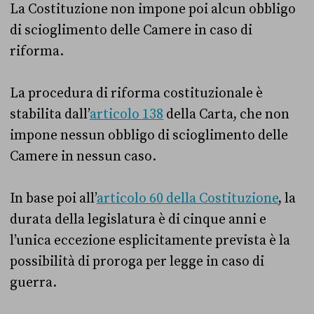
La Costituzione non impone poi alcun obbligo
di scioglimento delle Camere in caso di
riforma.
La procedura di riforma costituzionale è
stabilita dall’
articolo 138
della Carta, che non
impone nessun obbligo di scioglimento delle
Camere in nessun caso.
In base poi all’
articolo 60 della Costituzione
, la
durata della legislatura è di cinque anni e
l’unica eccezione esplicitamente prevista è la
possibilità di proroga per legge in caso di
guerra.