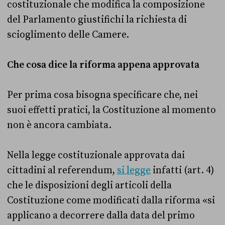
costituzionale che modifica la composizione
del Parlamento giustifichi la richiesta di
scioglimento delle Camere.
Che cosa dice la riforma appena approvata
Per prima cosa bisogna specificare che, nei
suoi effetti pratici, la Costituzione al momento
non è ancora cambiata.
Nella legge costituzionale approvata dai
cittadini al referendum,
si legge
infatti (art. 4)
che le disposizioni degli articoli della
Costituzione come modificati dalla riforma «si
applicano a decorrere dalla data del primo