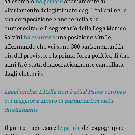
ad esempio
ha parlato
apertamente di
«Parlamento delegittimato dagli italiani nella
sua composizione e anche nella sua
numerosità» e il segretario della Lega Matteo
Salvini
ha espresso
una posizione simile,
affermando che «ci sono 300 parlamentari in
più del previsto, e la prima forza politica di due
anni fa è stata democraticamente cancellata
dagli elettori».
Leggi
anche: L’Italia non è più il Paese europeo
col maggior numero di parlamentari eletti
direttamente
Il punto – per usare
le parole
del capogruppo