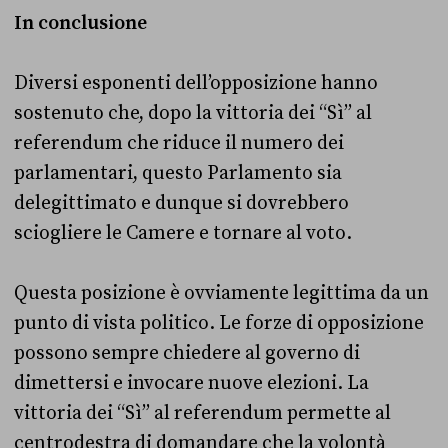
In conclusione
Diversi esponenti dell’opposizione hanno
sostenuto che, dopo la vittoria dei “Sì” al
referendum che riduce il numero dei
parlamentari, questo Parlamento sia
delegittimato e dunque si dovrebbero
sciogliere le Camere e tornare al voto.
Questa posizione è ovviamente legittima da un
punto di vista politico. Le forze di opposizione
possono sempre chiedere al governo di
dimettersi e invocare nuove elezioni. La
vittoria dei “Sì” al referendum permette al
centrodestra di domandare che la volontà