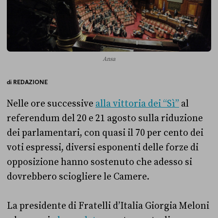
Ansa
di
REDAZIONE
Nelle ore successive
alla vittoria dei “Sì”
al
referendum del 20 e 21 agosto sulla riduzione
dei parlamentari, con quasi il 70 per cento dei
voti espressi, diversi esponenti delle forze di
opposizione hanno sostenuto che adesso si
dovrebbero sciogliere le Camere.
La presidente di Fratelli d’Italia Giorgia Meloni