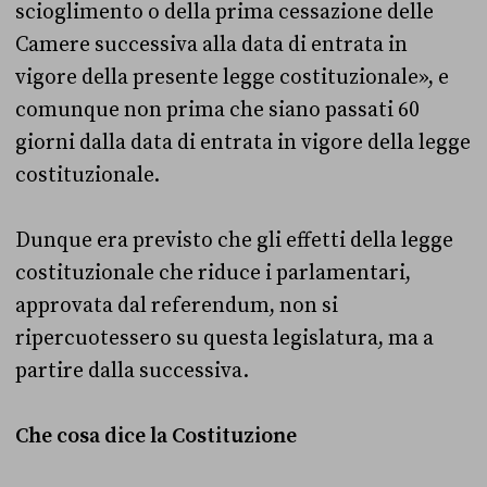
scioglimento o della prima cessazione delle
Camere successiva alla data di entrata in
vigore della presente legge costituzionale», e
comunque non prima che siano passati 60
giorni dalla data di entrata in vigore della legge
costituzionale.
Dunque era previsto che gli effetti della legge
costituzionale che riduce i parlamentari,
approvata dal referendum, non si
ripercuotessero su questa legislatura, ma a
partire dalla successiva.
Che cosa dice la Costituzione