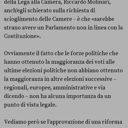
della Lega alla Camera, Riccardo Molinari,
anch’egli schierato sulla richiesta di
scioglimento delle Camere – è che «sarebbe
strano avere un Parlamento non in linea con la
Costituzione».
Ovviamente il fatto che le forze politiche che
hanno ottenuto la maggioranza dei voti alle
ultime elezioni politiche non abbiano ottenuto
la maggioranza in altre elezioni successive –
regionali, europee, amministrative e via
dicendo – non ha alcuna importanza da un
punto di vista legale.
Vediamo però se l’approvazione di una riforma