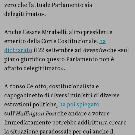
vero che l’attuale Parlamento sia
delegittimato».
Anche Cesare Mirabelli, altro presidente
emerito della Corte Costituzionale,
ha
dichiarato
il 22 settembre ad
Avvenire
che «sul
piano giuridico questo Parlamento non è
affatto delegittimato».
Alfonso Celotto, costituzionalista e
capogabinetto di diversi ministri di diverse
estrazioni politiche,
ha poi spiegato
sull’
Huffington Post
che andare a votare
immediatamente potrebbe addirittura creare
la situazione paradossale per cui anche il