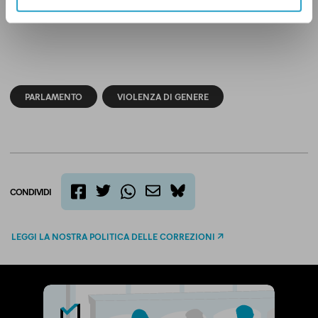
PARLAMENTO
VIOLENZA DI GENERE
CONDIVIDI
twitter
email
bluesky
facebook
whatsapp
LEGGI LA NOSTRA POLITICA DELLE CORREZIONI