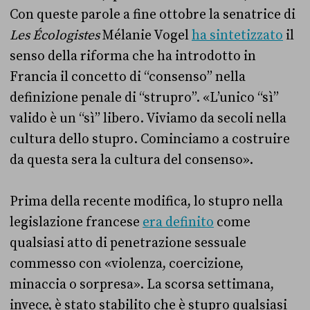
Con queste parole a fine ottobre la senatrice di
Les
Écologistes
Mélanie Vogel
ha sintetizzato
il
senso della riforma che ha introdotto in
Francia il concetto di “consenso” nella
definizione penale di “strupro”. «L’unico “sì”
valido è un “sì” libero. Viviamo da secoli nella
cultura dello stupro. Cominciamo a costruire
da questa sera la cultura del consenso».
Prima della recente modifica, lo stupro nella
legislazione francese
era definito
come
qualsiasi atto di penetrazione sessuale
commesso con «violenza, coercizione,
minaccia o sorpresa». La scorsa settimana,
invece, è stato stabilito che è stupro qualsiasi