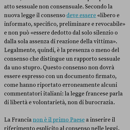
atto sessuale non consensuale. Secondo la
nuova legge il consenso
deve essere
«libero e
informato, specifico, preliminare e revocabile»
e non può «essere dedotto dal solo silenzio o
dalla sola assenza di reazione della vittima».
Legalmente, quindi, è la presenza o meno del
consenso che distingue un rapporto sessuale
da uno stupro. Questo consenso non dovrà
essere espresso con un documento firmato,
come hanno riportato erroneamente alcuni
commentatori italiani: la legge francese parla
di libertà e volontarietà, non di burocrazia.
La Francia
non è il primo Paese
a inserire il
riferimento esplicito al consenso nelle leggi.