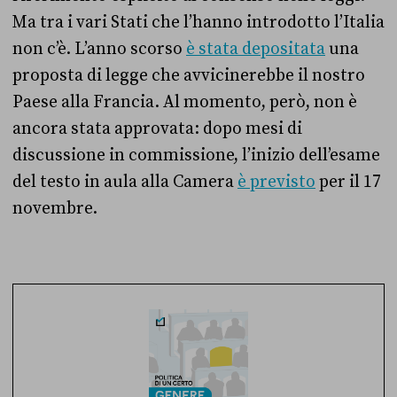
Ma tra i vari Stati che l’hanno introdotto l’Italia
non c’è. L’anno scorso
è stata depositata
una
proposta di legge che avvicinerebbe il nostro
Paese alla Francia. Al momento, però, non è
ancora stata approvata: dopo mesi di
discussione in commissione, l’inizio dell’esame
del testo in aula alla Camera
è previsto
per il 17
novembre.