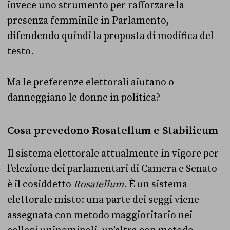
invece uno strumento per rafforzare la
presenza femminile in Parlamento,
difendendo quindi la proposta di modifica del
testo.
Ma le preferenze elettorali aiutano o
danneggiano le donne in politica?
Cosa prevedono Rosatellum e Stabilicum
Il sistema elettorale attualmente in vigore per
l’elezione dei parlamentari di Camera e Senato
è il cosiddetto
Rosatellum
. È un sistema
elettorale misto: una parte dei seggi viene
assegnata con metodo maggioritario nei