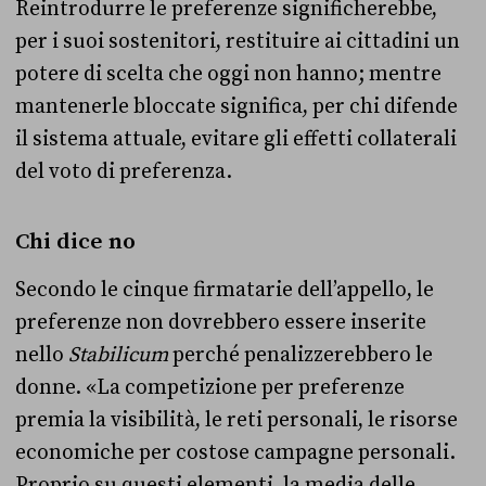
Reintrodurre le preferenze significherebbe,
per i suoi sostenitori, restituire ai cittadini un
potere di scelta che oggi non hanno; mentre
mantenerle bloccate significa, per chi difende
il sistema attuale, evitare gli effetti collaterali
del voto di preferenza.
Chi dice no
Secondo le cinque firmatarie dell’appello, le
preferenze non dovrebbero essere inserite
nello
Stabilicum
perché penalizzerebbero le
donne. «
La competizione per preferenze
premia la visibilità, le reti personali, le risorse
economiche per costose campagne personali.
Proprio su questi elementi, la media delle