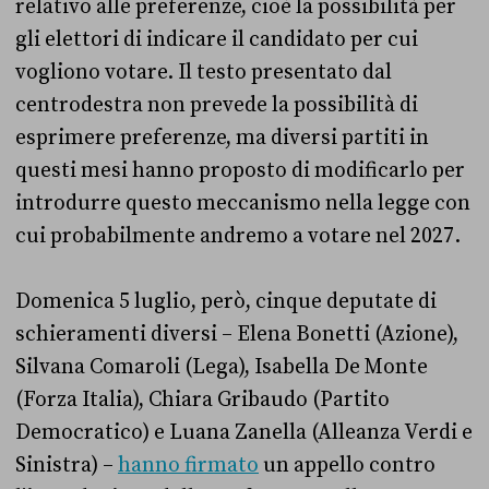
relativo alle preferenze, cioè la possibilità per
gli elettori di indicare il candidato per cui
vogliono votare. Il testo presentato dal
centrodestra non prevede la possibilità di
esprimere preferenze, ma diversi partiti in
questi mesi hanno proposto di modificarlo per
introdurre questo meccanismo nella legge con
cui probabilmente andremo a votare nel 2027.
Domenica 5 luglio, però, cinque deputate di
schieramenti diversi – Elena Bonetti (Azione),
Silvana Comaroli (Lega), Isabella De Monte
(Forza Italia), Chiara Gribaudo (Partito
Democratico) e Luana Zanella (Alleanza Verdi e
Sinistra) –
hanno firmato
un appello contro