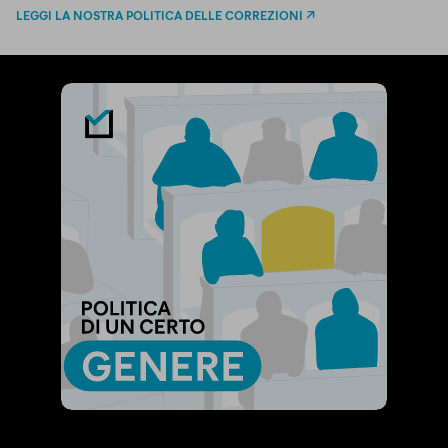
LEGGI LA NOSTRA POLITICA DELLE CORREZIONI