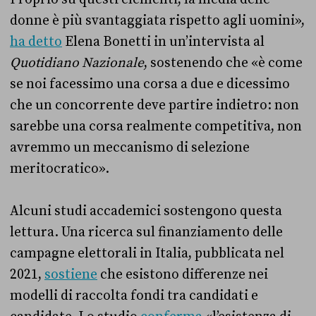
donne è più svantaggiata rispetto agli uomini»,
ha detto
Elena Bonetti in un’intervista al
Quotidiano Nazionale
, sostenendo che «è come
se noi facessimo una corsa a due e dicessimo
che un concorrente deve partire indietro: non
sarebbe una corsa realmente competitiva, non
avremmo un meccanismo di selezione
meritocratico».
Alcuni studi accademici sostengono questa
lettura. Una ricerca sul finanziamento delle
campagne elettorali in Italia, pubblicata nel
2021,
sostiene
che esistono differenze nei
modelli di raccolta fondi tra candidati e