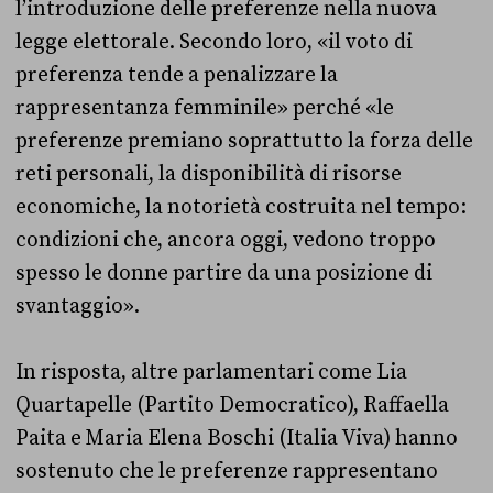
l’introduzione delle preferenze nella nuova
legge elettorale. Secondo loro, «
il voto di
preferenza tende a penalizzare la
rappresentanza femminile» perché «le
preferenze premiano soprattutto la forza delle
reti personali, la disponibilità di risorse
economiche, la notorietà costruita nel tempo:
condizioni che, ancora oggi, vedono troppo
spesso le donne partire da una posizione di
svantaggio».
In risposta, altre parlamentari come Lia
Quartapelle (Partito Democratico), Raffaella
Paita e Maria Elena Boschi (Italia Viva) hanno
sostenuto che le preferenze rappresentano