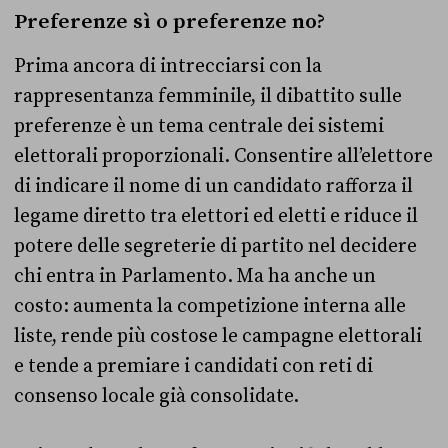
Preferenze sì o preferenze no?
Prima ancora di intrecciarsi con la
rappresentanza femminile, il dibattito sulle
preferenze è un tema centrale dei sistemi
elettorali proporzionali. Consentire all’elettore
di indicare il nome di un candidato rafforza il
legame diretto tra elettori ed eletti e riduce il
potere delle segreterie di partito nel decidere
chi entra in Parlamento. Ma ha anche un
costo: aumenta la competizione interna alle
liste, rende più costose le campagne elettorali
e tende a premiare i candidati con reti di
consenso locale già consolidate.