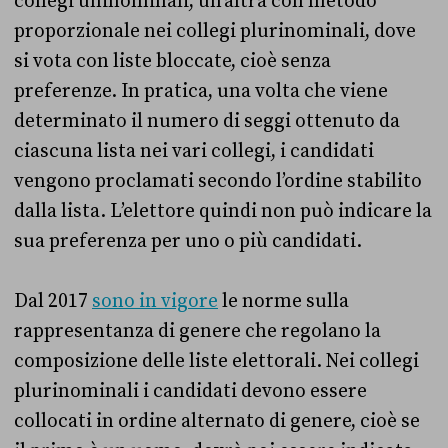
collegi uninominali, un’altra con metodo
proporzionale nei collegi plurinominali, dove
si vota con liste bloccate, cioè senza
preferenze. In pratica, una volta che viene
determinato il numero di seggi ottenuto da
ciascuna lista nei vari collegi, i candidati
vengono proclamati secondo l’ordine stabilito
dalla lista. L’elettore quindi non può indicare la
sua preferenza per uno o più candidati.
Dal 2017
sono in vigore
le norme sulla
rappresentanza di genere che regolano la
composizione delle liste elettorali. Nei collegi
plurinominali i candidati devono essere
collocati in ordine alternato di genere, cioè se