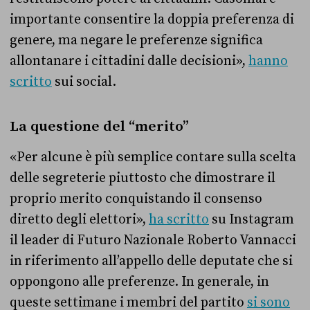
importante consentire la doppia preferenza di
genere, ma negare le preferenze significa
allontanare i cittadini dalle decisioni»,
hanno
scritto
sui social.
La questione del “merito”
«
Per alcune è più semplice contare sulla scelta
delle segreterie piuttosto che dimostrare il
proprio merito conquistando il consenso
diretto degli elettori»,
ha scritto
su Instagram
il leader di Futuro Nazionale Roberto Vannacci
in riferimento all’appello delle deputate che si
oppongono alle preferenze. In generale, in
queste settimane i membri del partito
si sono