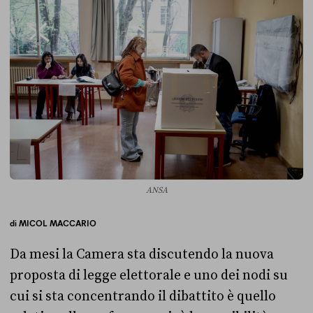
ANSA
di
MICOL MACCARIO
Da mesi la Camera sta discutendo la nuova
proposta di legge elettorale e uno dei nodi su
cui si sta concentrando il dibattito è quello