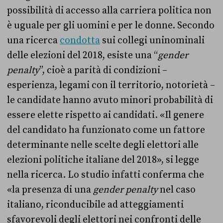
possibilità di accesso alla carriera politica non
è uguale per gli uomini e per le donne. Secondo
una ricerca
condotta
sui collegi uninominali
delle elezioni del 2018, esiste una “
gender
penalty
”, cioè a parità di condizioni –
esperienza, legami con il territorio, notorietà –
le candidate hanno avuto minori probabilità di
essere elette rispetto ai candidati. «Il genere
del candidato ha funzionato come un fattore
determinante nelle scelte degli elettori alle
elezioni politiche italiane del 2018», si legge
nella ricerca. Lo studio infatti conferma che
«la presenza di una
gender penalty
nel caso
italiano, riconducibile ad atteggiamenti
sfavorevoli degli elettori nei confronti delle