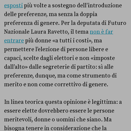
esposti
più volte a sostegno dell’introduzione
delle preferenze, ma senza la doppia
preferenza di genere.
Per la deputata di Futuro
Nazionale Laura Ravetto, il tema
non è far
entrare
più donne «a tutti i costi», ma
permettere l’elezione di persone libere e
capaci, scelte dagli elettori e non «imposte
dall’alto» dalle segreterie di partito: sì alle
preferenze, dunque, ma come strumento di
merito e non come correttivo di genere.
In linea teorica questa opinione è legittima: a
essere elette dovrebbero essere le persone
meritevoli, donne o uomini che siano. Ma
bisogna tenere in considerazione che la