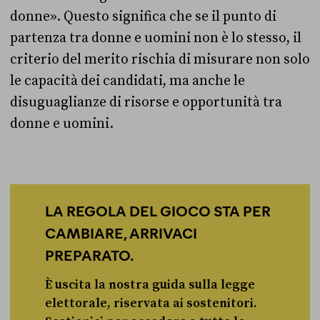
donne». Questo significa che se il punto di
partenza tra donne e uomini non è lo stesso, il
criterio del merito rischia di misurare non solo
le capacità dei candidati, ma anche le
disuguaglianze di risorse e opportunità tra
donne e uomini.
LA REGOLA DEL GIOCO STA PER
CAMBIARE, ARRIVACI
PREPARATO.
È uscita la nostra guida sulla legge
elettorale, riservata ai sostenitori.