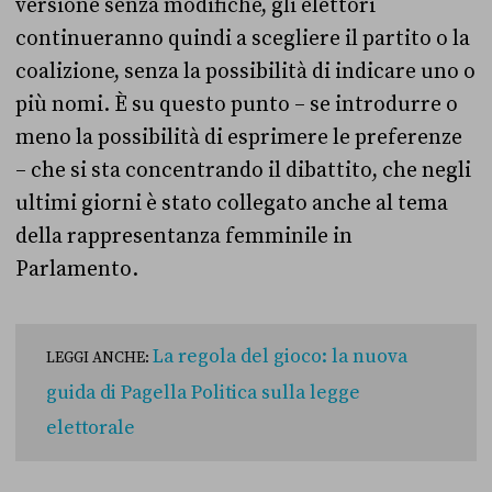
versione senza modifiche, gli elettori
continueranno quindi a scegliere il partito o la
coalizione, senza la possibilità di indicare uno o
più nomi. È su questo punto – se introdurre o
meno la possibilità di esprimere le preferenze
– che si sta concentrando il dibattito, che negli
ultimi giorni è stato collegato anche al tema
della rappresentanza femminile in
Parlamento.
La regola del gioco: la nuova
LEGGI ANCHE:
guida di Pagella Politica sulla legge
elettorale