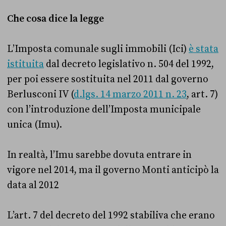
Che cosa dice la legge
L’Imposta comunale sugli immobili (Ici)
è stata
istituita
dal decreto legislativo n. 504 del 1992,
per poi essere sostituita nel 2011 dal governo
Berlusconi IV (
d.lgs. 14 marzo 2011 n. 23
, art. 7)
con l’introduzione dell’Imposta municipale
unica (Imu).
In realtà, l’Imu sarebbe dovuta entrare in
vigore nel 2014, ma il governo Monti anticipò la
data al 2012
L’art. 7 del decreto del 1992 stabiliva che erano