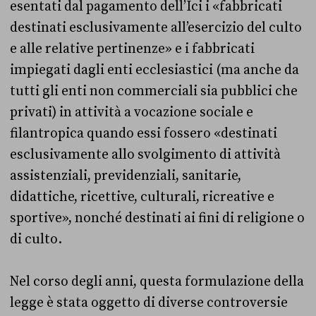
esentati dal pagamento dell’Ici i «fabbricati
destinati esclusivamente all’esercizio del culto
e alle relative pertinenze» e i fabbricati
impiegati dagli enti ecclesiastici (ma anche da
tutti gli enti non commerciali sia pubblici che
privati) in attività a vocazione sociale e
filantropica quando essi fossero «destinati
esclusivamente allo svolgimento di attività
assistenziali, previdenziali, sanitarie,
didattiche, ricettive, culturali, ricreative e
sportive», nonché destinati ai fini di religione o
di culto.
Nel corso degli anni, questa formulazione della
legge è stata oggetto di diverse controversie