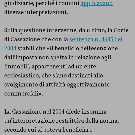
giudiziarie, perché i comuni
applicavano
diverse interpretazioni.
Sulla questione intervenne, da ultimo, la Corte
di Cassazione che con la
sentenza n. 4645 del
2004
stabilì che «il beneficio dell’esenzione
dall’imposta non spetta in relazione agli
immobili, appartenenti ad un ente
ecclesiastico, che siano destinati allo
svolgimento di attività oggettivamente
commerciali».
La Cassazione nel 2004 diede insomma
un’interpretazione restrittiva della norma,
secondo cui si poteva beneficiare