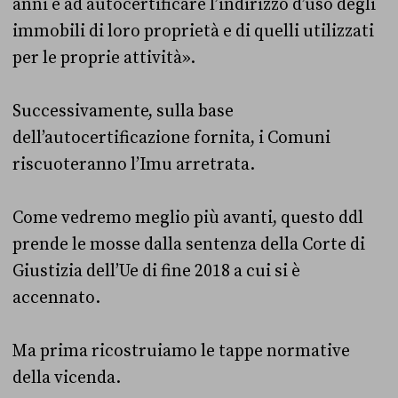
anni e ad autocertificare l’indirizzo d’uso degli
immobili di loro proprietà e di quelli utilizzati
per le proprie attività».
Successivamente, sulla base
dell’autocertificazione fornita, i Comuni
riscuoteranno l’Imu arretrata.
Come vedremo meglio più avanti, questo ddl
prende le mosse dalla sentenza della Corte di
Giustizia dell’Ue di fine 2018 a cui si è
accennato.
Ma prima ricostruiamo le tappe normative
della vicenda.