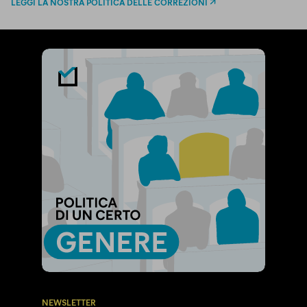
LEGGI LA NOSTRA POLITICA DELLE CORREZIONI
NEWSLETTER