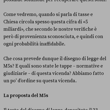
Come vedremo, quando si parla di tasse e
Chiesa circola spesso questa cifra di «5
miliardi», che secondo le nostre verifiche è
però di provenienza sconosciuta, e quindi con
ogni probabilità inaffidabile.
Che cosa prevede dunque il disegno di legge del
M5s? E quali sono state le tappe – normative e
giudiziarie – di questa vicenda? Abbiamo fatto
un po’ d’ordine su questa vicenda.
La proposta del M5s