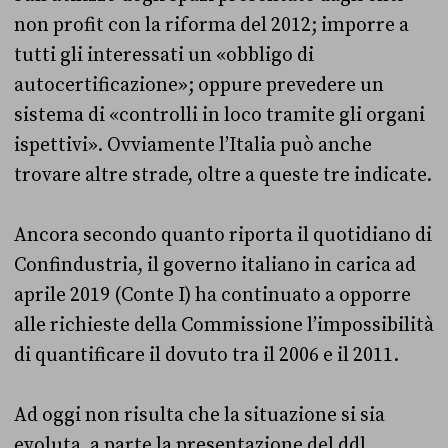
non profit con la riforma del 2012; imporre a
tutti gli interessati un «obbligo di
autocertificazione»; oppure prevedere un
sistema di «controlli in loco tramite gli organi
ispettivi». Ovviamente l’Italia può anche
trovare altre strade, oltre a queste tre indicate.
Ancora secondo quanto riporta il quotidiano di
Confindustria, il governo italiano in carica ad
aprile 2019 (Conte I) ha continuato a opporre
alle richieste della Commissione l’impossibilità
di quantificare il dovuto tra il 2006 e il 2011.
Ad oggi non risulta che la situazione si sia
evoluta, a parte la presentazione del ddl