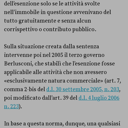
dell’esenzione solo se le attività svolte
nell’immobile in questione avvenivano del
tutto gratuitamente e senza alcun
corrispettivo o contributo pubblico.
Sulla situazione creata dalla sentenza
intervenne poi nel 2005 il terzo governo
Berlusconi, che stabilì che l’esenzione fosse
applicabile alle attività che non avessero
«esclusivamente natura commerciale» (art. 7,
comma 2-bis del
d.l. 30 settembre 2005, n. 203
,
poi modificato dall’art. 39 del
d.l. 4 luglio 2006
n. 223
).
In base a questa norma, dunque, una qualsiasi