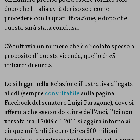
dopo che l’Italia avrà deciso se e come
procedere con la quantificazione, e dopo che
questa sarà stata conclusa.
C’è tuttavia un numero che è circolato spesso a
proposito di questa vicenda, quello di «5
miliardi di euro».
Lo si legge nella Relazione illustrativa allegata
al ddl (sempre
consultabile
sulla pagina
Facebook del senatore Luigi Paragone), dove si
afferma che «secondo stime dell’Anci, l’Ici non
versata tra il 2006 e il 2011 si aggira intorno ai
cinque miliardi di euro (circa 800 milioni