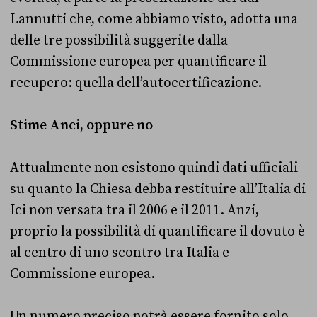
Lannutti che, come abbiamo visto, adotta una
delle tre possibilità suggerite dalla
Commissione europea per quantificare il
recupero: quella dell’autocertificazione.
Stime Anci, oppure no
Attualmente non esistono quindi dati ufficiali
su quanto la Chiesa debba restituire all’Italia di
Ici non versata tra il 2006 e il 2011. Anzi,
proprio la possibilità di quantificare il dovuto è
al centro di uno scontro tra Italia e
Commissione europea.
Un numero preciso potrà essere fornito solo