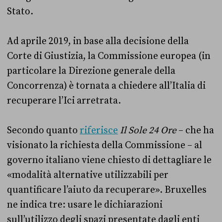
Stato.
Ad aprile 2019, in base alla decisione della
Corte di Giustizia, la Commissione europea (in
particolare la Direzione generale della
Concorrenza) è tornata a chiedere all’Italia di
recuperare l’Ici arretrata.
Secondo quanto
riferisce
Il Sole 24 Ore
– che ha
visionato la richiesta della Commissione – al
governo italiano viene chiesto di dettagliare le
«modalità alternative utilizzabili per
quantificare l’aiuto da recuperare». Bruxelles
ne indica tre: usare le dichiarazioni
sull’utilizzo degli spazi presentate dagli enti