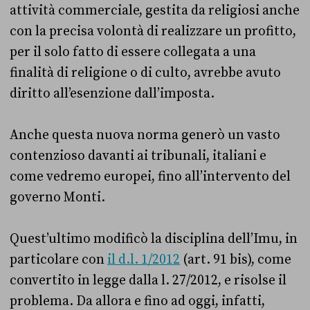
attività commerciale, gestita da religiosi anche
con la precisa volontà di realizzare un profitto,
per il solo fatto di essere collegata a una
finalità di religione o di culto, avrebbe avuto
diritto all’esenzione dall’imposta.
Anche questa nuova norma generò un vasto
contenzioso davanti ai tribunali, italiani e
come vedremo europei, fino all’intervento del
governo Monti.
Quest’ultimo modificò la disciplina dell’Imu, in
particolare con
il d.l. 1/2012
(art. 91 bis), come
convertito in legge dalla l. 27/2012, e risolse il
problema. Da allora e fino ad oggi, infatti,