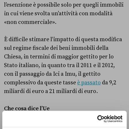
l’esenzione è possibile solo per quegli immobili
in cui viene svolta un’attività con modalità
«non commerciale».
È difficile stimare l’impatto di questa modifica
sul regime fiscale dei beni immobili della
Chiesa, in termini di maggior gettito per lo
Stato italiano, in quanto tra il 2011 e il 2012,
con il passaggio da Ici a Imu, il gettito
complessivo da queste tasse
è passato
da 9,2
miliardi di euro a 21 miliardi di euro.
Che cosa dice l’Ue
Come anticipato, la normativa italiana sulle