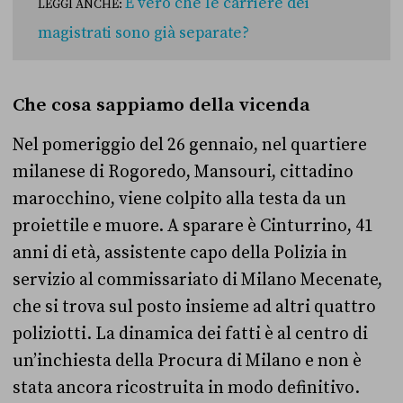
È vero che le carriere dei
LEGGI ANCHE:
magistrati sono già separate?
Che cosa sappiamo della vicenda
Nel pomeriggio del 26 gennaio, nel quartiere
milanese di Rogoredo, Mansouri, cittadino
marocchino, viene colpito alla testa da un
proiettile e muore. A sparare è Cinturrino, 41
anni di età, assistente capo della Polizia in
servizio al commissariato di Milano Mecenate,
che si trova sul posto insieme ad altri quattro
poliziotti. La dinamica dei fatti è al centro di
un’inchiesta della Procura di Milano e non è
stata ancora ricostruita in modo definitivo.