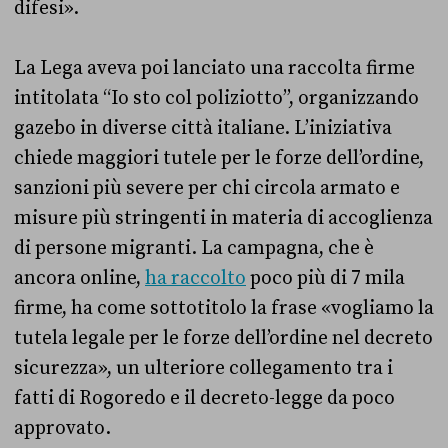
difesi».
La Lega aveva poi lanciato una raccolta firme
intitolata “Io sto col poliziotto”, organizzando
gazebo in diverse città italiane. L’iniziativa
chiede maggiori tutele per le forze dell’ordine,
sanzioni più severe per chi circola armato e
misure più stringenti in materia di accoglienza
di persone migranti. La campagna, che è
ancora online,
ha raccolto
poco più di 7 mila
firme, ha come sottotitolo la frase «vogliamo la
tutela legale per le forze dell’ordine nel decreto
sicurezza», un ulteriore collegamento tra i
fatti di Rogoredo e il decreto-legge da poco
approvato.