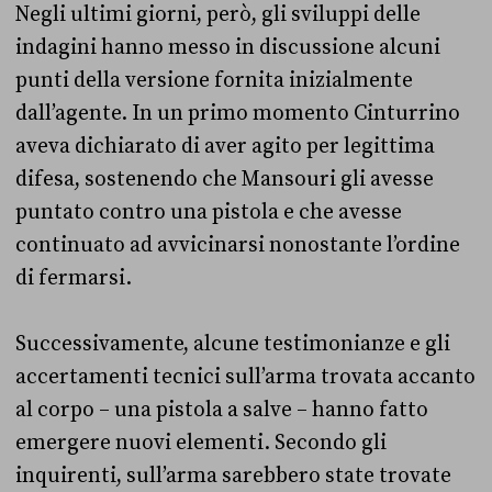
Negli ultimi giorni, però, gli sviluppi delle
indagini hanno messo in discussione alcuni
punti della versione fornita inizialmente
dall’agente. In un primo momento Cinturrino
aveva dichiarato di aver agito per legittima
difesa, sostenendo che Mansouri gli avesse
puntato contro una pistola e che avesse
continuato ad avvicinarsi nonostante l’ordine
di fermarsi.
Successivamente, alcune testimonianze e gli
accertamenti tecnici sull’arma trovata accanto
al corpo – una pistola a salve – hanno fatto
emergere nuovi elementi. Secondo gli
inquirenti, sull’arma sarebbero state trovate