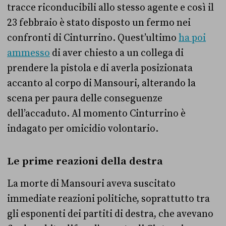
tracce riconducibili allo stesso agente e così il
23 febbraio è stato disposto un fermo nei
confronti di Cinturrino. Quest’ultimo
ha poi
ammesso
di aver chiesto a un collega di
prendere la pistola e di averla posizionata
accanto al corpo di Mansouri, alterando la
scena per paura delle conseguenze
dell’accaduto. Al momento Cinturrino è
indagato per omicidio volontario.
Le prime reazioni della destra
La morte di Mansouri aveva suscitato
immediate reazioni politiche, soprattutto tra
gli esponenti dei partiti di destra, che avevano