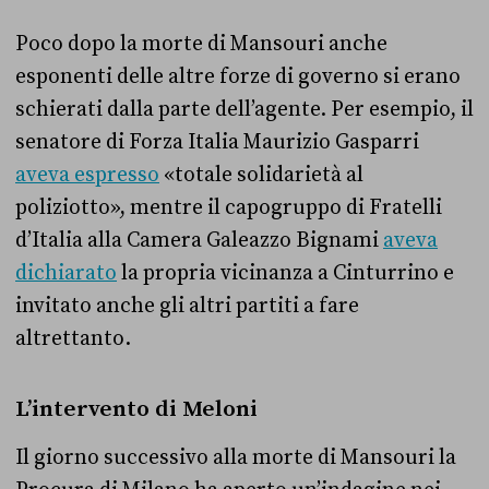
Poco dopo la morte di Mansouri anche
esponenti delle altre forze di governo si erano
schierati dalla parte dell’agente. Per esempio, il
senatore di Forza Italia Maurizio Gasparri
aveva espresso
«totale solidarietà al
poliziotto», mentre il capogruppo di Fratelli
d’Italia alla Camera Galeazzo Bignami
aveva
dichiarato
la propria vicinanza a Cinturrino e
invitato anche gli altri partiti a fare
altrettanto.
L’intervento di Meloni
Il giorno successivo alla morte di Mansouri la