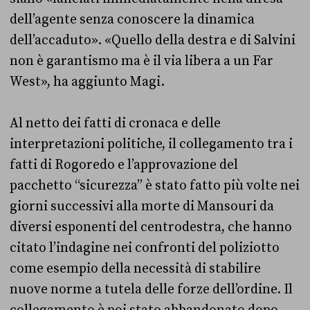
dell’agente senza conoscere la dinamica
dell’accaduto». «Quello della destra e di Salvini
non è garantismo ma è il via libera a un Far
West», ha aggiunto Magi.
Al netto dei fatti di cronaca e delle
interpretazioni politiche, il collegamento tra i
fatti di Rogoredo e l’approvazione del
pacchetto “sicurezza” è stato fatto più volte nei
giorni successivi alla morte di Mansouri da
diversi esponenti del centrodestra, che hanno
citato l’indagine nei confronti del poliziotto
come esempio della necessità di stabilire
nuove norme a tutela delle forze dell’ordine. Il