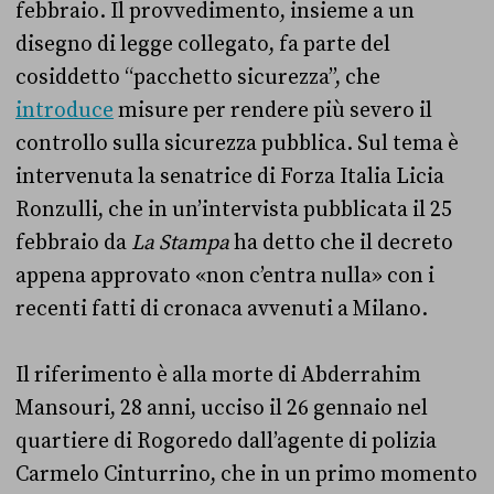
febbraio. Il provvedimento, insieme a un
disegno di legge collegato, fa parte del
cosiddetto “pacchetto sicurezza”, che
introduce
misure per rendere più severo il
controllo sulla sicurezza pubblica. Sul tema è
intervenuta la senatrice di Forza Italia Licia
Ronzulli, che in un’intervista pubblicata il 25
febbraio da
La Stampa
ha detto che il decreto
appena approvato «non c’entra nulla» con i
recenti fatti di cronaca avvenuti a Milano.
Il riferimento è alla morte di Abderrahim
Mansouri, 28 anni, ucciso il 26 gennaio nel
quartiere di Rogoredo dall’agente di polizia
Carmelo Cinturrino, che in un primo momento