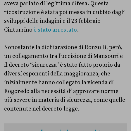
aveva parlato di legittima difesa. Questa
ricostruzione è stata poi messa in dubbio dagli
sviluppi delle indagini e il 23 febbraio
Cinturrino
è stato arrestato
.
Nonostante la dichiarazione di Ronzulli, però,
un collegamento tra l’uccisione di Mansouri e
il decreto “sicurezza” è stato fatto proprio da
diversi esponenti della maggioranza, che
inizialmente hanno collegato la vicenda di
Rogoredo alla necessità di approvare norme
più severe in materia di sicurezza, come quelle
contenute nel decreto-legge.