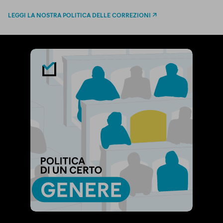
LEGGI LA NOSTRA POLITICA DELLE CORREZIONI