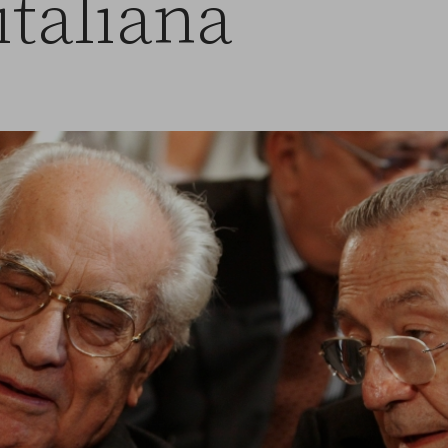
italiana