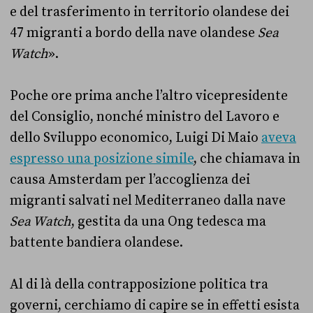
e del trasferimento in territorio olandese dei
47 migranti a bordo della nave olandese
Sea
Watch
».
Poche ore prima anche l’altro vicepresidente
del Consiglio, nonché ministro del Lavoro e
dello Sviluppo economico, Luigi Di Maio
aveva
espresso una posizione simile
, che chiamava in
causa Amsterdam per l’accoglienza dei
migranti salvati nel Mediterraneo dalla nave
Sea Watch
, gestita da una Ong tedesca ma
battente bandiera olandese.
Al di là della contrapposizione politica tra
governi, cerchiamo di capire se in effetti esista