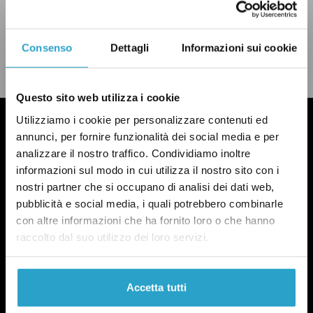
Matteo Salvini
Consenso
Dettagli
Informazioni sui cookie
LEGGI LA NOSTRA POLITICA DELLE CORREZIONI
Questo sito web utilizza i cookie
Utilizziamo i cookie per personalizzare contenuti ed
annunci, per fornire funzionalità dei social media e per
analizzare il nostro traffico. Condividiamo inoltre
informazioni sul modo in cui utilizza il nostro sito con i
nostri partner che si occupano di analisi dei dati web,
pubblicità e social media, i quali potrebbero combinarle
con altre informazioni che ha fornito loro o che hanno
raccolto dal suo utilizzo dei loro servizi.
Accetta tutti