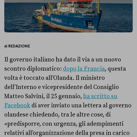
di
REDAZIONE
Il governo italiano ha dato il via a un nuovo
scontro diplomatico:
dopo la Francia
, questa
volta è toccato all’Olanda. Il ministro
dell’Interno e vicepresidente del Consiglio
Matteo Salvini, il 25 gennaio,
ha scritto su
Facebook
di aver inviato una lettera al governo
olandese chiedendo, tra le altre cose, di
«predisporre, con urgenza, gli adempimenti
relativi all’organizzazione della presa in carico