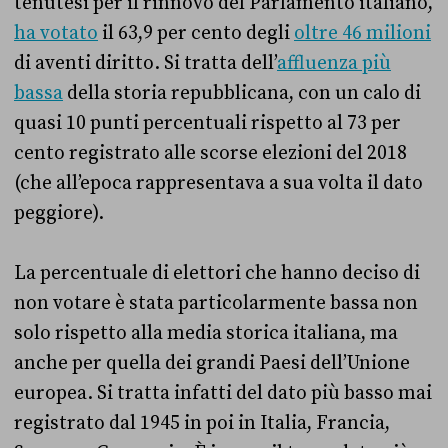
tenutesi per il rinnovo del Parlamento italiano,
ha votato
il 63,9 per cento degli
oltre 46 milioni
di aventi diritto. Si tratta dell’
affluenza più
bassa
della storia repubblicana, con un calo di
quasi 10 punti percentuali rispetto al 73 per
cento registrato alle scorse elezioni del 2018
(che all’epoca rappresentava a sua volta il dato
peggiore).
La percentuale di elettori che hanno deciso di
non votare è stata particolarmente bassa non
solo rispetto alla media storica italiana, ma
anche per quella dei grandi Paesi dell’Unione
europea. Si tratta infatti del dato più basso mai
registrato dal 1945 in poi in Italia, Francia,