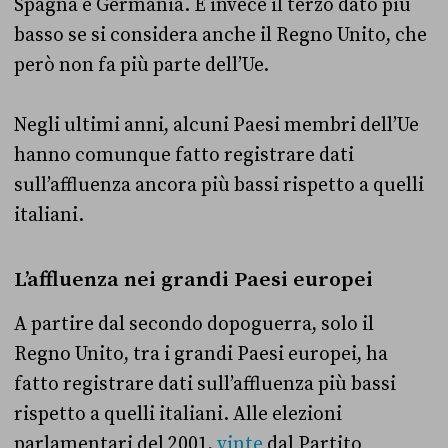
Spagna e Germania. È invece il terzo dato più
basso se si considera anche il Regno Unito, che
però non fa più parte dell’Ue.
Negli ultimi anni, alcuni Paesi membri dell’Ue
hanno comunque fatto registrare dati
sull’affluenza ancora più bassi rispetto a quelli
italiani.
L’affluenza nei grandi Paesi europei
A partire dal secondo dopoguerra, solo il
Regno Unito, tra i grandi Paesi europei, ha
fatto registrare dati sull’affluenza più bassi
rispetto a quelli italiani. Alle elezioni
parlamentari del 2001,
vinte
dal Partito