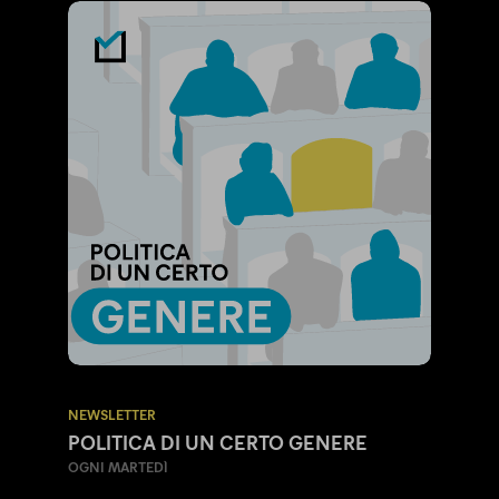
NEWSLETTER
POLITICA DI UN CERTO GENERE
OGNI MARTEDÌ