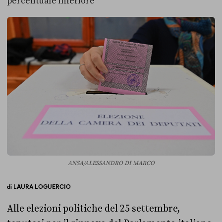
percentuale inferiore
ANSA/ALESSANDRO DI MARCO
di
LAURA LOGUERCIO
Alle elezioni politiche del 25 settembre,