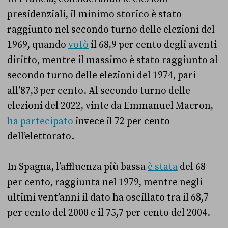
presidenziali, il minimo storico è stato
raggiunto nel secondo turno delle elezioni del
1969, quando
votò
il 68,9 per cento degli aventi
diritto, mentre il massimo è stato raggiunto al
secondo turno delle elezioni del 1974, pari
all’87,3 per cento. Al secondo turno delle
elezioni del 2022, vinte da Emmanuel Macron,
ha partecipato
invece il 72 per cento
dell’elettorato.
In Spagna, l’affluenza più bassa
è stata
del 68
per cento, raggiunta nel 1979, mentre negli
ultimi vent’anni il dato ha oscillato tra il 68,7
per cento del 2000 e il 75,7 per cento del 2004.