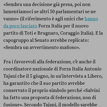
«Sembra una decisione già presa, poi non
lamentiamoci se altri 50 parlamentari se ne
vanno» (il riferimento è agli unici che
hanno
da poco lasciato
Forza Italia per il nuovo
partito di Toti e Brugnaro, Coraggio Italia). E la
capogruppo al Senato avrebbe replicato:
«Sembra un avvertimento mafioso».
Fra i favorevoli alla federazione, c’è anche il
coordinatore nazionale di Forza Italia Antonio
Tajani che il 5 giugno, in un’intervista a Libero,
ha garantito che il suo partito avrebbe
conservato il proprio simbolo perché «Salvini
ha fatto una proposta di federazione, non di
fusione». Secondo Tajani, il modello sarebbe