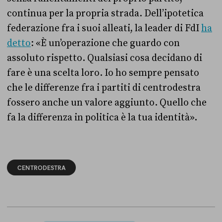
continua per la propria strada. Dell’ipotetica
federazione fra i suoi alleati, la leader di FdI
ha
detto
: «È un’operazione che guardo con
assoluto rispetto. Qualsiasi cosa decidano di
fare è una scelta loro. Io ho sempre pensato
che le differenze fra i partiti di centrodestra
fossero anche un valore aggiunto. Quello che
fa la differenza in politica è la tua identità».
CENTRODESTRA