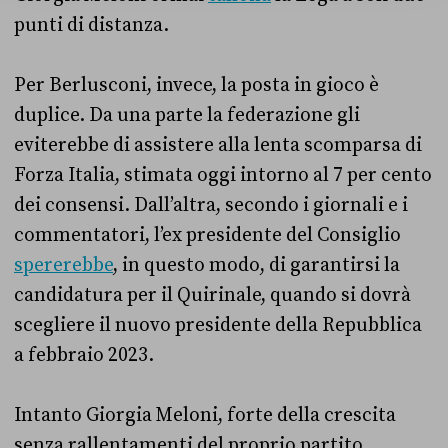
punti di distanza.
Per Berlusconi, invece, la posta in gioco è
duplice. Da una parte la federazione gli
eviterebbe di assistere alla lenta scomparsa di
Forza Italia, stimata oggi intorno al 7 per cento
dei consensi. Dall’altra, secondo i giornali e i
commentatori, l’ex presidente del Consiglio
spererebbe
, in questo modo, di garantirsi la
candidatura per il Quirinale, quando si dovrà
scegliere il nuovo presidente della Repubblica
a febbraio 2023.
Intanto Giorgia Meloni, forte della crescita
senza rallentamenti del proprio partito,