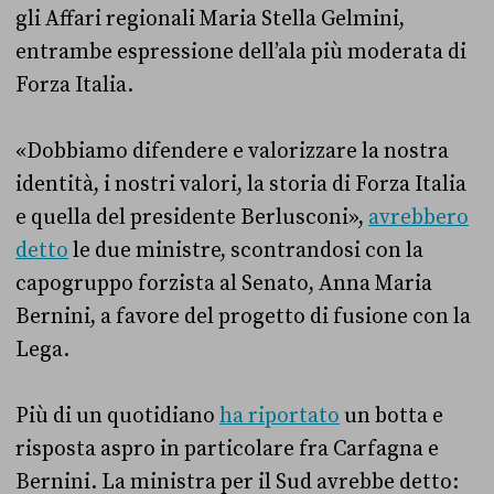
gli Affari regionali Maria Stella Gelmini,
entrambe espressione dell’ala più moderata di
Forza Italia.
«Dobbiamo difendere e valorizzare la nostra
identità, i nostri valori, la storia di Forza Italia
e quella del presidente Berlusconi»,
avrebbero
detto
le due ministre, scontrandosi con la
capogruppo forzista al Senato, Anna Maria
Bernini, a favore del progetto di fusione con la
Lega.
Più di un quotidiano
ha riportato
un botta e
risposta aspro in particolare fra Carfagna e
Bernini. La ministra per il Sud avrebbe detto: