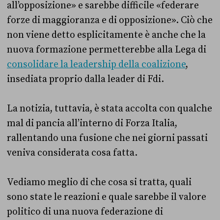
all’opposizione» e sarebbe difficile «federare
forze di maggioranza e di opposizione». Ciò che
non viene detto esplicitamente è anche che la
nuova formazione permetterebbe alla Lega di
consolidare la leadership della coalizione
,
insediata proprio dalla leader di Fdi.
La notizia, tuttavia, è stata accolta con qualche
mal di pancia all’interno di Forza Italia,
rallentando una fusione che nei giorni passati
veniva considerata cosa fatta.
Vediamo meglio di che cosa si tratta, quali
sono state le reazioni e quale sarebbe il valore
politico di una nuova federazione di