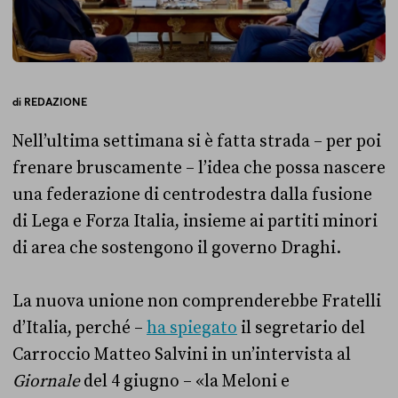
di
REDAZIONE
Nell’ultima settimana si è fatta strada – per poi
frenare bruscamente – l’idea che possa nascere
una federazione di centrodestra dalla fusione
di Lega e Forza Italia, insieme ai partiti minori
di area che sostengono il governo Draghi.
La nuova unione non comprenderebbe Fratelli
d’Italia, perché –
ha spiegato
il segretario del
Carroccio Matteo Salvini in un’intervista al
Giornale
del 4 giugno – «la Meloni e