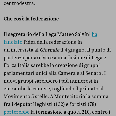
centrodestra.
Che cos’è la federazione
Il segretario della Lega Matteo Salvini
ha
lanciato
l’idea della federazione in
un’intervista al
Giornale
il 4 giugno. Il punto di
partenza per arrivare a una fusione di Lega e
Forza Italia sarebbe la creazione di gruppi
parlamentari unici alla Camera e al Senato. I
nuovi gruppi sarebbero i più numerosi in
entrambe le camere, togliendo il primato al
Movimento 5 stelle. A Montecitorio la somma
fra i deputati leghisti (132) e forzisti (78)
porterebbe
la formazione a quota 210, contro i