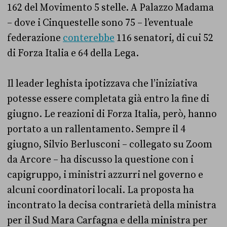
162 del Movimento 5 stelle. A Palazzo Madama
– dove i Cinquestelle sono 75 – l’eventuale
federazione
conterebbe
116 senatori, di cui 52
di Forza Italia e 64 della Lega.
Il leader leghista ipotizzava che l’iniziativa
potesse essere completata già entro la fine di
giugno. Le reazioni di Forza Italia, però, hanno
portato a un rallentamento. Sempre il 4
giugno, Silvio Berlusconi – collegato su Zoom
da Arcore – ha discusso la questione con i
capigruppo, i ministri azzurri nel governo e
alcuni coordinatori locali. La proposta ha
incontrato la decisa contrarietà della ministra
per il Sud Mara Carfagna e della ministra per