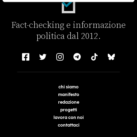
Fact-checking e informazione
politica dal 2012.
chi siamo
manifesto
redazione
progetti
lavora con noi
contattaci