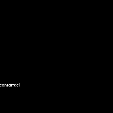
contattaci