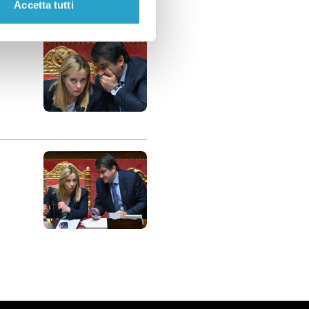
Accetta tutti