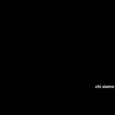
chi siamo