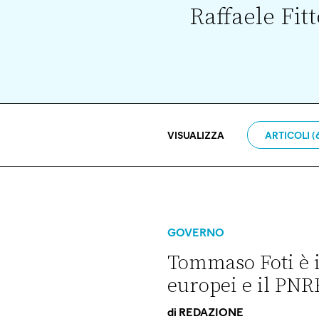
Raffaele Fitt
VISUALIZZA
ARTICOLI (
GOVERNO
Tommaso Foti è i
europei e il PNR
di
REDAZIONE