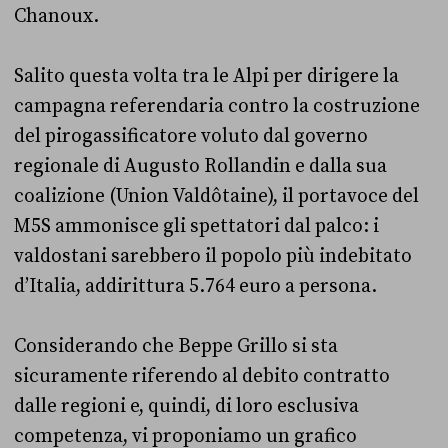
Chanoux.
Salito questa volta tra le Alpi per dirigere la
campagna referendaria contro la costruzione
del pirogassificatore voluto dal governo
regionale di Augusto Rollandin e dalla sua
coalizione (Union Valdôtaine), il portavoce del
M5S ammonisce gli spettatori dal palco: i
valdostani sarebbero il popolo più indebitato
d’Italia, addirittura 5.764 euro a persona.
Considerando che Beppe Grillo si sta
sicuramente riferendo al debito contratto
dalle regioni e, quindi, di loro esclusiva
competenza, vi proponiamo un grafico