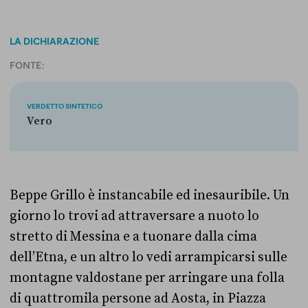
LA DICHIARAZIONE
FONTE:
VERDETTO SINTETICO
Vero
Beppe Grillo è instancabile ed inesauribile. Un
giorno lo trovi ad attraversare a nuoto lo
stretto di Messina e a tuonare dalla cima
dell’Etna, e un altro lo vedi arrampicarsi sulle
montagne valdostane per arringare una folla
di quattromila persone ad Aosta, in Piazza