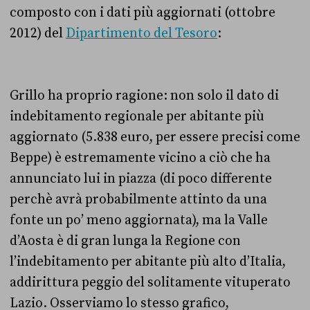
composto con i dati più aggiornati (ottobre
2012) del
Dipartimento del Tesoro
:
Grillo ha proprio ragione: non solo il dato di
indebitamento regionale per abitante più
aggiornato (5.838 euro, per essere precisi come
Beppe) è estremamente vicino a ciò che ha
annunciato lui in piazza (di poco differente
perchè avrà probabilmente attinto da una
fonte un po’ meno aggiornata), ma la Valle
d’Aosta è di gran lunga la Regione con
l’indebitamento per abitante più alto d’Italia,
addirittura peggio del solitamente vituperato
Lazio. Osserviamo lo stesso grafico,