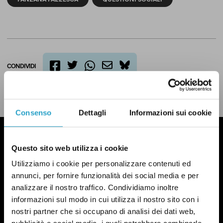
CONDIVIDI
twitter
email
bluesky
facebook
whatsapp
LEGGI LA NOSTRA POLITICA DELLE CORREZIONI
Consenso
Dettagli
Informazioni sui cookie
Questo sito web utilizza i cookie
Utilizziamo i cookie per personalizzare contenuti ed
annunci, per fornire funzionalità dei social media e per
analizzare il nostro traffico. Condividiamo inoltre
informazioni sul modo in cui utilizza il nostro sito con i
nostri partner che si occupano di analisi dei dati web,