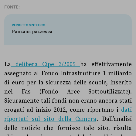
FONTE:
VERDETTO SINTETICO
Panzana pazzesca
La
delibera Cipe 3/2009
ha effettivamente
assegnato al Fondo Infrastrutture 1 miliardo
di euro per la sicurezza delle scuole, inserito
nel Fas (Fondo Aree Sottoutilizzate).
Sicuramente tali fondi non erano ancora stati
erogati ad inizio 2012, come riportano i
dati
riportati sul sito della Camera
. Dall’analisi
delle notizie che fornisce tale sito, risulta