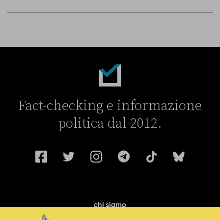
Fact-checking e informazione
politica dal 2012.
chi siamo
manifesto