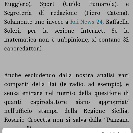
Ruggiero), Sport (Guido Fumarola), e
Segreteria di redazione (Piero Catena).
Solamente uno invece a
Rai News 24
, Raffaella
Soleri, per la sezione Internet. Se la
matematica non è un’opinione, si contano 32
caporedattori.
Anche escludendo dalla nostra analisi vari
comparti della Rai (le radio, ad esempio), e
senza entrare nel merito della questione di
quanti capiredattore siano appropriati
nell’ufficio stampa della Regione Sicilia,
Rosario Crocetta non si salva dalla “Panzana
pazzesca”!