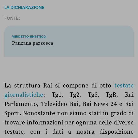
LA DICHIARAZIONE
FONTE:
VERDETTO SINTETICO
Panzana pazzesca
La struttura Rai si compone di otto
testate
giornalistiche
: Tg1, Tg2, Tg3, TgR, Rai
Parlamento, Televideo Rai, Rai News 24 e Rai
Sport. Nonostante non siamo stati in grado di
trovare informazioni per ognuna delle diverse
testate, con i dati a nostra disposizione