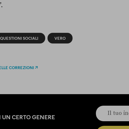
.
QUESTIONI SOCIALI
VERO
ELLE CORREZIONI
DI UN CERTO GENERE