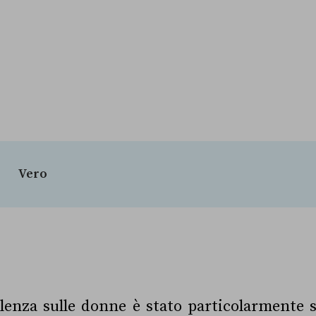
Vero
olenza sulle donne è stato particolarmente 