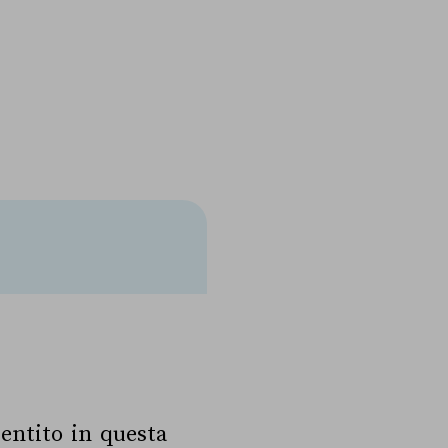
sentito in questa