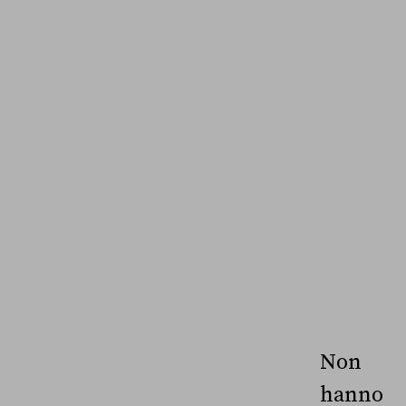
Non
hanno