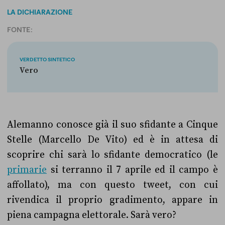
LA DICHIARAZIONE
FONTE:
VERDETTO SINTETICO
Vero
Alemanno conosce già il suo sfidante a Cinque
Stelle (Marcello De Vito) ed è in attesa di
scoprire chi sarà lo sfidante democratico (le
primarie
si terranno il 7 aprile ed il campo è
affollato), ma con questo tweet, con cui
rivendica il proprio gradimento, appare in
piena campagna elettorale. Sarà vero?