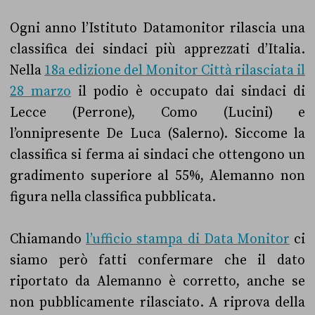
Ogni anno l’Istituto Datamonitor rilascia una
classifica dei sindaci più apprezzati d’Italia.
Nella
18a edizione del Monitor Città rilasciata il
28 marzo
il podio è occupato dai sindaci di
Lecce (Perrone), Como (Lucini) e
l’onnipresente De Luca (Salerno). Siccome la
classifica si ferma ai sindaci che ottengono un
gradimento superiore al 55%, Alemanno non
figura nella classifica pubblicata.
Chiamando
l’ufficio stampa di Data Monitor
ci
siamo però fatti confermare che il dato
riportato da Alemanno è corretto, anche se
non pubblicamente rilasciato. A riprova della