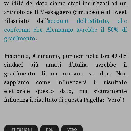
validità del dato siamo stati indirizzati ad un
articolo de Il Messaggero (cartaceo) e al tweet
rilasciato dall’
account dell’Istituto, che
conferma che Alemanno avrebbe il 50% di
gradimento
.
Insomma, Alemanno, pur non nella top 49 dei
sindaci più amati d’Italia, avrebbe il
gradimento di un romano su due. Non
sappiamo come influenzerà il risultato
elettorale questo dato, ma sicuramente
influenza il risultato di questa Pagella: “Vero”!
ISTITUZIONI
PDL
VERO