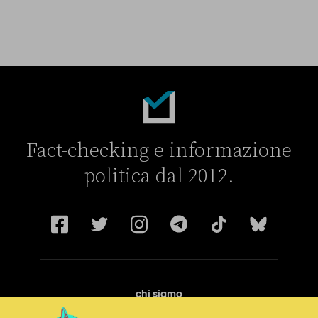
Fact-checking e informazione
politica dal 2012.
chi siamo
manifesto